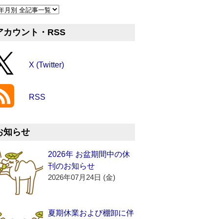
アカウント・RSS
X (Twitter)
RSS
お知らせ
2026年 お盆期間中の休
刊のお知らせ
2026年07月24日 (金)
夏期休業および棚卸に伴