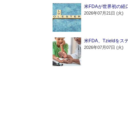
米FDAが世界初の経
2026年07月21日 (火)
米FDA、Tzield
2026年07月07日 (火)