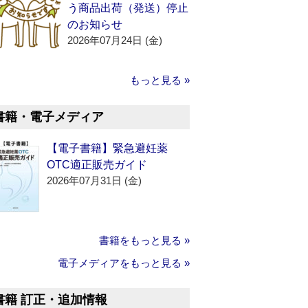
う商品出荷（発送）停止
のお知らせ
2026年07月24日 (金)
もっと見る »
書籍・電子メディア
【電子書籍】緊急避妊薬
OTC適正販売ガイド
2026年07月31日 (金)
書籍をもっと見る »
電子メディアをもっと見る »
書籍 訂正・追加情報