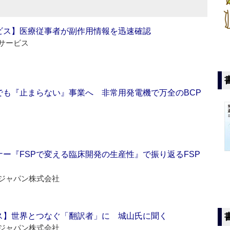
ビス】医療従事者が副作用情報を迅速確認
サービス
でも『止まらない』事業へ 非常用発電機で万全のBCP
ー『FSPで変える臨床開発の生産性』で振り返るFSP
ジャパン株式会社
ス】世界とつなぐ「翻訳者」に 城山氏に聞く
ジャパン株式会社