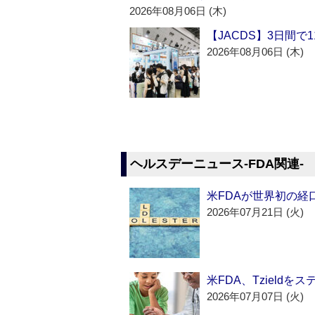
2026年08月06日 (木)
【JACDS】3日間で
2026年08月06日 (木)
ヘルスデーニュース‐FDA関連‐
米FDAが世界初の経
2026年07月21日 (火)
米FDA、Tzield
2026年07月07日 (火)