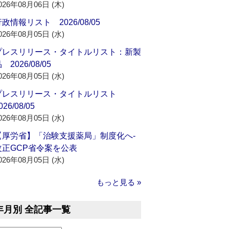
026年08月06日 (木)
政情報リスト 2026/08/05
026年08月05日 (水)
プレスリリース・タイトルリスト：新製
 2026/08/05
026年08月05日 (水)
プレスリリース・タイトルリスト
026/08/05
026年08月05日 (水)
【厚労省】「治験支援薬局」制度化へ‐
改正GCP省令案を公表
026年08月05日 (水)
もっと見る »
年月別 全記事一覧