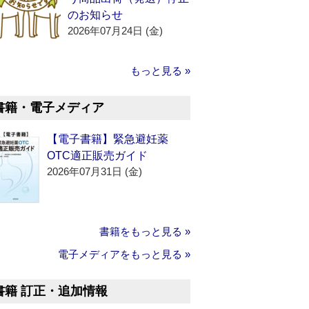
のお知らせ
2026年07月24日 (金)
もっと見る »
書籍・電子メディア
【電子書籍】緊急避妊薬
OTC適正販売ガイド
2026年07月31日 (金)
書籍をもっと見る »
電子メディアをもっと見る »
書籍 訂正・追加情報