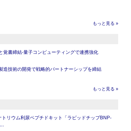
もっと見る »
Oと覚書締結‐量子コンピューティングで連携強化
の製造技術の開発で戦略的パートナーシップを締結
もっと見る »
トリウム利尿ペプチドキット「ラピッドチップBNP-
…