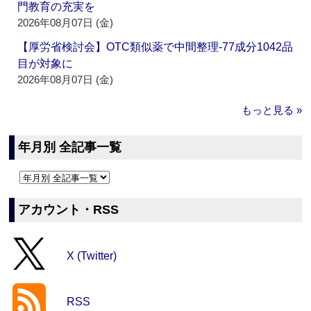
門教育の充実を
2026年08月07日 (金)
【厚労省検討会】OTC類似薬で中間整理‐77成分1042品
目が対象に
2026年08月07日 (金)
もっと見る »
年月別 全記事一覧
アカウント・RSS
X (Twitter)
RSS