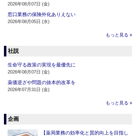
2026年08月07日 (金)
窓口業務の保険外化ありえない
2026年08月05日 (水)
もっと見る »
社説
生命守る政策の実現を最優先に
2026年08月07日 (金)
薬価逆ざや問題の抜本的改革を
2026年07月31日 (金)
もっと見る »
企画
【薬局業務の効率化と質的向上を目指し