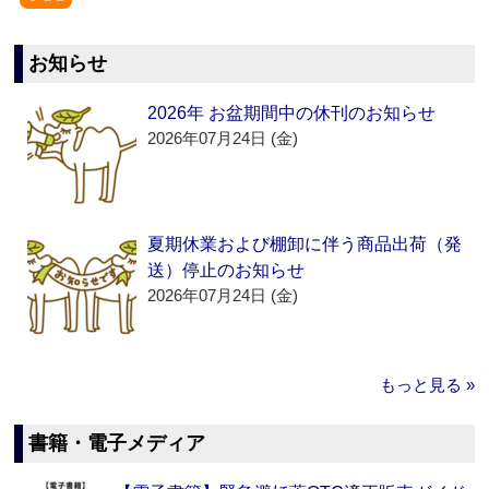
お知らせ
2026年 お盆期間中の休刊のお知らせ
2026年07月24日 (金)
夏期休業および棚卸に伴う商品出荷（発
送）停止のお知らせ
2026年07月24日 (金)
もっと見る »
書籍・電子メディア