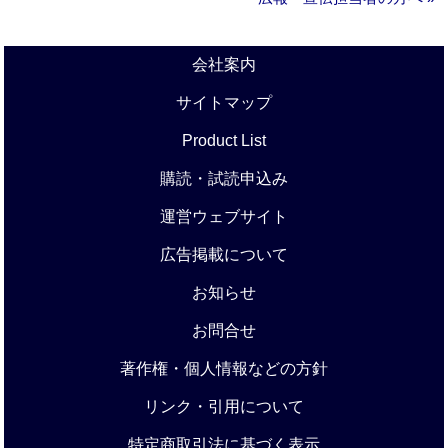
会社案内
サイトマップ
Product List
購読・試読申込み
運営ウェブサイト
広告掲載について
お知らせ
お問合せ
著作権・個人情報などの方針
リンク・引用について
特定商取引法に基づく表示