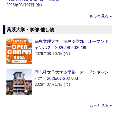
2026年08月07日 (金)
もっと見る »
薬系大学・学部 催し物
徳島文理大学 徳島薬学部 オープンキ
ャンパス 2026/08-2026/09
2026年08月07日 (金)
同志社女子大学薬学部 オープンキャン
パス 2026/07-2027/03
2026年07月17日 (金)
もっと見る »