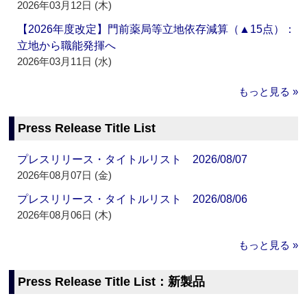
2026年03月12日 (木)
【2026年度改定】門前薬局等立地依存減算（▲15点）：
立地から職能発揮へ
2026年03月11日 (水)
もっと見る »
Press Release Title List
プレスリリース・タイトルリスト 2026/08/07
2026年08月07日 (金)
プレスリリース・タイトルリスト 2026/08/06
2026年08月06日 (木)
もっと見る »
Press Release Title List：新製品