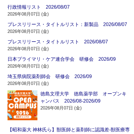
行政情報リスト 2026/08/07
2026年08月07日 (金)
プレスリリース・タイトルリスト：新製品 2026/08/07
2026年08月07日 (金)
プレスリリース・タイトルリスト 2026/08/07
2026年08月07日 (金)
日本プライマリ・ケア連合学会 研修会 2026/09
2026年08月07日 (金)
埼玉県病院薬剤師会 研修会 2026/09
2026年08月07日 (金)
徳島文理大学 徳島薬学部 オープンキ
ャンパス 2026/08-2026/09
2026年08月07日 (金)
【昭和薬大 神林氏ら】獣医師と薬剤師に認識差‐獣医療専