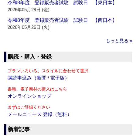
令和8年度 登録販売者試験 試験日 【東日本】
2026年05月29日 (金)
令和8年度 登録販売者試験 試験日 【西日本】
2026年05月26日 (火)
もっと見る »
購読・購入・登録
プランいろいろ、スタイルに合わせて選択
購読申込み（新聞 / 電子版）
書籍、電子商材の購入はこちら
オンラインショップ
まずはご登録ください
メールニュース 登録（無料）
新着記事