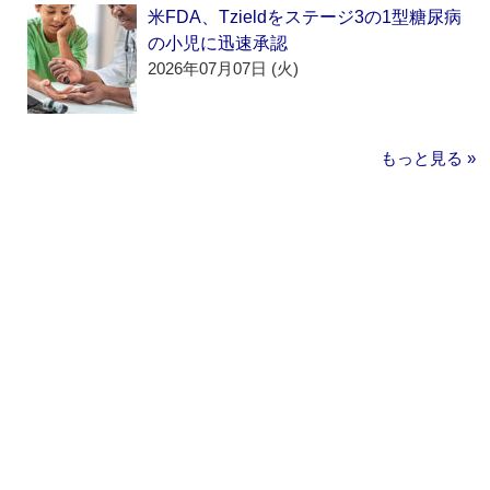
米FDA、Tzieldをステージ3の1型糖尿病
の小児に迅速承認
2026年07月07日 (火)
もっと見る »