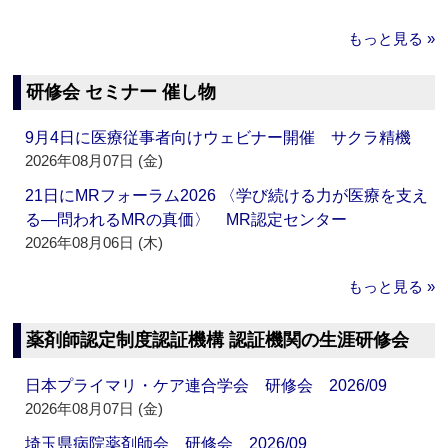
もっと見る »
研修会 セミナー 催し物
9月4日に医療従事者向けウェビナー開催 サクラ精機
2026年08月07日 (金)
21日にMRフォーラム2026 〈学び続ける力が医療を支え
る―問われるMRの真価〉 MR認定センター
2026年08月06日 (木)
もっと見る »
薬剤師認定制度認証機構 認証機関の生涯研修会
日本プライマリ・ケア連合学会 研修会 2026/09
2026年08月07日 (金)
埼玉県病院薬剤師会 研修会 2026/09