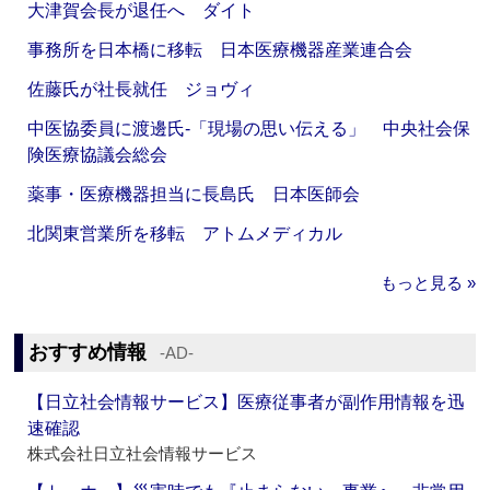
大津賀会長が退任へ ダイト
事務所を日本橋に移転 日本医療機器産業連合会
佐藤氏が社長就任 ジョヴィ
中医協委員に渡邊氏‐「現場の思い伝える」 中央社会保
険医療協議会総会
薬事・医療機器担当に長島氏 日本医師会
北関東営業所を移転 アトムメディカル
もっと見る »
おすすめ情報
‐AD‐
【日立社会情報サービス】医療従事者が副作用情報を迅
速確認
株式会社日立社会情報サービス