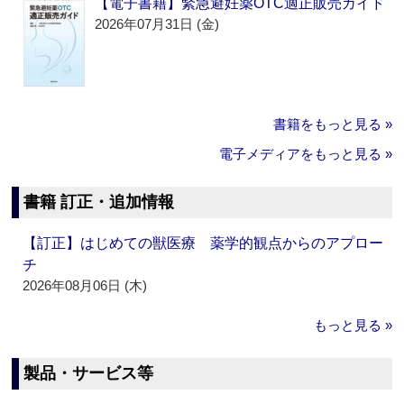
【電子書籍】緊急避妊薬OTC適正販売ガイド
2026年07月31日 (金)
書籍をもっと見る »
電子メディアをもっと見る »
書籍 訂正・追加情報
【訂正】はじめての獣医療 薬学的観点からのアプロー
チ
2026年08月06日 (木)
もっと見る »
製品・サービス等