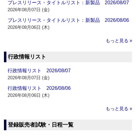
プレスリリース・タイトルリスト：新製品 2026/08/07
2026年08月07日 (金)
プレスリリース・タイトルリスト：新製品 2026/08/06
2026年08月06日 (木)
もっと見る »
行政情報リスト
行政情報リスト 2026/08/07
2026年08月07日 (金)
行政情報リスト 2026/08/06
2026年08月06日 (木)
もっと見る »
登録販売者試験・日程一覧