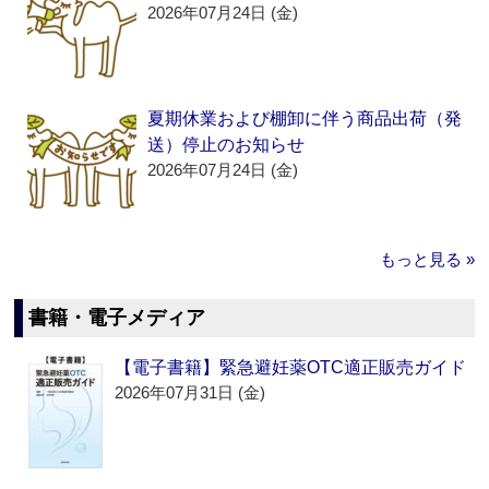
2026年07月24日 (金)
夏期休業および棚卸に伴う商品出荷（発
送）停止のお知らせ
2026年07月24日 (金)
もっと見る »
書籍・電子メディア
【電子書籍】緊急避妊薬OTC適正販売ガイド
2026年07月31日 (金)