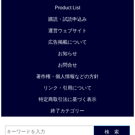
Product List
購読・試読申込み
運営ウェブサイト
広告掲載について
お知らせ
お問合せ
著作権・個人情報などの方針
リンク・引用について
特定商取引法に基づく表示
終了カテゴリー
検 索