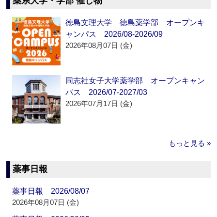
薬系大学・学部 催し物
徳島文理大学 徳島薬学部 オープンキ
ャンパス 2026/08-2026/09
2026年08月07日 (金)
同志社女子大学薬学部 オープンキャン
パス 2026/07-2027/03
2026年07月17日 (金)
もっと見る »
薬事日報
薬事日報 2026/08/07
2026年08月07日 (金)