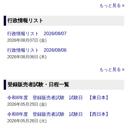
もっと見る »
行政情報リスト
行政情報リスト 2026/08/07
2026年08月07日 (金)
行政情報リスト 2026/08/06
2026年08月06日 (木)
もっと見る »
登録販売者試験・日程一覧
令和8年度 登録販売者試験 試験日 【東日本】
2026年05月29日 (金)
令和8年度 登録販売者試験 試験日 【西日本】
2026年05月26日 (火)