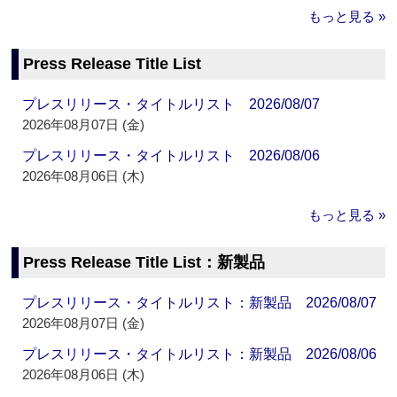
もっと見る »
Press Release Title List
プレスリリース・タイトルリスト 2026/08/07
2026年08月07日 (金)
プレスリリース・タイトルリスト 2026/08/06
2026年08月06日 (木)
もっと見る »
Press Release Title List：新製品
プレスリリース・タイトルリスト：新製品 2026/08/07
2026年08月07日 (金)
プレスリリース・タイトルリスト：新製品 2026/08/06
2026年08月06日 (木)