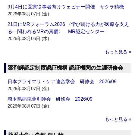
9月4日に医療従事者向けウェビナー開催 サクラ精機
2026年08月07日 (金)
21日にMRフォーラム2026 〈学び続ける力が医療を支え
る―問われるMRの真価〉 MR認定センター
2026年08月06日 (木)
もっと見る »
薬剤師認定制度認証機構 認証機関の生涯研修会
日本プライマリ・ケア連合学会 研修会 2026/09
2026年08月07日 (金)
埼玉県病院薬剤師会 研修会 2026/09
2026年08月07日 (金)
もっと見る »