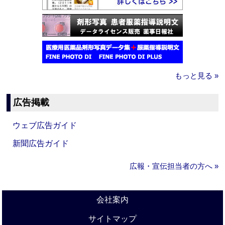
もっと見る »
広告掲載
ウェブ広告ガイド
新聞広告ガイド
広報・宣伝担当者の方へ »
会社案内
サイトマップ