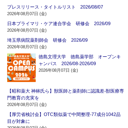
プレスリリース・タイトルリスト 2026/08/07
2026年08月07日 (金)
日本プライマリ・ケア連合学会 研修会 2026/09
2026年08月07日 (金)
埼玉県病院薬剤師会 研修会 2026/09
2026年08月07日 (金)
徳島文理大学 徳島薬学部 オープンキ
ャンパス 2026/08-2026/09
2026年08月07日 (金)
【昭和薬大 神林氏ら】獣医師と薬剤師に認識差‐獣医療専
門教育の充実を
2026年08月07日 (金)
【厚労省検討会】OTC類似薬で中間整理‐77成分1042品
目が対象に
2026年08月07日 (金)