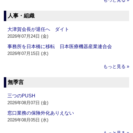
人事・組織
大津賀会長が退任へ ダイト
2026年07月24日 (金)
事務所を日本橋に移転 日本医療機器産業連合会
2026年07月15日 (水)
もっと見る »
無季言
三つのPUSH
2026年08月07日 (金)
窓口業務の保険外化ありえない
2026年08月05日 (水)
もっと見る »