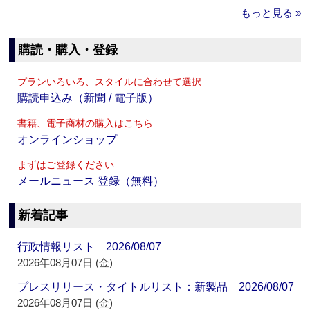
もっと見る »
購読・購入・登録
プランいろいろ、スタイルに合わせて選択
購読申込み（新聞 / 電子版）
書籍、電子商材の購入はこちら
オンラインショップ
まずはご登録ください
メールニュース 登録（無料）
新着記事
行政情報リスト 2026/08/07
2026年08月07日 (金)
プレスリリース・タイトルリスト：新製品 2026/08/07
2026年08月07日 (金)