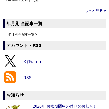
もっと見る »
年月別 全記事一覧
アカウント・RSS
X (Twitter)
RSS
お知らせ
2026年 お盆期間中の休刊のお知らせ