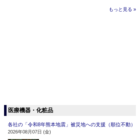
もっと見る »
医療機器・化粧品
各社の「令和8年熊本地震」被災地への支援（順位不動）
2026年08月07日 (金)