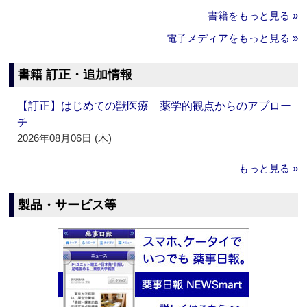
書籍をもっと見る »
電子メディアをもっと見る »
書籍 訂正・追加情報
【訂正】はじめての獣医療 薬学的観点からのアプロー
チ
2026年08月06日 (木)
もっと見る »
製品・サービス等