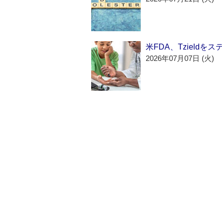
米FDA、Tzield
2026年07月07日 (火)