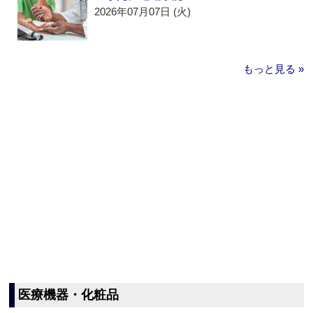
2026年07月07日 (火)
もっと見る »
医療機器・化粧品