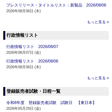
プレスリリース・タイトルリスト：新製品 2026/08/06
2026年08月06日 (木)
もっと見る »
行政情報リスト
行政情報リスト 2026/08/07
2026年08月07日 (金)
行政情報リスト 2026/08/06
2026年08月06日 (木)
もっと見る »
登録販売者試験・日程一覧
令和8年度 登録販売者試験 試験日 【東日本】
2026年05月29日 (金)