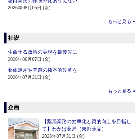
窓口業務の保険外化ありえない
2026年08月05日 (水)
もっと見る »
社説
生命守る政策の実現を最優先に
2026年08月07日 (金)
薬価逆ざや問題の抜本的改革を
2026年07月31日 (金)
もっと見る »
企画
【薬局業務の効率化と質的向上を目指し
て】わかば薬局（東邦薬品）
2026年07月31日 (金)