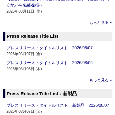
立地から職能発揮へ
2026年03月11日 (水)
もっと見る »
Press Release Title List
プレスリリース・タイトルリスト 2026/08/07
2026年08月07日 (金)
プレスリリース・タイトルリスト 2026/08/06
2026年08月06日 (木)
もっと見る »
Press Release Title List：新製品
プレスリリース・タイトルリスト：新製品 2026/08/07
2026年08月07日 (金)