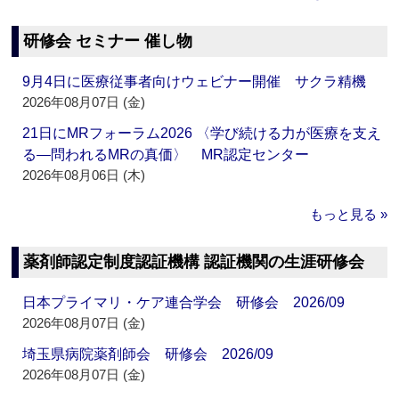
研修会 セミナー 催し物
9月4日に医療従事者向けウェビナー開催 サクラ精機
2026年08月07日 (金)
21日にMRフォーラム2026 〈学び続ける力が医療を支え
る―問われるMRの真価〉 MR認定センター
2026年08月06日 (木)
もっと見る »
薬剤師認定制度認証機構 認証機関の生涯研修会
日本プライマリ・ケア連合学会 研修会 2026/09
2026年08月07日 (金)
埼玉県病院薬剤師会 研修会 2026/09
2026年08月07日 (金)