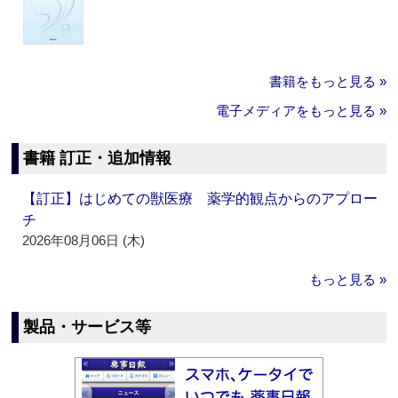
書籍をもっと見る »
電子メディアをもっと見る »
書籍 訂正・追加情報
【訂正】はじめての獣医療 薬学的観点からのアプロー
チ
2026年08月06日 (木)
もっと見る »
製品・サービス等