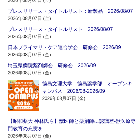
2026年08月07日 (金)
プレスリリース・タイトルリスト：新製品 2026/08/07
2026年08月07日 (金)
プレスリリース・タイトルリスト 2026/08/07
2026年08月07日 (金)
日本プライマリ・ケア連合学会 研修会 2026/09
2026年08月07日 (金)
埼玉県病院薬剤師会 研修会 2026/09
2026年08月07日 (金)
徳島文理大学 徳島薬学部 オープンキ
ャンパス 2026/08-2026/09
2026年08月07日 (金)
【昭和薬大 神林氏ら】獣医師と薬剤師に認識差‐獣医療専
門教育の充実を
2026年08月07日 (金)