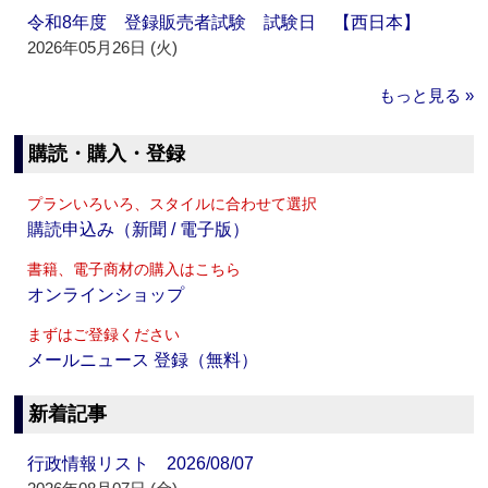
令和8年度 登録販売者試験 試験日 【西日本】
2026年05月26日 (火)
もっと見る »
購読・購入・登録
プランいろいろ、スタイルに合わせて選択
購読申込み（新聞 / 電子版）
書籍、電子商材の購入はこちら
オンラインショップ
まずはご登録ください
メールニュース 登録（無料）
新着記事
行政情報リスト 2026/08/07