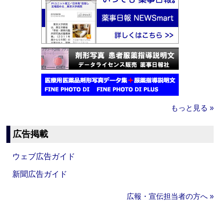
もっと見る »
広告掲載
ウェブ広告ガイド
新聞広告ガイド
広報・宣伝担当者の方へ »