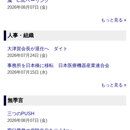
減 CSLベーリング
2026年08月07日 (金)
もっと見る »
人事・組織
大津賀会長が退任へ ダイト
2026年07月24日 (金)
事務所を日本橋に移転 日本医療機器産業連合会
2026年07月15日 (水)
もっと見る »
無季言
三つのPUSH
2026年08月07日 (金)