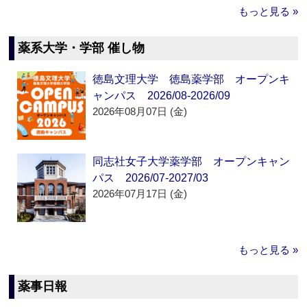
もっと見る »
薬系大学・学部 催し物
徳島文理大学 徳島薬学部 オープンキ
ャンパス 2026/08-2026/09
2026年08月07日 (金)
同志社女子大学薬学部 オープンキャン
パス 2026/07-2027/03
2026年07月17日 (金)
もっと見る »
薬事日報