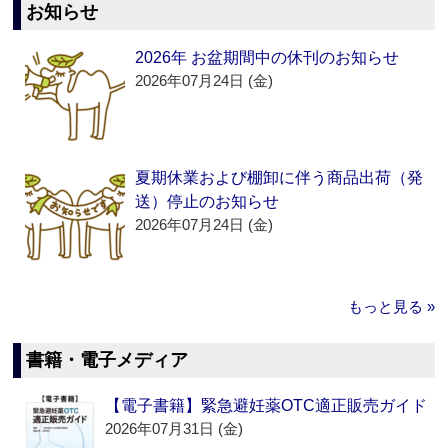
お知らせ
2026年 お盆期間中の休刊のお知らせ
2026年07月24日 (金)
夏期休業および棚卸に伴う商品出荷（発
送）停止のお知らせ
2026年07月24日 (金)
もっと見る »
書籍・電子メディア
【電子書籍】緊急避妊薬OTC適正販売ガイド
2026年07月31日 (金)