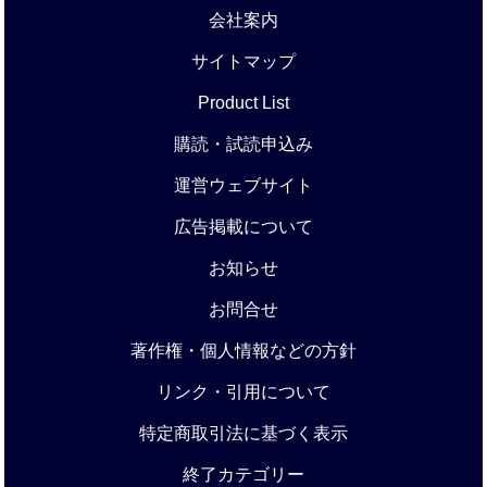
会社案内
サイトマップ
Product List
購読・試読申込み
運営ウェブサイト
広告掲載について
お知らせ
お問合せ
著作権・個人情報などの方針
リンク・引用について
特定商取引法に基づく表示
終了カテゴリー