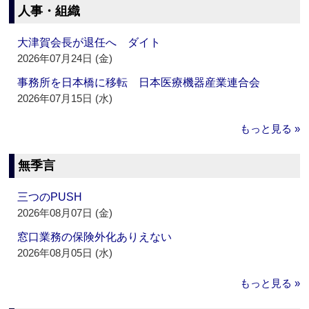
人事・組織
大津賀会長が退任へ ダイト
2026年07月24日 (金)
事務所を日本橋に移転 日本医療機器産業連合会
2026年07月15日 (水)
もっと見る »
無季言
三つのPUSH
2026年08月07日 (金)
窓口業務の保険外化ありえない
2026年08月05日 (水)
もっと見る »