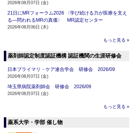
2026年08月07日 (金)
21日にMRフォーラム2026 〈学び続ける力が医療を支え
る―問われるMRの真価〉 MR認定センター
2026年08月06日 (木)
もっと見る »
薬剤師認定制度認証機構 認証機関の生涯研修会
日本プライマリ・ケア連合学会 研修会 2026/09
2026年08月07日 (金)
埼玉県病院薬剤師会 研修会 2026/09
2026年08月07日 (金)
もっと見る »
薬系大学・学部 催し物