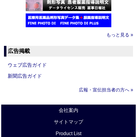
もっと見る »
広告掲載
ウェブ広告ガイド
新聞広告ガイド
広報・宣伝担当者の方へ »
会社案内
サイトマップ
Product List