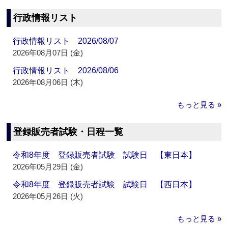
行政情報リスト
行政情報リスト 2026/08/07
2026年08月07日 (金)
行政情報リスト 2026/08/06
2026年08月06日 (木)
もっと見る »
登録販売者試験・日程一覧
令和8年度 登録販売者試験 試験日 【東日本】
2026年05月29日 (金)
令和8年度 登録販売者試験 試験日 【西日本】
2026年05月26日 (火)
もっと見る »