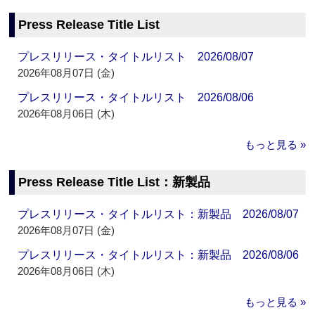
Press Release Title List
プレスリリース・タイトルリスト 2026/08/07
2026年08月07日 (金)
プレスリリース・タイトルリスト 2026/08/06
2026年08月06日 (木)
もっと見る »
Press Release Title List：新製品
プレスリリース・タイトルリスト：新製品 2026/08/07
2026年08月07日 (金)
プレスリリース・タイトルリスト：新製品 2026/08/06
2026年08月06日 (木)
もっと見る »