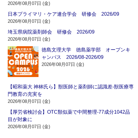
2026年08月07日 (金)
日本プライマリ・ケア連合学会 研修会 2026/09
2026年08月07日 (金)
埼玉県病院薬剤師会 研修会 2026/09
2026年08月07日 (金)
徳島文理大学 徳島薬学部 オープンキ
ャンパス 2026/08-2026/09
2026年08月07日 (金)
【昭和薬大 神林氏ら】獣医師と薬剤師に認識差‐獣医療専
門教育の充実を
2026年08月07日 (金)
【厚労省検討会】OTC類似薬で中間整理‐77成分1042品
目が対象に
2026年08月07日 (金)