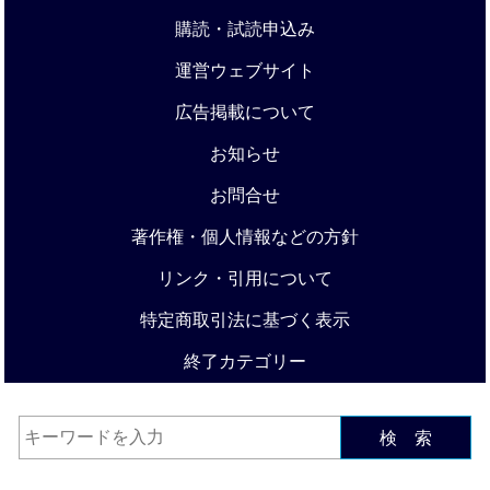
購読・試読申込み
運営ウェブサイト
広告掲載について
お知らせ
お問合せ
著作権・個人情報などの方針
リンク・引用について
特定商取引法に基づく表示
終了カテゴリー
検 索