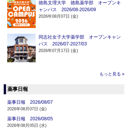
徳島文理大学 徳島薬学部 オープンキ
ャンパス 2026/08-2026/09
2026年08月07日 (金)
同志社女子大学薬学部 オープンキャン
パス 2026/07-2027/03
2026年07月17日 (金)
もっと見る »
薬事日報
薬事日報 2026/08/07
2026年08月07日 (金)
薬事日報 2026/08/05
2026年08月05日 (水)