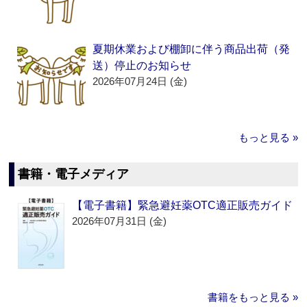
夏期休業および棚卸に伴う商品出荷（発
送）停止のお知らせ
2026年07月24日 (金)
もっと見る »
書籍・電子メディア
【電子書籍】緊急避妊薬OTC適正販売ガイド
2026年07月31日 (金)
書籍をもっと見る »