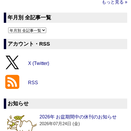
もっと見る »
年月別 全記事一覧
アカウント・RSS
X (Twitter)
RSS
お知らせ
2026年 お盆期間中の休刊のお知らせ
2026年07月24日 (金)