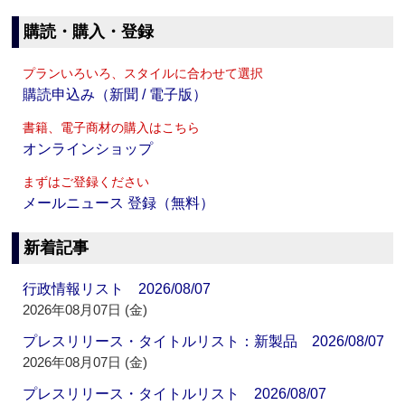
購読・購入・登録
プランいろいろ、スタイルに合わせて選択
購読申込み（新聞 / 電子版）
書籍、電子商材の購入はこちら
オンラインショップ
まずはご登録ください
メールニュース 登録（無料）
新着記事
行政情報リスト 2026/08/07
2026年08月07日 (金)
プレスリリース・タイトルリスト：新製品 2026/08/07
2026年08月07日 (金)
プレスリリース・タイトルリスト 2026/08/07