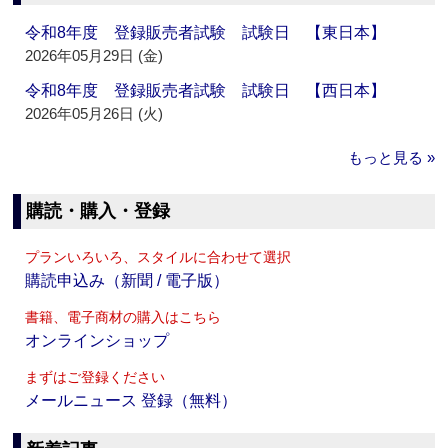
令和8年度 登録販売者試験 試験日 【東日本】
2026年05月29日 (金)
令和8年度 登録販売者試験 試験日 【西日本】
2026年05月26日 (火)
もっと見る »
購読・購入・登録
プランいろいろ、スタイルに合わせて選択
購読申込み（新聞 / 電子版）
書籍、電子商材の購入はこちら
オンラインショップ
まずはご登録ください
メールニュース 登録（無料）