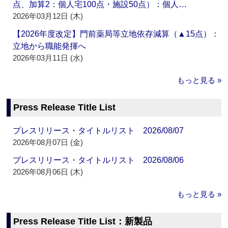
点、加算2：個人宅100点・施設50点）：個人…
2026年03月12日 (木)
【2026年度改定】門前薬局等立地依存減算（▲15点）：
立地から職能発揮へ
2026年03月11日 (水)
もっと見る »
Press Release Title List
プレスリリース・タイトルリスト 2026/08/07
2026年08月07日 (金)
プレスリリース・タイトルリスト 2026/08/06
2026年08月06日 (木)
もっと見る »
Press Release Title List：新製品