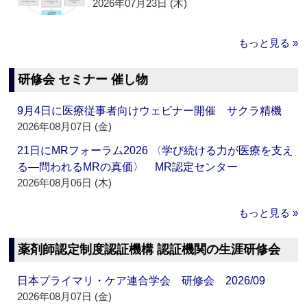
2026年07月23日 (木)
もっと見る »
研修会 セミナー 催し物
9月4日に医療従事者向けウェビナー開催 サクラ精機
2026年08月07日 (金)
21日にMRフォーラム2026 〈学び続ける力が医療を支え
る―問われるMRの真価〉 MR認定センター
2026年08月06日 (木)
もっと見る »
薬剤師認定制度認証機構 認証機関の生涯研修会
日本プライマリ・ケア連合学会 研修会 2026/09
2026年08月07日 (金)