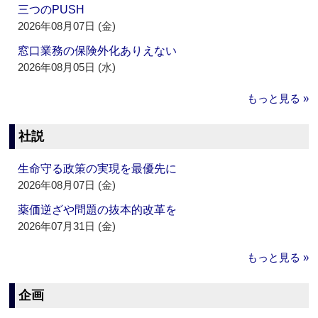
三つのPUSH
2026年08月07日 (金)
窓口業務の保険外化ありえない
2026年08月05日 (水)
もっと見る »
社説
生命守る政策の実現を最優先に
2026年08月07日 (金)
薬価逆ざや問題の抜本的改革を
2026年07月31日 (金)
もっと見る »
企画