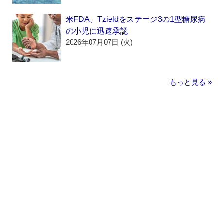
米FDA、Tzieldをステージ3の1型糖尿病
の小児に迅速承認
2026年07月07日 (火)
もっと見る »