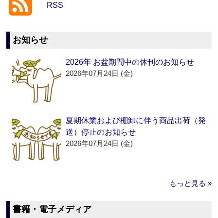
RSS
お知らせ
2026年 お盆期間中の休刊のお知らせ
2026年07月24日 (金)
夏期休業および棚卸に伴う商品出荷（発
送）停止のお知らせ
2026年07月24日 (金)
もっと見る »
書籍・電子メディア