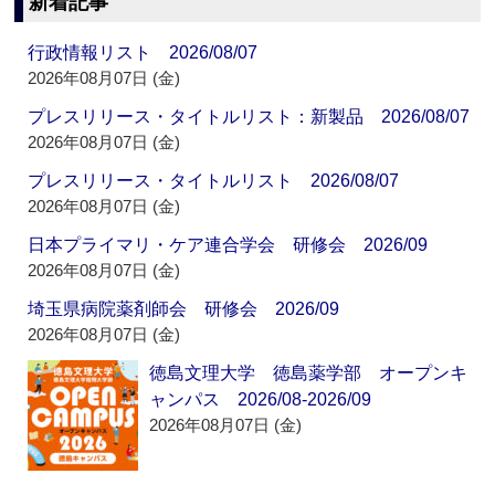
新着記事
行政情報リスト 2026/08/07
2026年08月07日 (金)
プレスリリース・タイトルリスト：新製品 2026/08/07
2026年08月07日 (金)
プレスリリース・タイトルリスト 2026/08/07
2026年08月07日 (金)
日本プライマリ・ケア連合学会 研修会 2026/09
2026年08月07日 (金)
埼玉県病院薬剤師会 研修会 2026/09
2026年08月07日 (金)
徳島文理大学 徳島薬学部 オープンキ
ャンパス 2026/08-2026/09
2026年08月07日 (金)