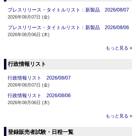
プレスリリース・タイトルリスト：新製品 2026/08/07
2026年08月07日 (金)
プレスリリース・タイトルリスト：新製品 2026/08/06
2026年08月06日 (木)
もっと見る »
行政情報リスト
行政情報リスト 2026/08/07
2026年08月07日 (金)
行政情報リスト 2026/08/06
2026年08月06日 (木)
もっと見る »
登録販売者試験・日程一覧