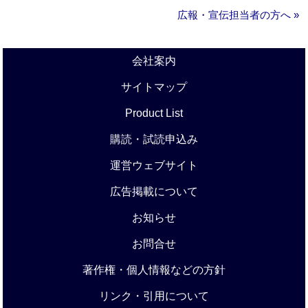
広報・宣伝担当者の方へ »
会社案内
サイトマップ
Product List
購読・試読申込み
運営ウェブサイト
広告掲載について
お知らせ
お問合せ
著作権・個人情報などの方針
リンク・引用について