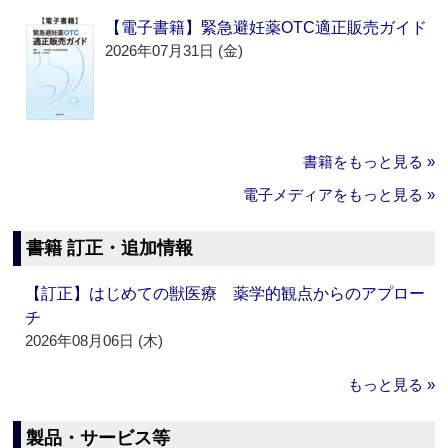
【電子書籍】緊急避妊薬OTC適正販売ガイド
2026年07月31日 (金)
書籍をもっと見る »
電子メディアをもっと見る »
書籍 訂正・追加情報
【訂正】はじめての獣医療 薬学的観点からのアプロー
チ
2026年08月06日 (木)
もっと見る »
製品・サービス等