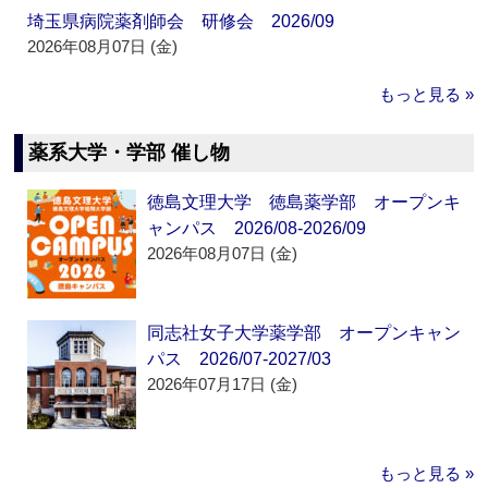
埼玉県病院薬剤師会 研修会 2026/09
2026年08月07日 (金)
もっと見る »
薬系大学・学部 催し物
徳島文理大学 徳島薬学部 オープンキ
ャンパス 2026/08-2026/09
2026年08月07日 (金)
同志社女子大学薬学部 オープンキャン
パス 2026/07-2027/03
2026年07月17日 (金)
もっと見る »