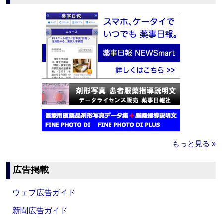
もっと見る »
広告掲載
ウェブ広告ガイド
新聞広告ガイド