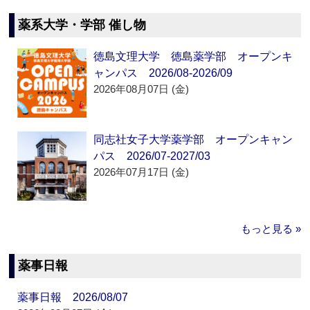
薬系大学・学部 催し物
徳島文理大学 徳島薬学部 オープンキ
ャンパス 2026/08-2026/09
2026年08月07日 (金)
同志社女子大学薬学部 オープンキャン
パス 2026/07-2027/03
2026年07月17日 (金)
もっと見る »
薬事日報
薬事日報 2026/08/07