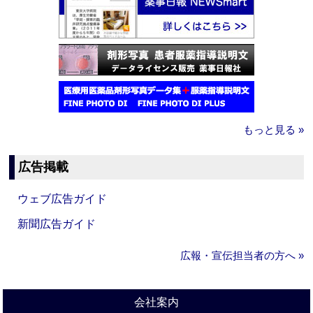
もっと見る »
広告掲載
ウェブ広告ガイド
新聞広告ガイド
広報・宣伝担当者の方へ »
会社案内