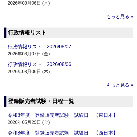
2026年08月06日 (木)
もっと見る »
行政情報リスト
行政情報リスト 2026/08/07
2026年08月07日 (金)
行政情報リスト 2026/08/06
2026年08月06日 (木)
もっと見る »
登録販売者試験・日程一覧
令和8年度 登録販売者試験 試験日 【東日本】
2026年05月29日 (金)
令和8年度 登録販売者試験 試験日 【西日本】