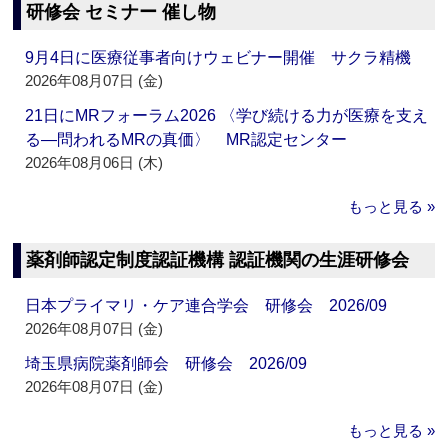
研修会 セミナー 催し物
9月4日に医療従事者向けウェビナー開催 サクラ精機
2026年08月07日 (金)
21日にMRフォーラム2026 〈学び続ける力が医療を支え
る―問われるMRの真価〉 MR認定センター
2026年08月06日 (木)
もっと見る »
薬剤師認定制度認証機構 認証機関の生涯研修会
日本プライマリ・ケア連合学会 研修会 2026/09
2026年08月07日 (金)
埼玉県病院薬剤師会 研修会 2026/09
2026年08月07日 (金)
もっと見る »