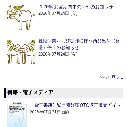
2026年 お盆期間中の休刊のお知らせ
2026年07月24日 (金)
夏期休業および棚卸に伴う商品出荷（発
送）停止のお知らせ
2026年07月24日 (金)
もっと見る »
書籍・電子メディア
【電子書籍】緊急避妊薬OTC適正販売ガイド
2026年07月31日 (金)