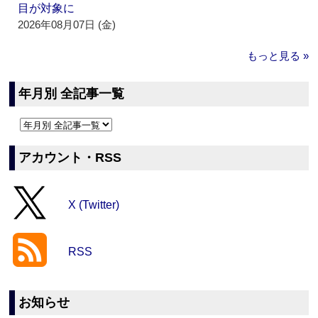
目が対象に
2026年08月07日 (金)
もっと見る »
年月別 全記事一覧
アカウント・RSS
X (Twitter)
RSS
お知らせ