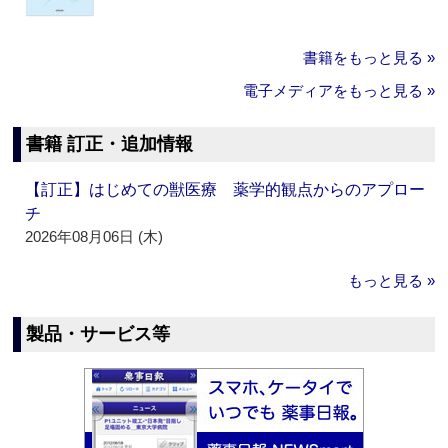
書籍をもっと見る »
電子メディアをもっと見る »
書籍 訂正・追加情報
【訂正】はじめての獣医療 薬学的観点からのアプロー
チ
2026年08月06日 (木)
もっと見る »
製品・サービス等