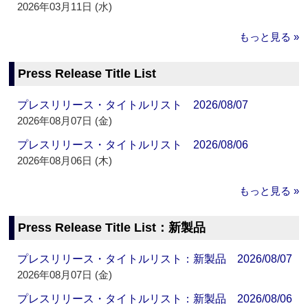
2026年03月11日 (水)
もっと見る »
Press Release Title List
プレスリリース・タイトルリスト 2026/08/07
2026年08月07日 (金)
プレスリリース・タイトルリスト 2026/08/06
2026年08月06日 (木)
もっと見る »
Press Release Title List：新製品
プレスリリース・タイトルリスト：新製品 2026/08/07
2026年08月07日 (金)
プレスリリース・タイトルリスト：新製品 2026/08/06