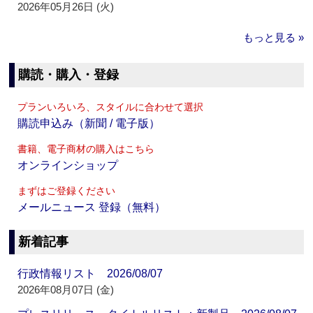
2026年05月26日 (火)
もっと見る »
購読・購入・登録
プランいろいろ、スタイルに合わせて選択
購読申込み（新聞 / 電子版）
書籍、電子商材の購入はこちら
オンラインショップ
まずはご登録ください
メールニュース 登録（無料）
新着記事
行政情報リスト 2026/08/07
2026年08月07日 (金)