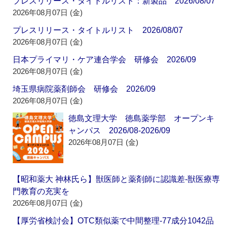
プレスリリース・タイトルリスト：新製品 2026/08/07
2026年08月07日 (金)
プレスリリース・タイトルリスト 2026/08/07
2026年08月07日 (金)
日本プライマリ・ケア連合学会 研修会 2026/09
2026年08月07日 (金)
埼玉県病院薬剤師会 研修会 2026/09
2026年08月07日 (金)
徳島文理大学 徳島薬学部 オープンキ
ャンパス 2026/08-2026/09
2026年08月07日 (金)
【昭和薬大 神林氏ら】獣医師と薬剤師に認識差‐獣医療専
門教育の充実を
2026年08月07日 (金)
【厚労省検討会】OTC類似薬で中間整理‐77成分1042品