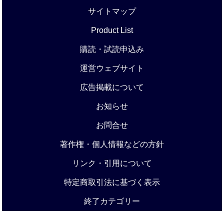
サイトマップ
Product List
購読・試読申込み
運営ウェブサイト
広告掲載について
お知らせ
お問合せ
著作権・個人情報などの方針
リンク・引用について
特定商取引法に基づく表示
終了カテゴリー