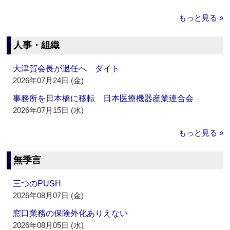
もっと見る »
人事・組織
大津賀会長が退任へ ダイト
2026年07月24日 (金)
事務所を日本橋に移転 日本医療機器産業連合会
2026年07月15日 (水)
もっと見る »
無季言
三つのPUSH
2026年08月07日 (金)
窓口業務の保険外化ありえない
2026年08月05日 (水)