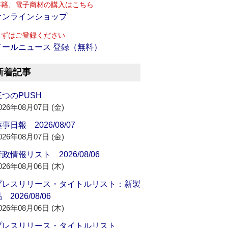
書籍、電子商材の購入はこちら
オンラインショップ
まずはご登録ください
メールニュース 登録（無料）
新着記事
三つのPUSH
026年08月07日 (金)
事日報 2026/08/07
026年08月07日 (金)
政情報リスト 2026/08/06
026年08月06日 (木)
プレスリリース・タイトルリスト：新製
 2026/08/06
026年08月06日 (木)
プレスリリース・タイトルリスト