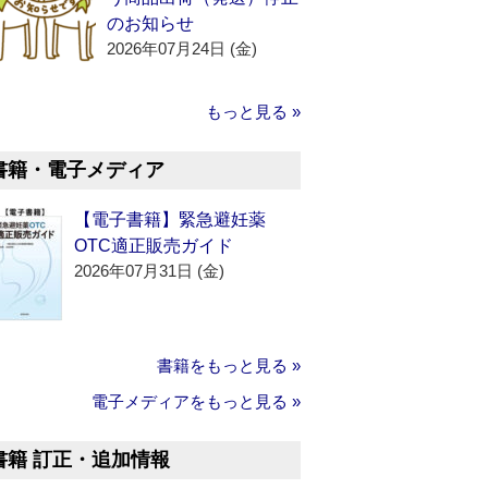
のお知らせ
2026年07月24日 (金)
もっと見る »
書籍・電子メディア
【電子書籍】緊急避妊薬
OTC適正販売ガイド
2026年07月31日 (金)
書籍をもっと見る »
電子メディアをもっと見る »
書籍 訂正・追加情報