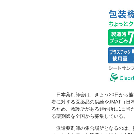
日本薬剤師会は、きょう20日から熊
者に対する医薬品の供給やJMAT（
るため、救護所がある避難所に1日当
る薬剤師を全国から募集している。
派遣薬剤師の集合場所となるのは、