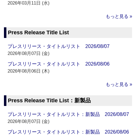
2026年03月11日 (水)
もっと見る »
Press Release Title List
プレスリリース・タイトルリスト 2026/08/07
2026年08月07日 (金)
プレスリリース・タイトルリスト 2026/08/06
2026年08月06日 (木)
もっと見る »
Press Release Title List：新製品
プレスリリース・タイトルリスト：新製品 2026/08/07
2026年08月07日 (金)
プレスリリース・タイトルリスト：新製品 2026/08/06