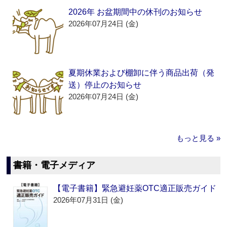
2026年 お盆期間中の休刊のお知らせ
2026年07月24日 (金)
夏期休業および棚卸に伴う商品出荷（発
送）停止のお知らせ
2026年07月24日 (金)
もっと見る »
書籍・電子メディア
【電子書籍】緊急避妊薬OTC適正販売ガイド
2026年07月31日 (金)