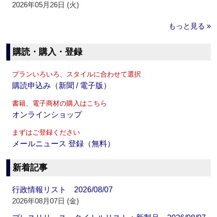
2026年05月26日 (火)
もっと見る »
購読・購入・登録
プランいろいろ、スタイルに合わせて選択
購読申込み（新聞 / 電子版）
書籍、電子商材の購入はこちら
オンラインショップ
まずはご登録ください
メールニュース 登録（無料）
新着記事
行政情報リスト 2026/08/07
2026年08月07日 (金)