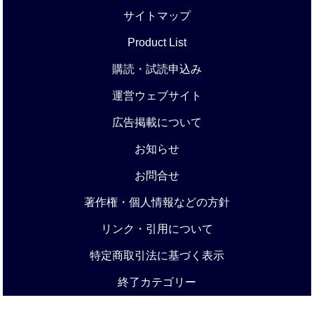
サイトマップ
Product List
購読・試読申込み
運営ウェブサイト
広告掲載について
お知らせ
お問合せ
著作権・個人情報などの方針
リンク・引用について
特定商取引法に基づく表示
終了カテゴリー