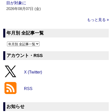
目が対象に
2026年08月07日 (金)
もっと見る »
年月別 全記事一覧
アカウント・RSS
X (Twitter)
RSS
お知らせ