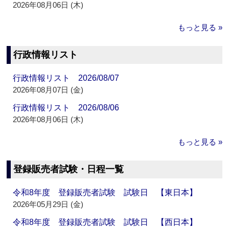
2026年08月06日 (木)
もっと見る »
行政情報リスト
行政情報リスト 2026/08/07
2026年08月07日 (金)
行政情報リスト 2026/08/06
2026年08月06日 (木)
もっと見る »
登録販売者試験・日程一覧
令和8年度 登録販売者試験 試験日 【東日本】
2026年05月29日 (金)
令和8年度 登録販売者試験 試験日 【西日本】