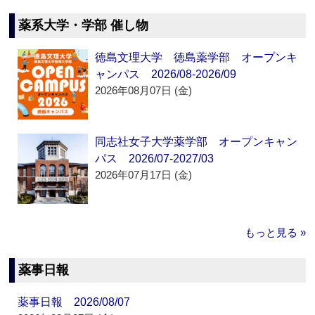
薬系大学・学部 催し物
徳島文理大学 徳島薬学部 オープンキ
ャンパス 2026/08-2026/09
2026年08月07日 (金)
同志社女子大学薬学部 オープンキャン
パス 2026/07-2027/03
2026年07月17日 (金)
もっと見る »
薬事日報
薬事日報 2026/08/07