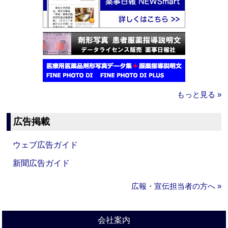
もっと見る »
広告掲載
ウェブ広告ガイド
新聞広告ガイド
広報・宣伝担当者の方へ »
会社案内