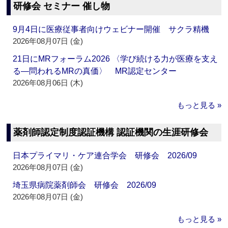
研修会 セミナー 催し物
9月4日に医療従事者向けウェビナー開催 サクラ精機
2026年08月07日 (金)
21日にMRフォーラム2026 〈学び続ける力が医療を支え
る―問われるMRの真価〉 MR認定センター
2026年08月06日 (木)
もっと見る »
薬剤師認定制度認証機構 認証機関の生涯研修会
日本プライマリ・ケア連合学会 研修会 2026/09
2026年08月07日 (金)
埼玉県病院薬剤師会 研修会 2026/09
2026年08月07日 (金)
もっと見る »