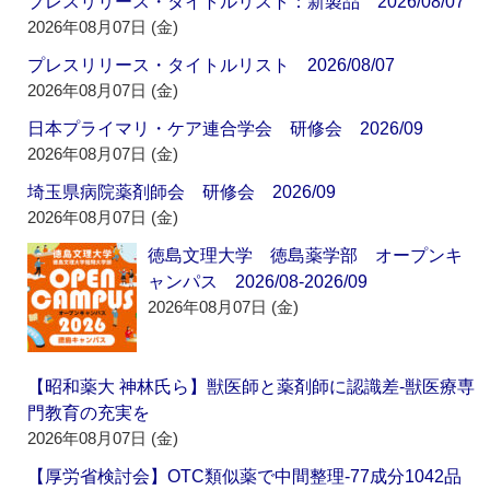
プレスリリース・タイトルリスト：新製品 2026/08/07
2026年08月07日 (金)
プレスリリース・タイトルリスト 2026/08/07
2026年08月07日 (金)
日本プライマリ・ケア連合学会 研修会 2026/09
2026年08月07日 (金)
埼玉県病院薬剤師会 研修会 2026/09
2026年08月07日 (金)
徳島文理大学 徳島薬学部 オープンキ
ャンパス 2026/08-2026/09
2026年08月07日 (金)
【昭和薬大 神林氏ら】獣医師と薬剤師に認識差‐獣医療専
門教育の充実を
2026年08月07日 (金)
【厚労省検討会】OTC類似薬で中間整理‐77成分1042品