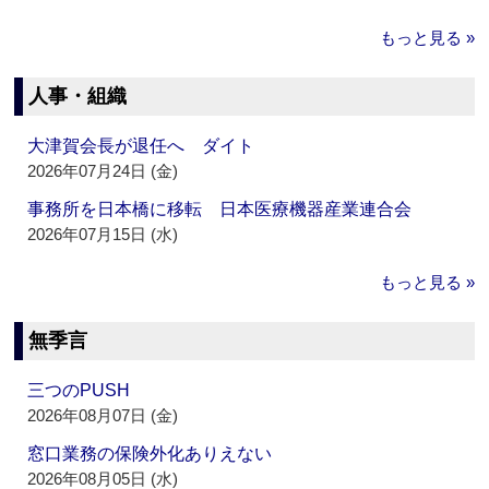
もっと見る »
人事・組織
大津賀会長が退任へ ダイト
2026年07月24日 (金)
事務所を日本橋に移転 日本医療機器産業連合会
2026年07月15日 (水)
もっと見る »
無季言
三つのPUSH
2026年08月07日 (金)
窓口業務の保険外化ありえない
2026年08月05日 (水)