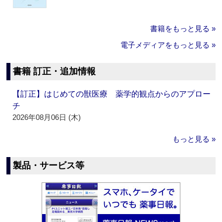
書籍をもっと見る »
電子メディアをもっと見る »
書籍 訂正・追加情報
【訂正】はじめての獣医療 薬学的観点からのアプロー
チ
2026年08月06日 (木)
もっと見る »
製品・サービス等