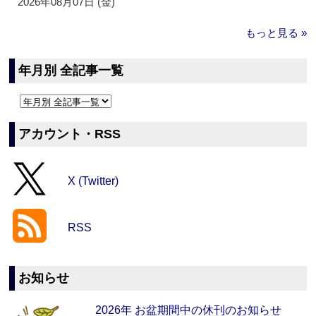
2026年08月07日 (金)
もっと見る »
年月別 全記事一覧
アカウント・RSS
X (Twitter)
RSS
お知らせ
2026年 お盆期間中の休刊のお知らせ