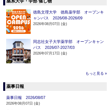
薬系大学・学部 催し物
徳島文理大学 徳島薬学部 オープンキ
ャンパス 2026/08-2026/09
2026年08月07日 (金)
同志社女子大学薬学部 オープンキャン
パス 2026/07-2027/03
2026年07月17日 (金)
もっと見る »
薬事日報
薬事日報 2026/08/07
2026年08月07日 (金)