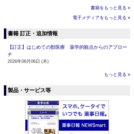
書籍をもっと見る »
電子メディアをもっと見る »
書籍 訂正・追加情報
【訂正】はじめての獣医療 薬学的観点からのアプロー
チ
2026年08月06日 (木)
もっと見る »
製品・サービス等