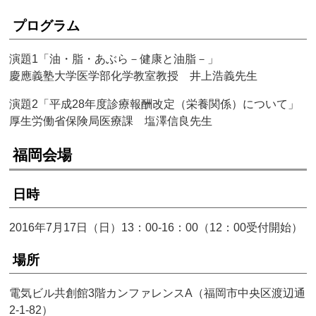
プログラム
演題1「油・脂・あぶら－健康と油脂－」
慶應義塾大学医学部化学教室教授 井上浩義先生
演題2「平成28年度診療報酬改定（栄養関係）について」
厚生労働省保険局医療課 塩澤信良先生
福岡会場
日時
2016年7月17日（日）13：00-16：00（12：00受付開始）
場所
電気ビル共創館3階カンファレンスA（福岡市中央区渡辺通
2-1-82）