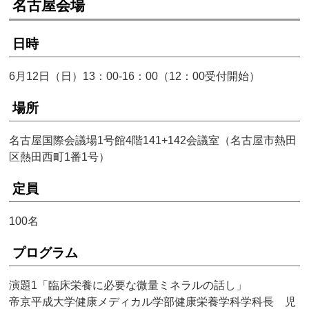
名古屋会場
日時
6月12日（日）13：00-16：00（12：00受付開始）
場所
名古屋国際会議場1号館4階141+142会議室（名古屋市熱田
区熱田西町1番1号）
定員
100名
プログラム
演題1「臨床栄養に必要な微量ミネラルの話し」
帝京平成大学健康メディカル学部健康栄養学科学科長 児