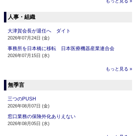
もっと見る »
人事・組織
大津賀会長が退任へ ダイト
2026年07月24日 (金)
事務所を日本橋に移転 日本医療機器産業連合会
2026年07月15日 (水)
もっと見る »
無季言
三つのPUSH
2026年08月07日 (金)
窓口業務の保険外化ありえない
2026年08月05日 (水)