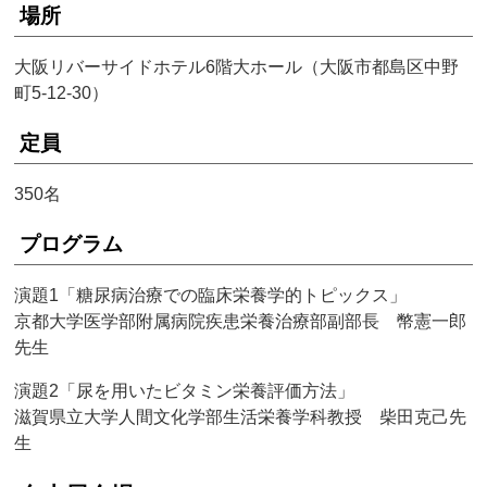
場所
大阪リバーサイドホテル6階大ホール（大阪市都島区中野
町5-12-30）
定員
350名
プログラム
演題1「糖尿病治療での臨床栄養学的トピックス」
京都大学医学部附属病院疾患栄養治療部副部長 幣憲一郎
先生
演題2「尿を用いたビタミン栄養評価方法」
滋賀県立大学人間文化学部生活栄養学科教授 柴田克己先
生