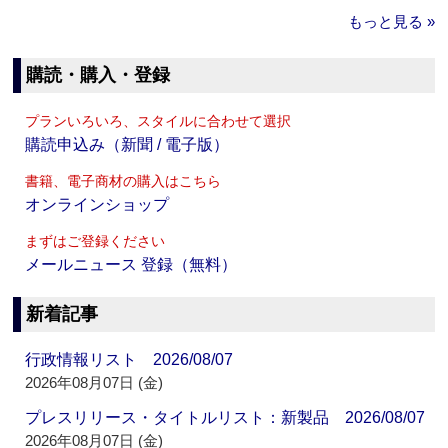
もっと見る »
購読・購入・登録
プランいろいろ、スタイルに合わせて選択
購読申込み（新聞 / 電子版）
書籍、電子商材の購入はこちら
オンラインショップ
まずはご登録ください
メールニュース 登録（無料）
新着記事
行政情報リスト 2026/08/07
2026年08月07日 (金)
プレスリリース・タイトルリスト：新製品 2026/08/07
2026年08月07日 (金)