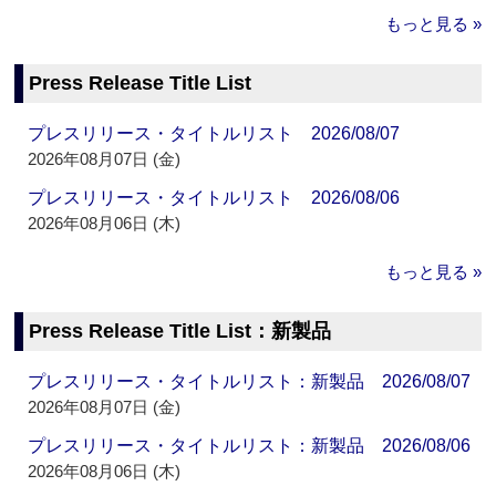
もっと見る »
Press Release Title List
プレスリリース・タイトルリスト 2026/08/07
2026年08月07日 (金)
プレスリリース・タイトルリスト 2026/08/06
2026年08月06日 (木)
もっと見る »
Press Release Title List：新製品
プレスリリース・タイトルリスト：新製品 2026/08/07
2026年08月07日 (金)
プレスリリース・タイトルリスト：新製品 2026/08/06
2026年08月06日 (木)