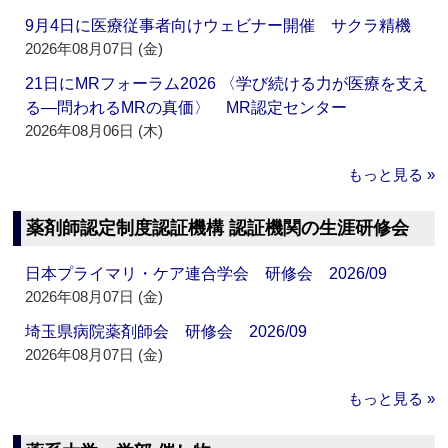
9月4日に医療従事者向けウェビナー開催 サクラ精機
2026年08月07日 (金)
21日にMRフォーラム2026 〈学び続ける力が医療を支え
る―問われるMRの真価〉 MR認定センター
2026年08月06日 (木)
もっと見る »
薬剤師認定制度認証機構 認証機関の生涯研修会
日本プライマリ・ケア連合学会 研修会 2026/09
2026年08月07日 (金)
埼玉県病院薬剤師会 研修会 2026/09
2026年08月07日 (金)
もっと見る »