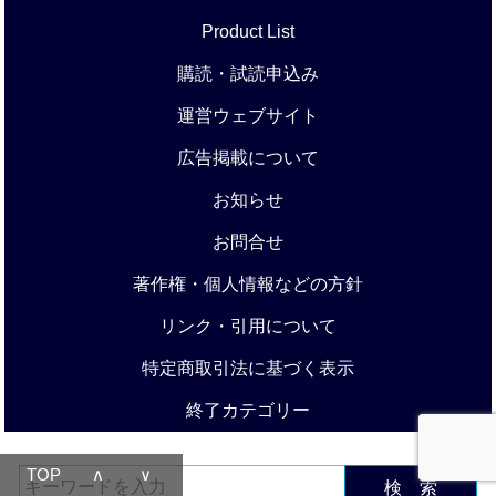
Product List
購読・試読申込み
運営ウェブサイト
広告掲載について
お知らせ
お問合せ
著作権・個人情報などの方針
リンク・引用について
特定商取引法に基づく表示
終了カテゴリー
TOP
∧
∨
検 索