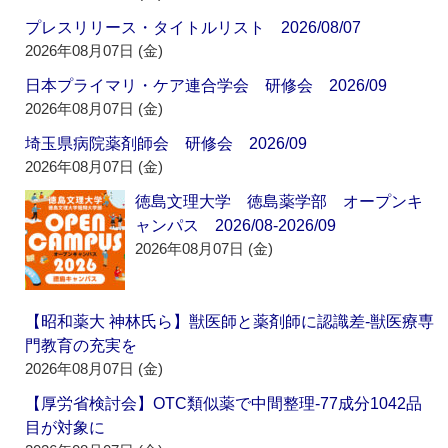
プレスリリース・タイトルリスト 2026/08/07
2026年08月07日 (金)
日本プライマリ・ケア連合学会 研修会 2026/09
2026年08月07日 (金)
埼玉県病院薬剤師会 研修会 2026/09
2026年08月07日 (金)
徳島文理大学 徳島薬学部 オープンキ
ャンパス 2026/08-2026/09
2026年08月07日 (金)
【昭和薬大 神林氏ら】獣医師と薬剤師に認識差‐獣医療専
門教育の充実を
2026年08月07日 (金)
【厚労省検討会】OTC類似薬で中間整理‐77成分1042品
目が対象に