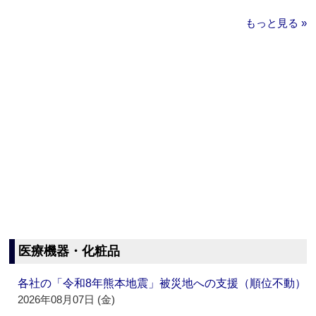
もっと見る »
医療機器・化粧品
各社の「令和8年熊本地震」被災地への支援（順位不動）
2026年08月07日 (金)