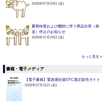
2026年07月24日 (金)
夏期休業および棚卸に伴う商品出荷（発
送）停止のお知らせ
2026年07月24日 (金)
もっと見る »
書籍・電子メディア
【電子書籍】緊急避妊薬OTC適正販売ガイド
2026年07月31日 (金)