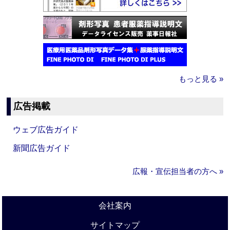
もっと見る »
広告掲載
ウェブ広告ガイド
新聞広告ガイド
広報・宣伝担当者の方へ »
会社案内
サイトマップ