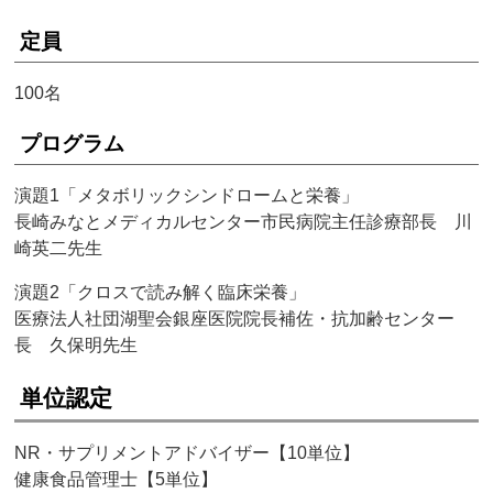
定員
100名
プログラム
演題1「メタボリックシンドロームと栄養」
長崎みなとメディカルセンター市民病院主任診療部長 川
崎英二先生
演題2「クロスで読み解く臨床栄養」
医療法人社団湖聖会銀座医院院長補佐・抗加齢センター
長 久保明先生
単位認定
NR・サプリメントアドバイザー【10単位】
健康食品管理士【5単位】