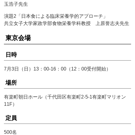
玉浩子先生
演題2「日本食による臨床栄養学的アプローチ」
共立女子大学家政学部食物栄養学科教授 上原誉志夫先生
東京会場
日時
7月3日（日）13：00-16：00（12：00受付開始）
場所
有楽町朝日ホール（千代田区有楽町2-5-1有楽町マリオン
11F）
定員
500名