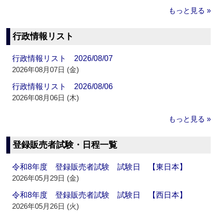
もっと見る »
行政情報リスト
行政情報リスト 2026/08/07
2026年08月07日 (金)
行政情報リスト 2026/08/06
2026年08月06日 (木)
もっと見る »
登録販売者試験・日程一覧
令和8年度 登録販売者試験 試験日 【東日本】
2026年05月29日 (金)
令和8年度 登録販売者試験 試験日 【西日本】
2026年05月26日 (火)