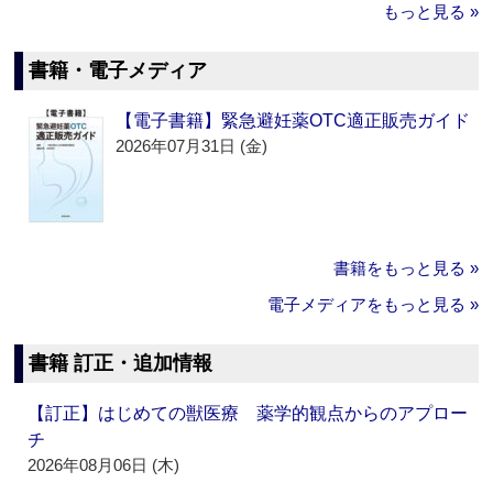
もっと見る »
書籍・電子メディア
【電子書籍】緊急避妊薬OTC適正販売ガイド
2026年07月31日 (金)
書籍をもっと見る »
電子メディアをもっと見る »
書籍 訂正・追加情報
【訂正】はじめての獣医療 薬学的観点からのアプロー
チ
2026年08月06日 (木)