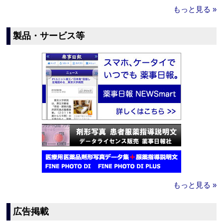
もっと見る »
製品・サービス等
もっと見る »
広告掲載