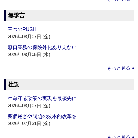
無季言
三つのPUSH
2026年08月07日 (金)
窓口業務の保険外化ありえない
2026年08月05日 (水)
もっと見る »
社説
生命守る政策の実現を最優先に
2026年08月07日 (金)
薬価逆ざや問題の抜本的改革を
2026年07月31日 (金)
もっと見る »