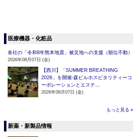
医療機器・化粧品
各社の「令和8年熊本地震」被災地への支援（順位不動）
2026年08月07日 (金)
【西川】「SUMMER BREATHING
2026」を開催‐森ビルホスピタリティーコ
ーポレーションとエステ…
2026年08月07日 (金)
もっと見る »
新薬・新製品情報