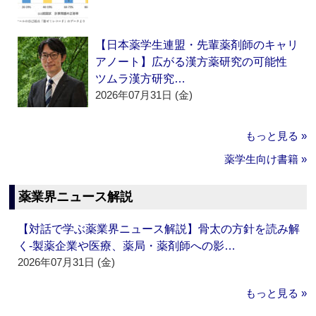
【日本薬学生連盟・先輩薬剤師のキャリ
アノート】広がる漢方薬研究の可能性
ツムラ漢方研究…
2026年07月31日 (金)
もっと見る »
薬学生向け書籍 »
薬業界ニュース解説
【対話で学ぶ薬業界ニュース解説】骨太の方針を読み解
く‐製薬企業や医療、薬局・薬剤師への影…
2026年07月31日 (金)
もっと見る »