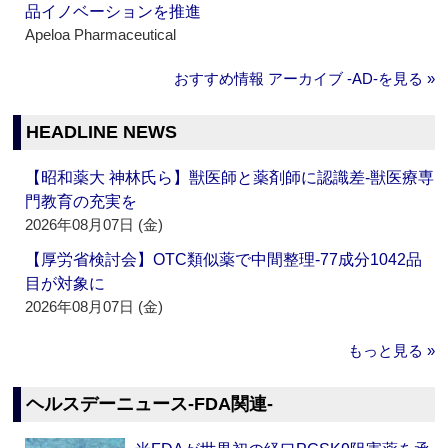
品イノベーションを推進
Apeloa Pharmaceutical
おすすめ情報 アーカイブ ‐AD‐を見る »
HEADLINE NEWS
【昭和薬大 神林氏ら】獣医師と薬剤師に認識差‐獣医療専
門教育の充実を
2026年08月07日 (金)
【厚労省検討会】OTC類似薬で中間整理‐77成分1042品
目が対象に
2026年08月07日 (金)
もっと見る »
ヘルスデーニュース‐FDA関連‐