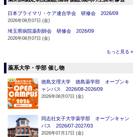
日本プライマリ・ケア連合学会 研修会 2026/09
2026年08月07日 (金)
埼玉県病院薬剤師会 研修会 2026/09
2026年08月07日 (金)
もっと見る »
薬系大学・学部 催し物
徳島文理大学 徳島薬学部 オープンキ
ャンパス 2026/08-2026/09
2026年08月07日 (金)
同志社女子大学薬学部 オープンキャン
パス 2026/07-2027/03
2026年07月17日 (金)