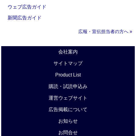
ウェブ広告ガイド
新聞広告ガイド
広報・宣伝担当者の方へ »
会社案内
サイトマップ
Product List
購読・試読申込み
運営ウェブサイト
広告掲載について
お知らせ
お問合せ