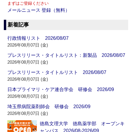
まずはご登録ください
メールニュース 登録（無料）
新着記事
行政情報リスト 2026/08/07
2026年08月07日 (金)
プレスリリース・タイトルリスト：新製品 2026/08/07
2026年08月07日 (金)
プレスリリース・タイトルリスト 2026/08/07
2026年08月07日 (金)
日本プライマリ・ケア連合学会 研修会 2026/09
2026年08月07日 (金)
埼玉県病院薬剤師会 研修会 2026/09
2026年08月07日 (金)
徳島文理大学 徳島薬学部 オープンキ
ャンパス 2026/08-2026/09