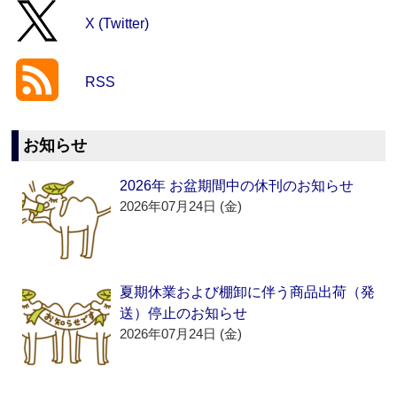
X (Twitter)
RSS
お知らせ
2026年 お盆期間中の休刊のお知らせ
2026年07月24日 (金)
夏期休業および棚卸に伴う商品出荷（発
送）停止のお知らせ
2026年07月24日 (金)