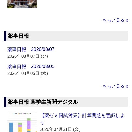
もっと見る »
薬事日報
薬事日報 2026/08/07
2026年08月07日 (金)
薬事日報 2026/08/05
2026年08月05日 (水)
もっと見る »
薬事日報 薬学生新聞デジタル
【薬ゼミ国試対策】計算問題を意識しよ
う
2026年07月31日 (金)