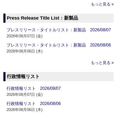
もっと見る »
Press Release Title List：新製品
プレスリリース・タイトルリスト：新製品 2026/08/07
2026年08月07日 (金)
プレスリリース・タイトルリスト：新製品 2026/08/06
2026年08月06日 (木)
もっと見る »
行政情報リスト
行政情報リスト 2026/08/07
2026年08月07日 (金)
行政情報リスト 2026/08/06
2026年08月06日 (木)