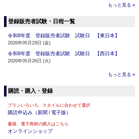
もっと見る »
登録販売者試験・日程一覧
令和8年度 登録販売者試験 試験日 【東日本】
2026年05月29日 (金)
令和8年度 登録販売者試験 試験日 【西日本】
2026年05月26日 (火)
もっと見る »
購読・購入・登録
プランいろいろ、スタイルに合わせて選択
購読申込み（新聞 / 電子版）
書籍、電子商材の購入はこちら
オンラインショップ