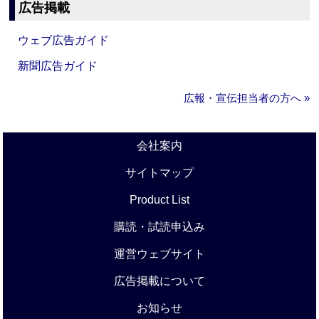
広告掲載
ウェブ広告ガイド
新聞広告ガイド
広報・宣伝担当者の方へ »
会社案内
サイトマップ
Product List
購読・試読申込み
運営ウェブサイト
広告掲載について
お知らせ