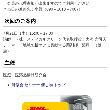
会員の代理参加が出来ますのでご利用ください。
＊当日の連絡先：水野（090－1813－7067）
次回のご案内
7月21日（木）15:00～17:00
講師：（株）メディカルグリーン代表取締役：大沢 光司氏
テーマ：「地域包括ケアに貢献する薬剤師・薬局」（仮
題）
主催
医療・医薬品情報研究会
研修会 セミナー 催し物 トップ