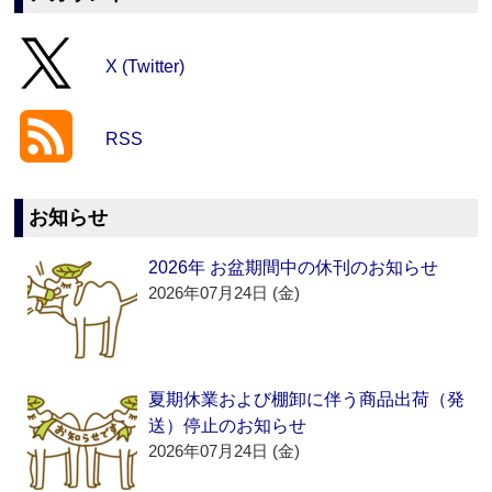
X (Twitter)
RSS
お知らせ
2026年 お盆期間中の休刊のお知らせ
2026年07月24日 (金)
夏期休業および棚卸に伴う商品出荷（発
送）停止のお知らせ
2026年07月24日 (金)