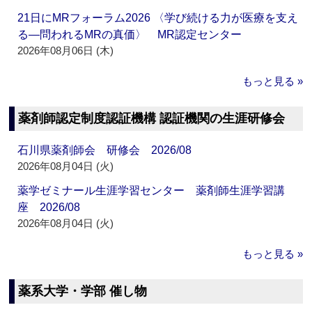
21日にMRフォーラム2026 〈学び続ける力が医療を支え
る―問われるMRの真価〉 MR認定センター
2026年08月06日 (木)
もっと見る »
薬剤師認定制度認証機構 認証機関の生涯研修会
石川県薬剤師会 研修会 2026/08
2026年08月04日 (火)
薬学ゼミナール生涯学習センター 薬剤師生涯学習講
座 2026/08
2026年08月04日 (火)
もっと見る »
薬系大学・学部 催し物