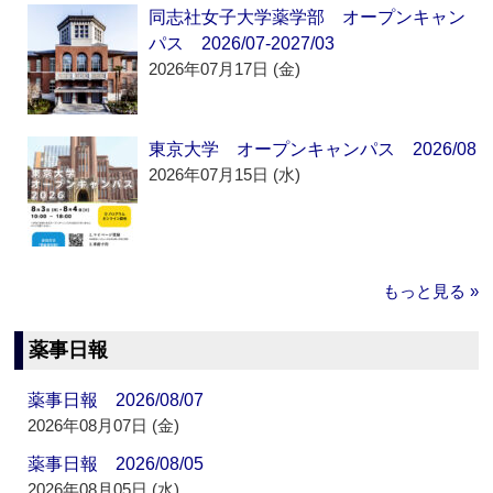
同志社女子大学薬学部 オープンキャン
パス 2026/07-2027/03
2026年07月17日 (金)
東京大学 オープンキャンパス 2026/08
2026年07月15日 (水)
もっと見る »
薬事日報
薬事日報 2026/08/07
2026年08月07日 (金)
薬事日報 2026/08/05
2026年08月05日 (水)