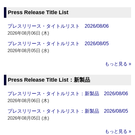
Press Release Title List
プレスリリース・タイトルリスト 2026/08/06
2026年08月06日 (木)
プレスリリース・タイトルリスト 2026/08/05
2026年08月05日 (水)
もっと見る »
Press Release Title List：新製品
プレスリリース・タイトルリスト：新製品 2026/08/06
2026年08月06日 (木)
プレスリリース・タイトルリスト：新製品 2026/08/05
2026年08月05日 (水)
もっと見る »