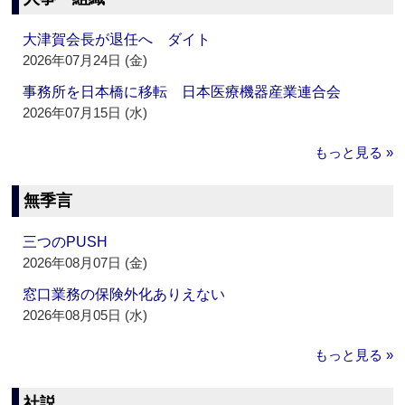
大津賀会長が退任へ ダイト
2026年07月24日 (金)
事務所を日本橋に移転 日本医療機器産業連合会
2026年07月15日 (水)
もっと見る »
無季言
三つのPUSH
2026年08月07日 (金)
窓口業務の保険外化ありえない
2026年08月05日 (水)
もっと見る »
社説