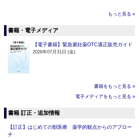
もっと見る »
書籍・電子メディア
【電子書籍】緊急避妊薬OTC適正販売ガイド
2026年07月31日 (金)
書籍をもっと見る »
電子メディアをもっと見る »
書籍 訂正・追加情報
【訂正】はじめての獣医療 薬学的観点からのアプロー
チ