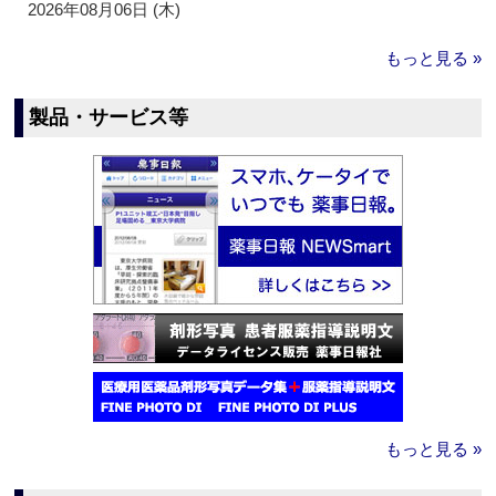
2026年08月06日 (木)
もっと見る »
製品・サービス等
もっと見る »