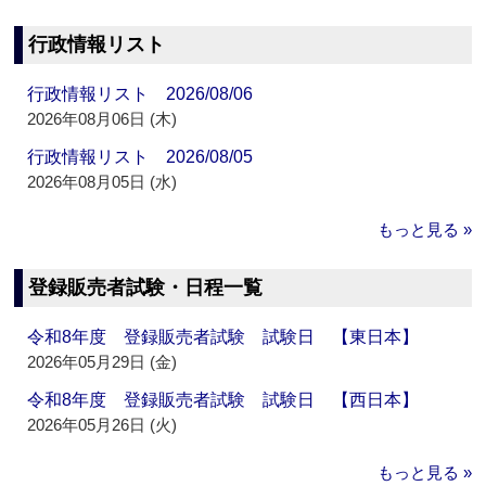
行政情報リスト
行政情報リスト 2026/08/06
2026年08月06日 (木)
行政情報リスト 2026/08/05
2026年08月05日 (水)
もっと見る »
登録販売者試験・日程一覧
令和8年度 登録販売者試験 試験日 【東日本】
2026年05月29日 (金)
令和8年度 登録販売者試験 試験日 【西日本】
2026年05月26日 (火)
もっと見る »