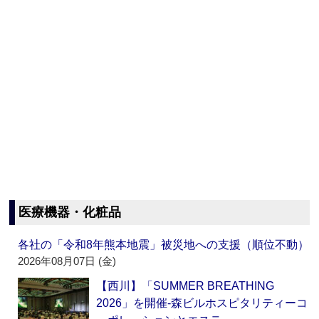
医療機器・化粧品
各社の「令和8年熊本地震」被災地への支援（順位不動）
2026年08月07日 (金)
【西川】「SUMMER BREATHING
2026」を開催‐森ビルホスピタリティーコ