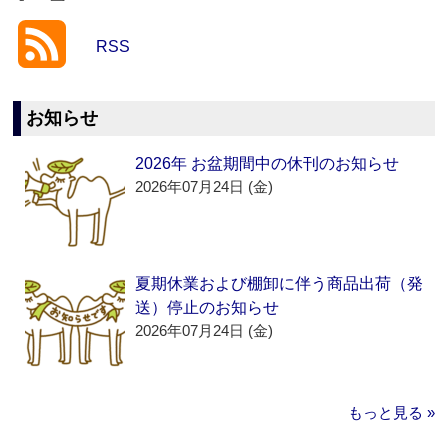
RSS
お知らせ
2026年 お盆期間中の休刊のお知らせ
2026年07月24日 (金)
夏期休業および棚卸に伴う商品出荷（発
送）停止のお知らせ
2026年07月24日 (金)
もっと見る »