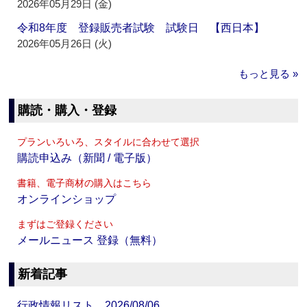
2026年05月29日 (金)
令和8年度 登録販売者試験 試験日 【西日本】
2026年05月26日 (火)
もっと見る »
購読・購入・登録
プランいろいろ、スタイルに合わせて選択
購読申込み（新聞 / 電子版）
書籍、電子商材の購入はこちら
オンラインショップ
まずはご登録ください
メールニュース 登録（無料）
新着記事
行政情報リスト 2026/08/06