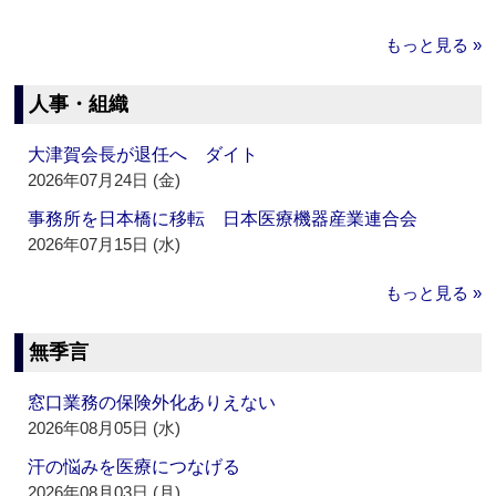
もっと見る »
人事・組織
大津賀会長が退任へ ダイト
2026年07月24日 (金)
事務所を日本橋に移転 日本医療機器産業連合会
2026年07月15日 (水)
もっと見る »
無季言
窓口業務の保険外化ありえない
2026年08月05日 (水)
汗の悩みを医療につなげる
2026年08月03日 (月)