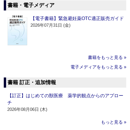
書籍・電子メディア
【電子書籍】緊急避妊薬OTC適正販売ガイド
2026年07月31日 (金)
書籍をもっと見る »
電子メディアをもっと見る »
書籍 訂正・追加情報
【訂正】はじめての獣医療 薬学的観点からのアプロー
チ
2026年08月06日 (木)
もっと見る »