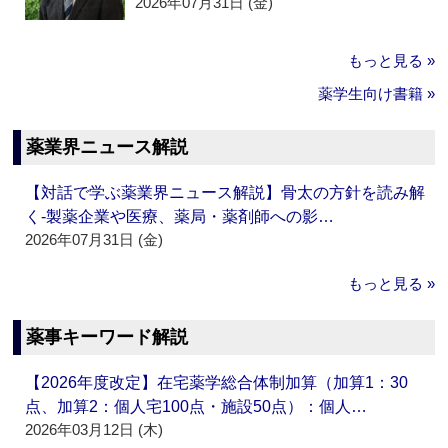
2026年07月31日 (金)
もっと見る »
薬学生向け書籍 »
薬業界ニュース解説
【対話で学ぶ薬業界ニュース解説】骨太の方針を読み解
く‐製薬企業や医療、薬局・薬剤師への影…
2026年07月31日 (金)
もっと見る »
薬事キーワード解説
【2026年度改定】在宅薬学総合体制加算（加算1：30
点、加算2：個人宅100点・施設50点）：個人…
2026年03月12日 (木)