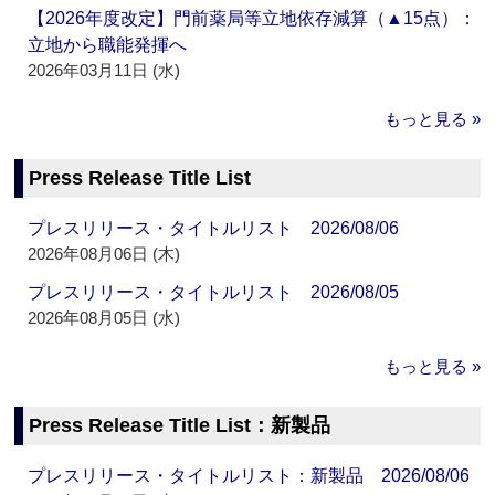
【2026年度改定】門前薬局等立地依存減算（▲15点）：
立地から職能発揮へ
2026年03月11日 (水)
もっと見る »
Press Release Title List
プレスリリース・タイトルリスト 2026/08/06
2026年08月06日 (木)
プレスリリース・タイトルリスト 2026/08/05
2026年08月05日 (水)
もっと見る »
Press Release Title List：新製品
プレスリリース・タイトルリスト：新製品 2026/08/06