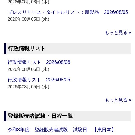
2026年08月06日 (木)
プレスリリース・タイトルリスト：新製品 2026/08/05
2026年08月05日 (水)
もっと見る »
行政情報リスト
行政情報リスト 2026/08/06
2026年08月06日 (木)
行政情報リスト 2026/08/05
2026年08月05日 (水)
もっと見る »
登録販売者試験・日程一覧
令和8年度 登録販売者試験 試験日 【東日本】