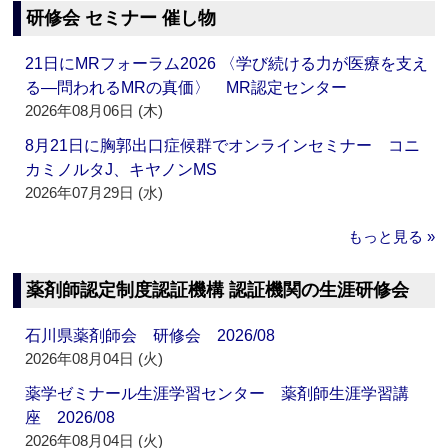
研修会 セミナー 催し物
21日にMRフォーラム2026 〈学び続ける力が医療を支え
る―問われるMRの真価〉 MR認定センター
2026年08月06日 (木)
8月21日に胸郭出口症候群でオンラインセミナー コニ
カミノルタJ、キヤノンMS
2026年07月29日 (水)
もっと見る »
薬剤師認定制度認証機構 認証機関の生涯研修会
石川県薬剤師会 研修会 2026/08
2026年08月04日 (火)
薬学ゼミナール生涯学習センター 薬剤師生涯学習講
座 2026/08
2026年08月04日 (火)