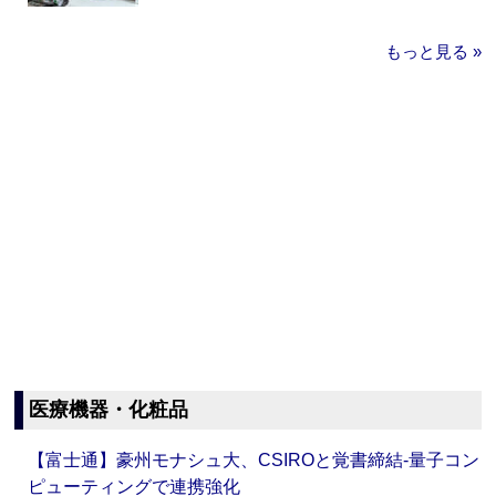
もっと見る »
医療機器・化粧品
【富士通】豪州モナシュ大、CSIROと覚書締結‐量子コン
ピューティングで連携強化