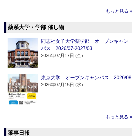
もっと見る »
薬系大学・学部 催し物
同志社女子大学薬学部 オープンキャン
パス 2026/07-2027/03
2026年07月17日 (金)
東京大学 オープンキャンパス 2026/08
2026年07月15日 (水)
もっと見る »
薬事日報