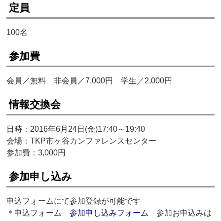
定員
100名
参加費
会員／無料 非会員／7,000円 学生／2,000円
情報交換会
日時：2016年6月24日(金)17:40～19:40
会場：TKP市ヶ谷カンファレンスセンター
参加費：3,000円
参加申し込み
申込フォームにて参加登録が可能です
＊申込フォーム
参加申し込みフォーム
参加お申込みは