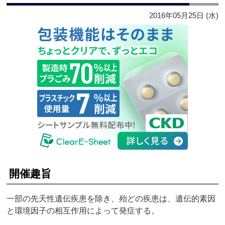
2016年05月25日 (水)
開催趣旨
一部の先天性遺伝疾患を除き、殆どの疾患は、遺伝的素因
と環境因子の相互作用によって発症する。