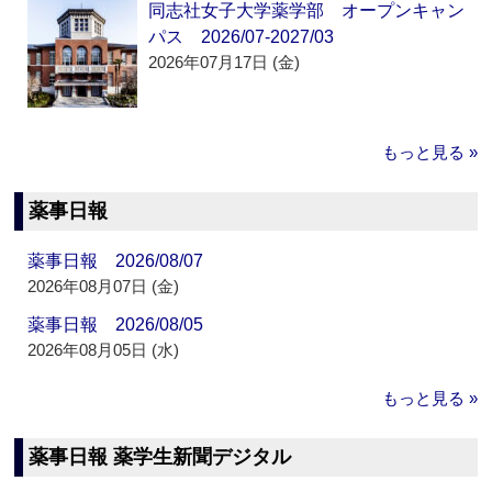
同志社女子大学薬学部 オープンキャン
パス 2026/07-2027/03
2026年07月17日 (金)
もっと見る »
薬事日報
薬事日報 2026/08/07
2026年08月07日 (金)
薬事日報 2026/08/05
2026年08月05日 (水)
もっと見る »
薬事日報 薬学生新聞デジタル