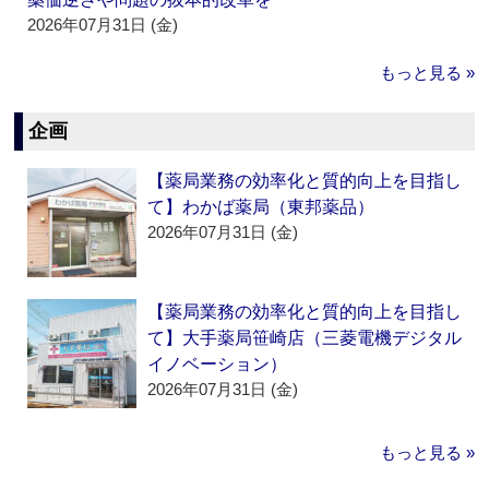
2026年07月31日 (金)
もっと見る »
企画
【薬局業務の効率化と質的向上を目指し
て】わかば薬局（東邦薬品）
2026年07月31日 (金)
【薬局業務の効率化と質的向上を目指し
て】大手薬局笹崎店（三菱電機デジタル
イノベーション）
2026年07月31日 (金)
もっと見る »