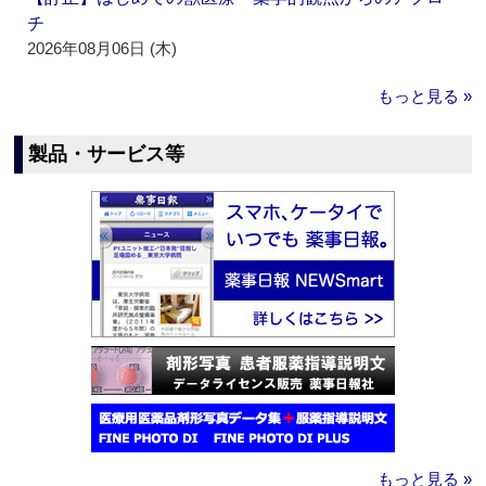
チ
2026年08月06日 (木)
もっと見る »
製品・サービス等
もっと見る »