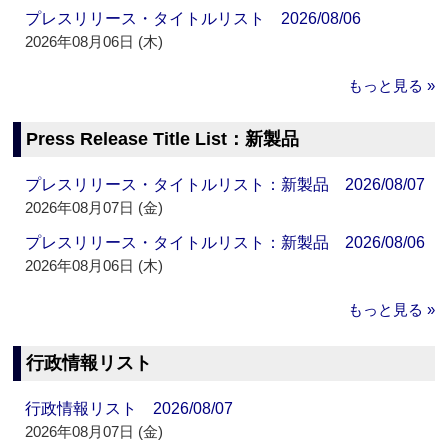
プレスリリース・タイトルリスト 2026/08/06
2026年08月06日 (木)
もっと見る »
Press Release Title List：新製品
プレスリリース・タイトルリスト：新製品 2026/08/07
2026年08月07日 (金)
プレスリリース・タイトルリスト：新製品 2026/08/06
2026年08月06日 (木)
もっと見る »
行政情報リスト
行政情報リスト 2026/08/07
2026年08月07日 (金)