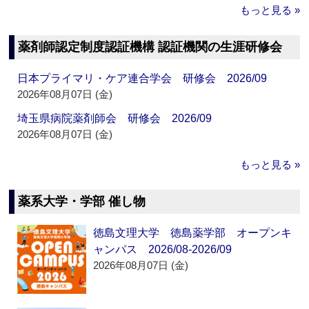
もっと見る »
薬剤師認定制度認証機構 認証機関の生涯研修会
日本プライマリ・ケア連合学会 研修会 2026/09
2026年08月07日 (金)
埼玉県病院薬剤師会 研修会 2026/09
2026年08月07日 (金)
もっと見る »
薬系大学・学部 催し物
徳島文理大学 徳島薬学部 オープンキ
ャンパス 2026/08-2026/09
2026年08月07日 (金)