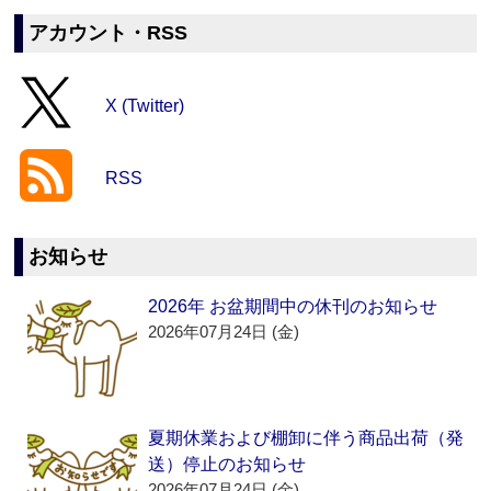
アカウント・RSS
X (Twitter)
RSS
お知らせ
2026年 お盆期間中の休刊のお知らせ
2026年07月24日 (金)
夏期休業および棚卸に伴う商品出荷（発
送）停止のお知らせ
2026年07月24日 (金)