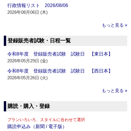
行政情報リスト 2026/08/06
2026年08月06日 (木)
もっと見る »
登録販売者試験・日程一覧
令和8年度 登録販売者試験 試験日 【東日本】
2026年05月29日 (金)
令和8年度 登録販売者試験 試験日 【西日本】
2026年05月26日 (火)
もっと見る »
購読・購入・登録
プランいろいろ、スタイルに合わせて選択
購読申込み（新聞 / 電子版）