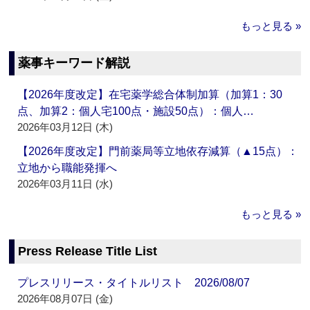
もっと見る »
薬事キーワード解説
【2026年度改定】在宅薬学総合体制加算（加算1：30
点、加算2：個人宅100点・施設50点）：個人…
2026年03月12日 (木)
【2026年度改定】門前薬局等立地依存減算（▲15点）：
立地から職能発揮へ
2026年03月11日 (水)
もっと見る »
Press Release Title List
プレスリリース・タイトルリスト 2026/08/07
2026年08月07日 (金)