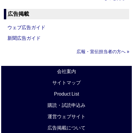
広告掲載
ウェブ広告ガイド
新聞広告ガイド
広報・宣伝担当者の方へ »
会社案内
サイトマップ
Product List
購読・試読申込み
運営ウェブサイト
広告掲載について