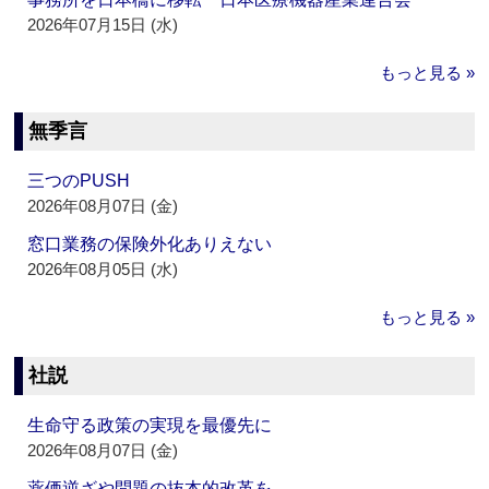
2026年07月15日 (水)
もっと見る »
無季言
三つのPUSH
2026年08月07日 (金)
窓口業務の保険外化ありえない
2026年08月05日 (水)
もっと見る »
社説
生命守る政策の実現を最優先に
2026年08月07日 (金)
薬価逆ざや問題の抜本的改革を