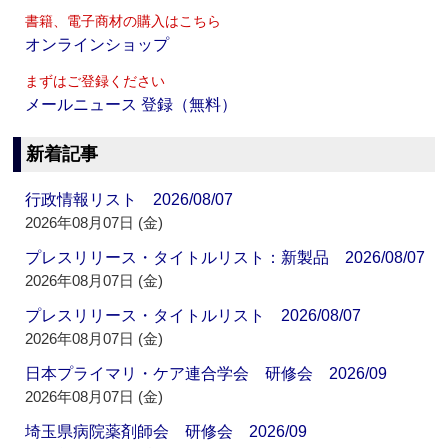
書籍、電子商材の購入はこちら
オンラインショップ
まずはご登録ください
メールニュース 登録（無料）
新着記事
行政情報リスト 2026/08/07
2026年08月07日 (金)
プレスリリース・タイトルリスト：新製品 2026/08/07
2026年08月07日 (金)
プレスリリース・タイトルリスト 2026/08/07
2026年08月07日 (金)
日本プライマリ・ケア連合学会 研修会 2026/09
2026年08月07日 (金)
埼玉県病院薬剤師会 研修会 2026/09