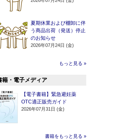
2026年07月24日 (金)
夏期休業および棚卸に伴
う商品出荷（発送）停止
のお知らせ
2026年07月24日 (金)
もっと見る »
書籍・電子メディア
【電子書籍】緊急避妊薬
OTC適正販売ガイド
2026年07月31日 (金)
書籍をもっと見る »