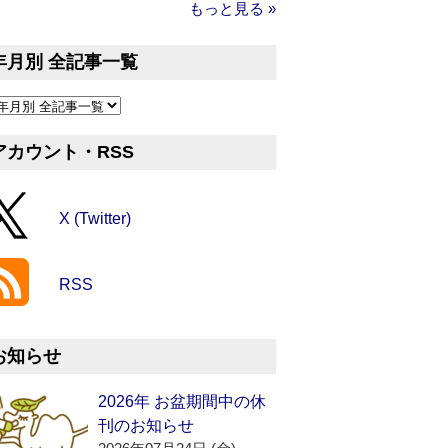
もっと見る »
年月別 全記事一覧
アカウント・RSS
X (Twitter)
RSS
お知らせ
2026年 お盆期間中の休
刊のお知らせ