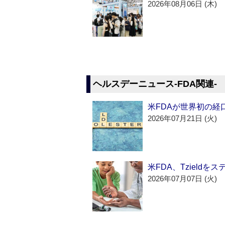
2026年08月06日 (木)
ヘルスデーニュース‐FDA関連‐
米FDAが世界初の経
2026年07月21日 (火)
米FDA、Tzield
2026年07月07日 (火)