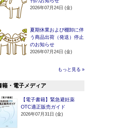
刊のお知らせ
2026年07月24日 (金)
夏期休業および棚卸に伴
う商品出荷（発送）停止
のお知らせ
2026年07月24日 (金)
もっと見る »
書籍・電子メディア
【電子書籍】緊急避妊薬
OTC適正販売ガイド
2026年07月31日 (金)