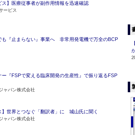
ビス】医療従事者が副作用情報を迅速確認
サービス
でも『止まらない』事業へ 非常用発電機で万全のBCP
2
ー『FSPで変える臨床開発の生産性』で振り返るFSP
ジャパン株式会社
ス】世界とつなぐ「翻訳者」に 城山氏に聞く
ジャパン株式会社