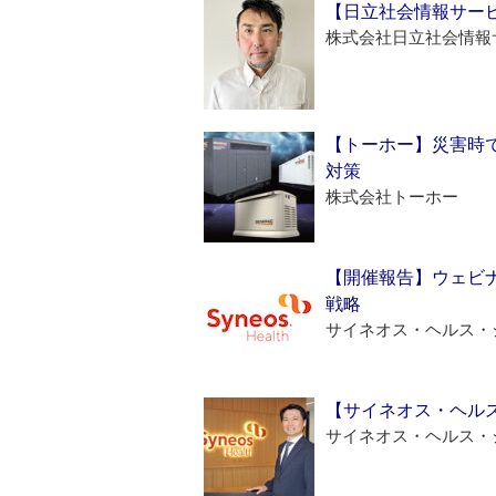
【日立社会情報サー
株式会社日立社会情報
【トーホー】災害時
対策
株式会社トーホー
【開催報告】ウェビナ
戦略
サイネオス・ヘルス・
【サイネオス・ヘル
サイネオス・ヘルス・