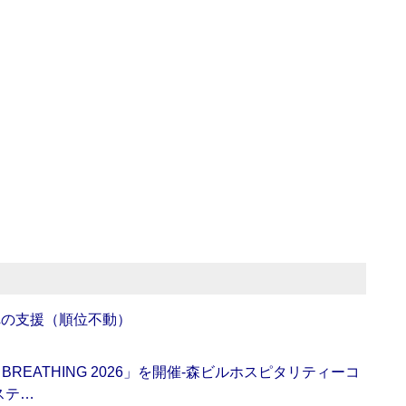
への支援（順位不動）
BREATHING 2026」を開催‐森ビルホスピタリティーコ
ステ…