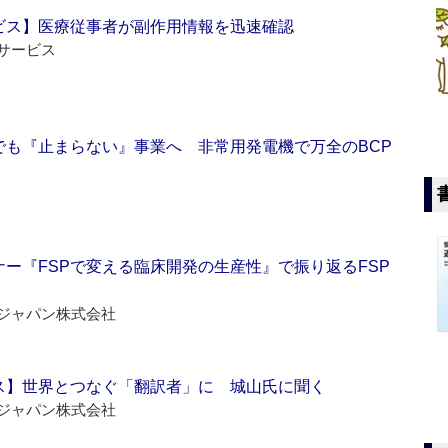
ビス】医療従事者が副作用情報を迅速確認
サービス
でも『止まらない』事業へ 非常用発電機で万全のBCP
ー『FSPで変える臨床開発の生産性』で振り返るFSP
ジャパン株式会社
ス】世界とつなぐ「翻訳者」に 城山氏に聞く
ジャパン株式会社