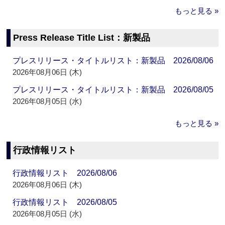
もっと見る »
Press Release Title List：新製品
プレスリリース・タイトルリスト：新製品 2026/08/06
2026年08月06日 (木)
プレスリリース・タイトルリスト：新製品 2026/08/05
2026年08月05日 (水)
もっと見る »
行政情報リスト
行政情報リスト 2026/08/06
2026年08月06日 (木)
行政情報リスト 2026/08/05
2026年08月05日 (水)