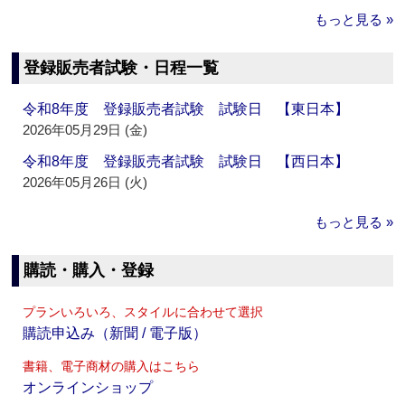
もっと見る »
登録販売者試験・日程一覧
令和8年度 登録販売者試験 試験日 【東日本】
2026年05月29日 (金)
令和8年度 登録販売者試験 試験日 【西日本】
2026年05月26日 (火)
もっと見る »
購読・購入・登録
プランいろいろ、スタイルに合わせて選択
購読申込み（新聞 / 電子版）
書籍、電子商材の購入はこちら
オンラインショップ