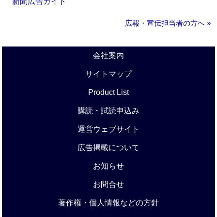
新聞広告ガイド
広報・宣伝担当者の方へ »
会社案内
サイトマップ
Product List
購読・試読申込み
運営ウェブサイト
広告掲載について
お知らせ
お問合せ
著作権・個人情報などの方針