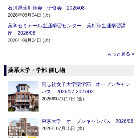
石川県薬剤師会 研修会 2026/08
2026年08月04日 (火)
薬学ゼミナール生涯学習センター 薬剤師生涯学習講
座 2026/08
2026年08月04日 (火)
もっと見る »
薬系大学・学部 催し物
同志社女子大学薬学部 オープンキャン
パス 2026/07-2027/03
2026年07月17日 (金)
東京大学 オープンキャンパス 2026/08
2026年07月15日 (水)