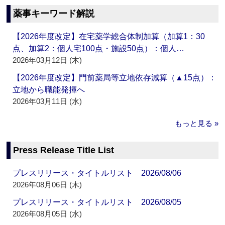
薬事キーワード解説
【2026年度改定】在宅薬学総合体制加算（加算1：30
点、加算2：個人宅100点・施設50点）：個人…
2026年03月12日 (木)
【2026年度改定】門前薬局等立地依存減算（▲15点）：
立地から職能発揮へ
2026年03月11日 (水)
もっと見る »
Press Release Title List
プレスリリース・タイトルリスト 2026/08/06
2026年08月06日 (木)
プレスリリース・タイトルリスト 2026/08/05
2026年08月05日 (水)