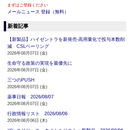
まずはご登録ください
メールニュース 登録（無料）
新着記事
【新製品】ハイゼントラを新発売‐高用量化で投与本数削
減 CSLベーリング
2026年08月07日 (金)
生命守る政策の実現を最優先に
2026年08月07日 (金)
三つのPUSH
2026年08月07日 (金)
薬事日報 2026/08/07
2026年08月07日 (金)
行政情報リスト 2026/08/06
2026年08月06日 (木)