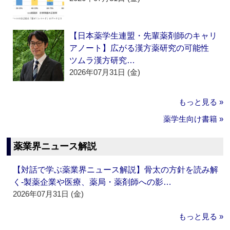
【日本薬学生連盟・先輩薬剤師のキャリ
アノート】広がる漢方薬研究の可能性
ツムラ漢方研究…
2026年07月31日 (金)
もっと見る »
薬学生向け書籍 »
薬業界ニュース解説
【対話で学ぶ薬業界ニュース解説】骨太の方針を読み解
く‐製薬企業や医療、薬局・薬剤師への影…
2026年07月31日 (金)
もっと見る »