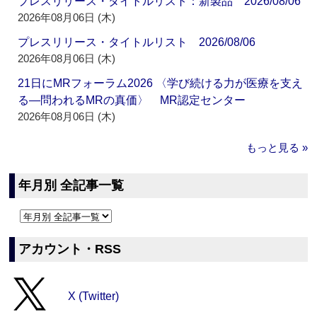
プレスリリース・タイトルリスト：新製品 2026/08/06
2026年08月06日 (木)
プレスリリース・タイトルリスト 2026/08/06
2026年08月06日 (木)
21日にMRフォーラム2026 〈学び続ける力が医療を支え
る―問われるMRの真価〉 MR認定センター
2026年08月06日 (木)
もっと見る »
年月別 全記事一覧
アカウント・RSS
X (Twitter)