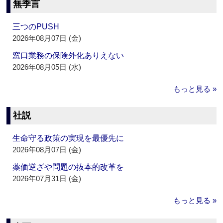
無季言
三つのPUSH
2026年08月07日 (金)
窓口業務の保険外化ありえない
2026年08月05日 (水)
もっと見る »
社説
生命守る政策の実現を最優先に
2026年08月07日 (金)
薬価逆ざや問題の抜本的改革を
2026年07月31日 (金)
もっと見る »