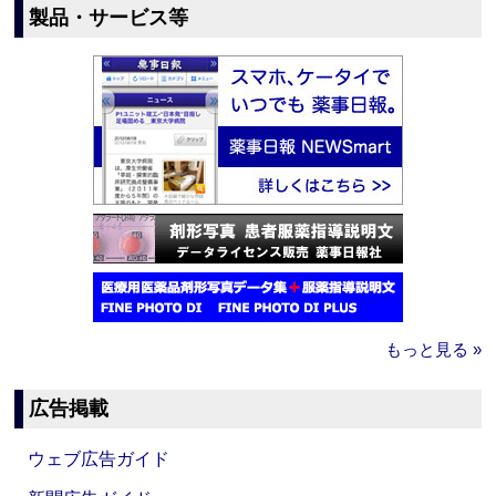
製品・サービス等
もっと見る »
広告掲載
ウェブ広告ガイド