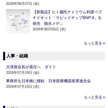
2026年08月07日 (金)
【新製品】ヒト脳性ナトリウム利尿ペプ
チドキット「ラピッドチップBNP-II」を
発売 積水メデ…
2026年08月05日 (水)
もっと見る »
人事・組織
大津賀会長が退任へ ダイト
2026年07月24日 (金)
事務所を日本橋に移転 日本医療機器産業連合会
2026年07月15日 (水)
もっと見る »