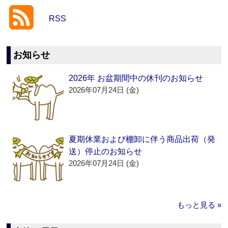
RSS
お知らせ
2026年 お盆期間中の休刊のお知らせ
2026年07月24日 (金)
夏期休業および棚卸に伴う商品出荷（発
送）停止のお知らせ
2026年07月24日 (金)
もっと見る »