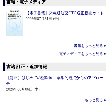
書籍・電子メディア
【電子書籍】緊急避妊薬OTC適正販売ガイド
2026年07月31日 (金)
書籍をもっと見る »
電子メディアをもっと見る »
書籍 訂正・追加情報
【訂正】はじめての獣医療 薬学的観点からのアプロー
チ
2026年08月06日 (木)
もっと見る »