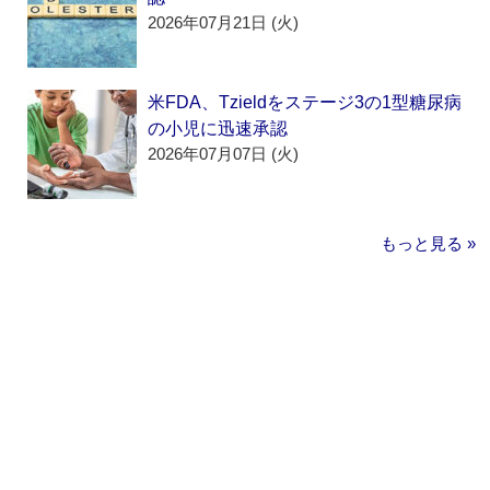
2026年07月21日 (火)
米FDA、Tzieldをステージ3の1型糖尿病
の小児に迅速承認
2026年07月07日 (火)
もっと見る »