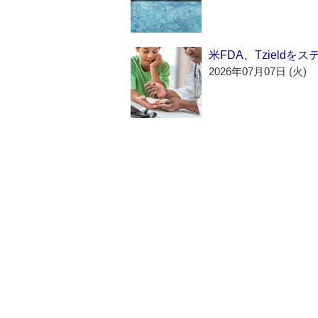
米FDA、Tzield
2026年07月07日 (火)