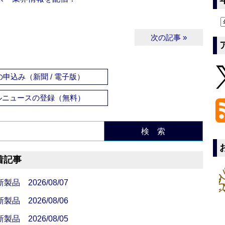
次の記事 »
申込み（新聞 / 電子版）
ルニュースの登録（無料）
検 索
着記事
 2026/08/07
 2026/08/06
 2026/08/05