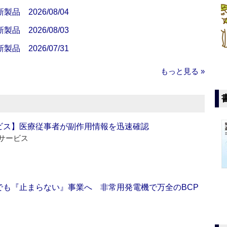
 2026/08/04
 2026/08/03
 2026/07/31
もっと見る »
ビス】医療従事者が副作用情報を迅速確認
サービス
でも『止まらない』事業へ 非常用発電機で万全のBCP