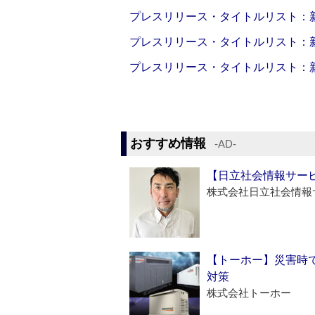
プレスリリース・タイトルリスト：新製品
プレスリリース・タイトルリスト：新製品
プレスリリース・タイトルリスト：新製品
おすすめ情報
‐AD‐
【日立社会情報サー
株式会社日立社会情報
【トーホー】災害時
対策
株式会社トーホー