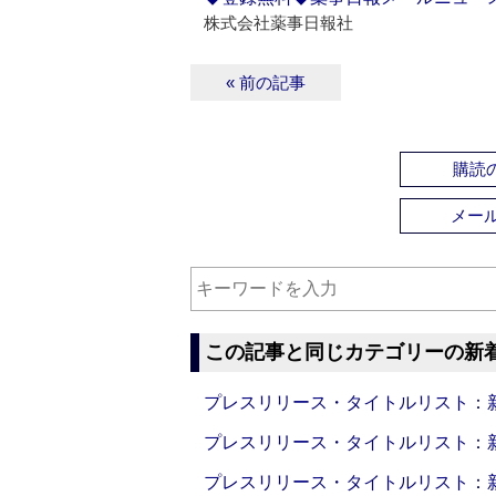
株式会社薬事日報社
« 前の記事
購読の
メー
この記事と同じカテゴリーの新
プレスリリース・タイトルリスト：新製品
プレスリリース・タイトルリスト：新製品
プレスリリース・タイトルリスト：新製品