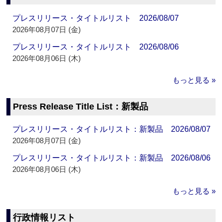
プレスリリース・タイトルリスト 2026/08/07
2026年08月07日 (金)
プレスリリース・タイトルリスト 2026/08/06
2026年08月06日 (木)
もっと見る »
Press Release Title List：新製品
プレスリリース・タイトルリスト：新製品 2026/08/07
2026年08月07日 (金)
プレスリリース・タイトルリスト：新製品 2026/08/06
2026年08月06日 (木)
もっと見る »
行政情報リスト