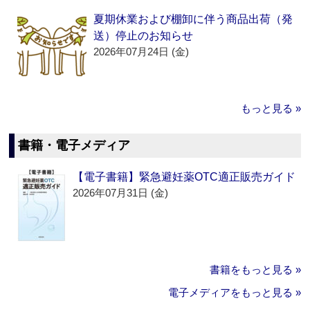
夏期休業および棚卸に伴う商品出荷（発
送）停止のお知らせ
2026年07月24日 (金)
もっと見る »
書籍・電子メディア
【電子書籍】緊急避妊薬OTC適正販売ガイド
2026年07月31日 (金)
書籍をもっと見る »
電子メディアをもっと見る »