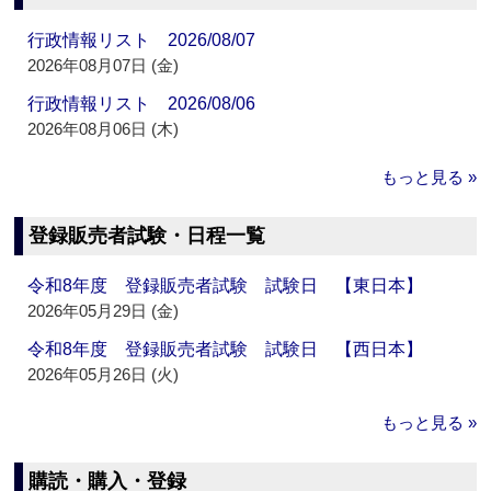
行政情報リスト 2026/08/07
2026年08月07日 (金)
行政情報リスト 2026/08/06
2026年08月06日 (木)
もっと見る »
登録販売者試験・日程一覧
令和8年度 登録販売者試験 試験日 【東日本】
2026年05月29日 (金)
令和8年度 登録販売者試験 試験日 【西日本】
2026年05月26日 (火)
もっと見る »
購読・購入・登録