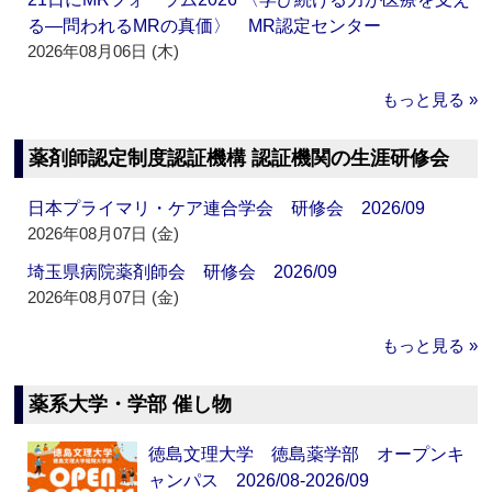
る―問われるMRの真価〉 MR認定センター
2026年08月06日 (木)
もっと見る »
薬剤師認定制度認証機構 認証機関の生涯研修会
日本プライマリ・ケア連合学会 研修会 2026/09
2026年08月07日 (金)
埼玉県病院薬剤師会 研修会 2026/09
2026年08月07日 (金)
もっと見る »
薬系大学・学部 催し物
徳島文理大学 徳島薬学部 オープンキ
ャンパス 2026/08-2026/09