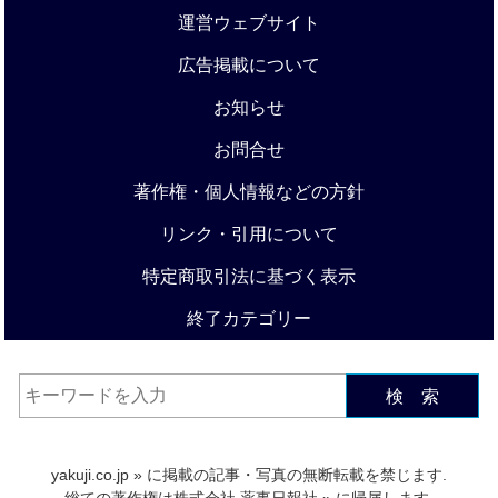
運営ウェブサイト
広告掲載について
お知らせ
お問合せ
著作権・個人情報などの方針
リンク・引用について
特定商取引法に基づく表示
終了カテゴリー
検 索
yakuji.co.jp
» に掲載の記事・写真の無断転載を禁じます.