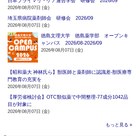
日本プライマリ・ケア連合学会 研修会 2026/09
2026年08月07日 (金)
埼玉県病院薬剤師会 研修会 2026/09
2026年08月07日 (金)
徳島文理大学 徳島薬学部 オープンキ
ャンパス 2026/08-2026/09
2026年08月07日 (金)
【昭和薬大 神林氏ら】獣医師と薬剤師に認識差‐獣医療専
門教育の充実を
2026年08月07日 (金)
【厚労省検討会】OTC類似薬で中間整理‐77成分1042品
目が対象に
2026年08月07日 (金)
もっと見る »