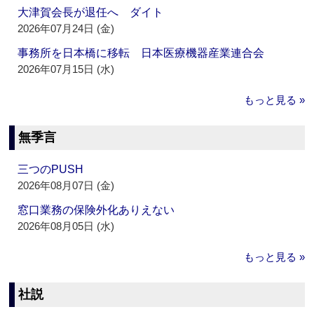
大津賀会長が退任へ ダイト
2026年07月24日 (金)
事務所を日本橋に移転 日本医療機器産業連合会
2026年07月15日 (水)
もっと見る »
無季言
三つのPUSH
2026年08月07日 (金)
窓口業務の保険外化ありえない
2026年08月05日 (水)
もっと見る »
社説