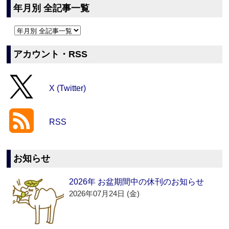
年月別 全記事一覧
アカウント・RSS
X (Twitter)
RSS
お知らせ
2026年 お盆期間中の休刊のお知らせ
2026年07月24日 (金)