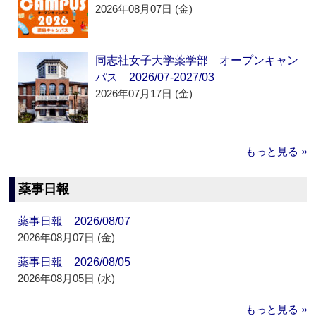
2026年08月07日 (金)
同志社女子大学薬学部 オープンキャン
パス 2026/07-2027/03
2026年07月17日 (金)
もっと見る »
薬事日報
薬事日報 2026/08/07
2026年08月07日 (金)
薬事日報 2026/08/05
2026年08月05日 (水)
もっと見る »