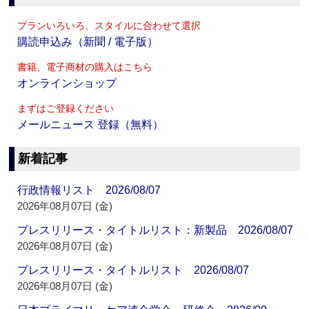
プランいろいろ、スタイルに合わせて選択
購読申込み（新聞 / 電子版）
書籍、電子商材の購入はこちら
オンラインショップ
まずはご登録ください
メールニュース 登録（無料）
新着記事
行政情報リスト 2026/08/07
2026年08月07日 (金)
プレスリリース・タイトルリスト：新製品 2026/08/07
2026年08月07日 (金)
プレスリリース・タイトルリスト 2026/08/07
2026年08月07日 (金)