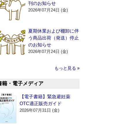
刊のお知らせ
2026年07月24日 (金)
夏期休業および棚卸に伴
う商品出荷（発送）停止
のお知らせ
2026年07月24日 (金)
もっと見る »
書籍・電子メディア
【電子書籍】緊急避妊薬
OTC適正販売ガイド
2026年07月31日 (金)