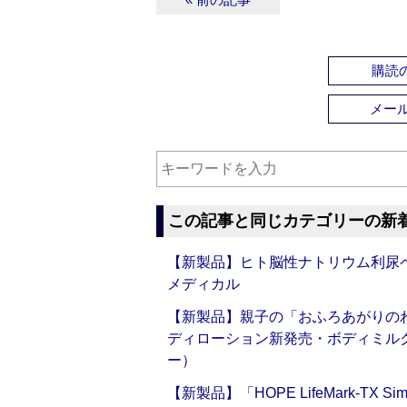
購読の
メー
この記事と同じカテゴリーの新
【新製品】ヒト脳性ナトリウム利尿ペ
メディカル
【新製品】親子の「おふろあがりのわ
ディローション新発売・ボディミル
ー）
【新製品】「HOPE LifeMark-TX