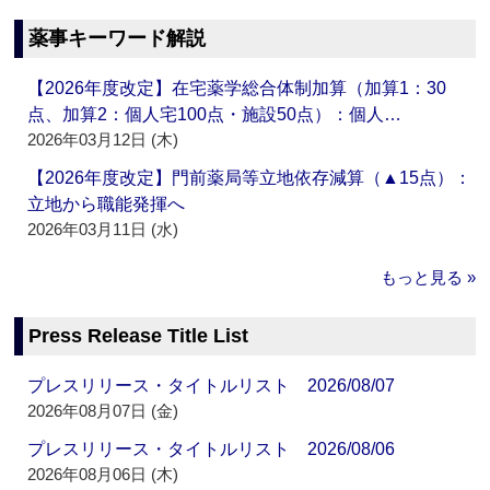
薬事キーワード解説
【2026年度改定】在宅薬学総合体制加算（加算1：30
点、加算2：個人宅100点・施設50点）：個人…
2026年03月12日 (木)
【2026年度改定】門前薬局等立地依存減算（▲15点）：
立地から職能発揮へ
2026年03月11日 (水)
もっと見る »
Press Release Title List
プレスリリース・タイトルリスト 2026/08/07
2026年08月07日 (金)
プレスリリース・タイトルリスト 2026/08/06
2026年08月06日 (木)