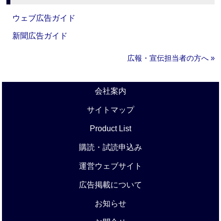
ウェブ広告ガイド
新聞広告ガイド
広報・宣伝担当者の方へ »
会社案内
サイトマップ
Product List
購読・試読申込み
運営ウェブサイト
広告掲載について
お知らせ