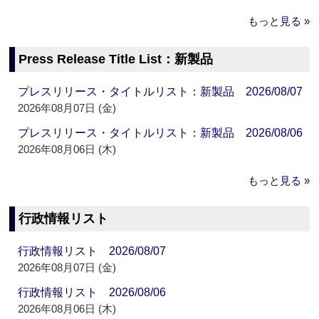
もっと見る »
Press Release Title List：新製品
プレスリリース・タイトルリスト：新製品 2026/08/07
2026年08月07日 (金)
プレスリリース・タイトルリスト：新製品 2026/08/06
2026年08月06日 (木)
もっと見る »
行政情報リスト
行政情報リスト 2026/08/07
2026年08月07日 (金)
行政情報リスト 2026/08/06
2026年08月06日 (木)