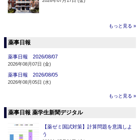
2026年07月17日 (金)
もっと見る »
薬事日報
薬事日報 2026/08/07
2026年08月07日 (金)
薬事日報 2026/08/05
2026年08月05日 (水)
もっと見る »
薬事日報 薬学生新聞デジタル
【薬ゼミ国試対策】計算問題を意識しよ
う