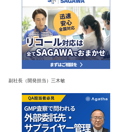
副社長（開発担当）三木敏