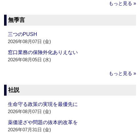
もっと見る »
無季言
三つのPUSH
2026年08月07日 (金)
窓口業務の保険外化ありえない
2026年08月05日 (水)
もっと見る »
社説
生命守る政策の実現を最優先に
2026年08月07日 (金)
薬価逆ざや問題の抜本的改革を
2026年07月31日 (金)