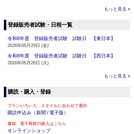
もっと見る »
登録販売者試験・日程一覧
令和8年度 登録販売者試験 試験日 【東日本】
2026年05月29日 (金)
令和8年度 登録販売者試験 試験日 【西日本】
2026年05月26日 (火)
もっと見る »
購読・購入・登録
プランいろいろ、スタイルに合わせて選択
購読申込み（新聞 / 電子版）
書籍、電子商材の購入はこちら
オンラインショップ