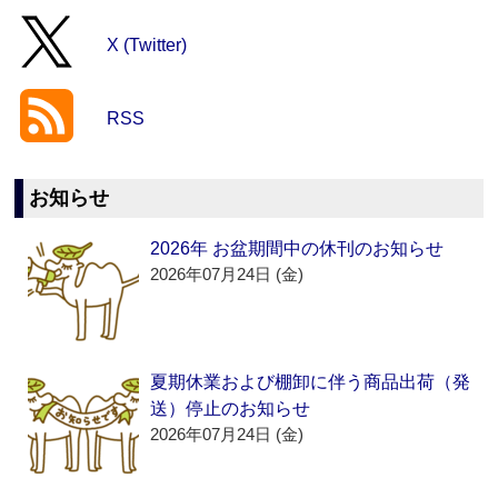
X (Twitter)
RSS
お知らせ
2026年 お盆期間中の休刊のお知らせ
2026年07月24日 (金)
夏期休業および棚卸に伴う商品出荷（発
送）停止のお知らせ
2026年07月24日 (金)