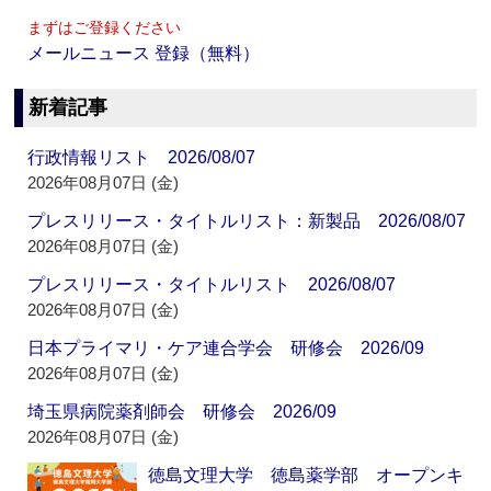
まずはご登録ください
メールニュース 登録（無料）
新着記事
行政情報リスト 2026/08/07
2026年08月07日 (金)
プレスリリース・タイトルリスト：新製品 2026/08/07
2026年08月07日 (金)
プレスリリース・タイトルリスト 2026/08/07
2026年08月07日 (金)
日本プライマリ・ケア連合学会 研修会 2026/09
2026年08月07日 (金)
埼玉県病院薬剤師会 研修会 2026/09
2026年08月07日 (金)
徳島文理大学 徳島薬学部 オープンキ