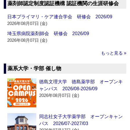
薬剤師認定制度認証機構 認証機関の生涯研修会
日本プライマリ・ケア連合学会 研修会 2026/09
2026年08月07日 (金)
埼玉県病院薬剤師会 研修会 2026/09
2026年08月07日 (金)
もっと見る »
薬系大学・学部 催し物
徳島文理大学 徳島薬学部 オープンキ
ャンパス 2026/08-2026/09
2026年08月07日 (金)
同志社女子大学薬学部 オープンキャン
パス 2026/07-2027/03