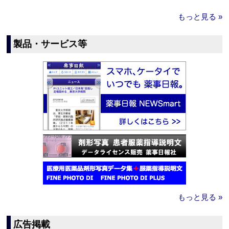
もっと見る »
製品・サービス等
もっと見る »
広告掲載