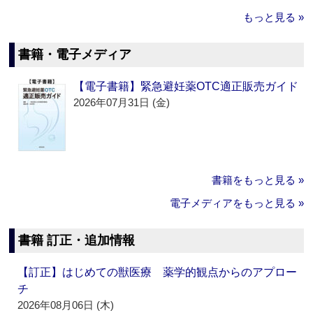
もっと見る »
書籍・電子メディア
【電子書籍】緊急避妊薬OTC適正販売ガイド
2026年07月31日 (金)
書籍をもっと見る »
電子メディアをもっと見る »
書籍 訂正・追加情報
【訂正】はじめての獣医療 薬学的観点からのアプロー
チ
2026年08月06日 (木)