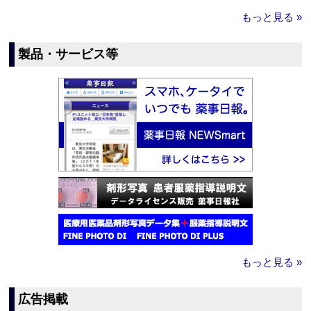
もっと見る »
製品・サービス等
もっと見る »
広告掲載