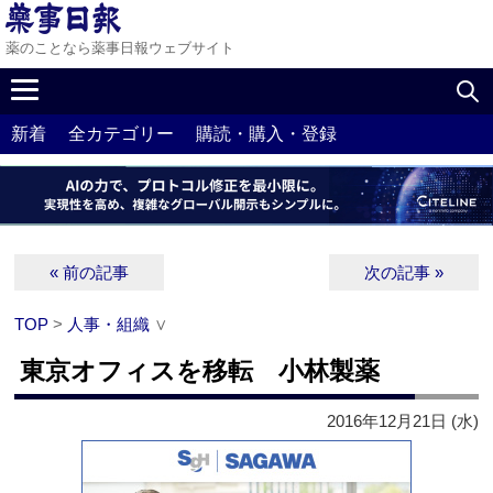
薬のことなら薬事日報ウェブサイト
新着
全カテゴリー
購読・購入・登録
« 前の記事
次の記事 »
TOP
>
人事・組織
∨
東京オフィスを移転 小林製薬
2016年12月21日 (水)