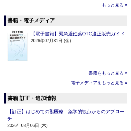
もっと見る »
書籍・電子メディア
【電子書籍】緊急避妊薬OTC適正販売ガイド
2026年07月31日 (金)
書籍をもっと見る »
電子メディアをもっと見る »
書籍 訂正・追加情報
【訂正】はじめての獣医療 薬学的観点からのアプロー
チ
2026年08月06日 (木)