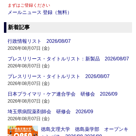
まずはご登録ください
メールニュース 登録（無料）
新着記事
行政情報リスト 2026/08/07
2026年08月07日 (金)
プレスリリース・タイトルリスト：新製品 2026/08/07
2026年08月07日 (金)
プレスリリース・タイトルリスト 2026/08/07
2026年08月07日 (金)
日本プライマリ・ケア連合学会 研修会 2026/09
2026年08月07日 (金)
埼玉県病院薬剤師会 研修会 2026/09
2026年08月07日 (金)
徳島文理大学 徳島薬学部 オープンキ