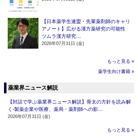
【日本薬学生連盟・先輩薬剤師のキャリ
アノート】広がる漢方薬研究の可能性
ツムラ漢方研究…
2026年07月31日 (金)
もっと見る »
薬学生向け書籍 »
薬業界ニュース解説
【対話で学ぶ薬業界ニュース解説】骨太の方針を読み解
く‐製薬企業や医療、薬局・薬剤師への影…
2026年07月31日 (金)
もっと見る »