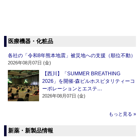
医療機器・化粧品
各社の「令和8年熊本地震」被災地への支援（順位不動）
2026年08月07日 (金)
【西川】「SUMMER BREATHING
2026」を開催‐森ビルホスピタリティーコ
ーポレーションとエステ…
2026年08月07日 (金)
もっと見る »
新薬・新製品情報