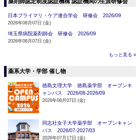
薬剤師認定制度認証機構 認証機関の生涯研修会
日本プライマリ・ケア連合学会 研修会 2026/09
2026年08月07日 (金)
埼玉県病院薬剤師会 研修会 2026/09
2026年08月07日 (金)
もっと見る »
薬系大学・学部 催し物
徳島文理大学 徳島薬学部 オープンキ
ャンパス 2026/08-2026/09
2026年08月07日 (金)
同志社女子大学薬学部 オープンキャン
パス 2026/07-2027/03
2026年07月17日 (金)