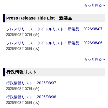
もっと見る »
Press Release Title List：新製品
プレスリリース・タイトルリスト：新製品 2026/08/07
2026年08月07日 (金)
プレスリリース・タイトルリスト：新製品 2026/08/06
2026年08月06日 (木)
もっと見る »
行政情報リスト
行政情報リスト 2026/08/07
2026年08月07日 (金)
行政情報リスト 2026/08/06
2026年08月06日 (木)