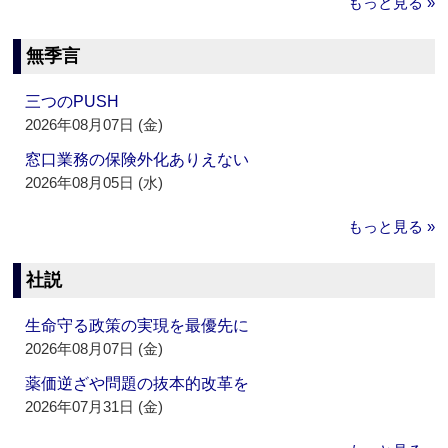
もっと見る »
無季言
三つのPUSH
2026年08月07日 (金)
窓口業務の保険外化ありえない
2026年08月05日 (水)
もっと見る »
社説
生命守る政策の実現を最優先に
2026年08月07日 (金)
薬価逆ざや問題の抜本的改革を
2026年07月31日 (金)