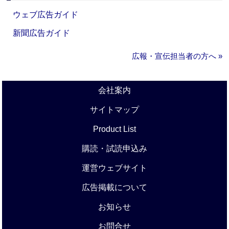
ウェブ広告ガイド
新聞広告ガイド
広報・宣伝担当者の方へ »
会社案内
サイトマップ
Product List
購読・試読申込み
運営ウェブサイト
広告掲載について
お知らせ
お問合せ