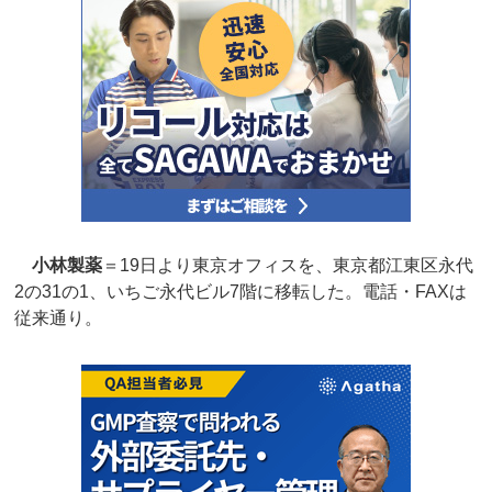
小林製薬
＝19日より東京オフィスを、東京都江東区永代
2の31の1、いちご永代ビル7階に移転した。電話・FAXは
従来通り。