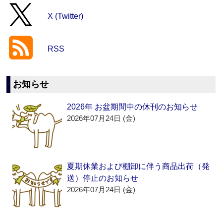
X (Twitter)
RSS
お知らせ
2026年 お盆期間中の休刊のお知らせ
2026年07月24日 (金)
夏期休業および棚卸に伴う商品出荷（発
送）停止のお知らせ
2026年07月24日 (金)