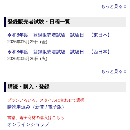
もっと見る »
登録販売者試験・日程一覧
令和8年度 登録販売者試験 試験日 【東日本】
2026年05月29日 (金)
令和8年度 登録販売者試験 試験日 【西日本】
2026年05月26日 (火)
もっと見る »
購読・購入・登録
プランいろいろ、スタイルに合わせて選択
購読申込み（新聞 / 電子版）
書籍、電子商材の購入はこちら
オンラインショップ