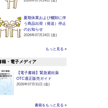
2026年07月24日 (金)
夏期休業および棚卸に伴
う商品出荷（発送）停止
のお知らせ
2026年07月24日 (金)
もっと見る »
書籍・電子メディア
【電子書籍】緊急避妊薬
OTC適正販売ガイド
2026年07月31日 (金)
書籍をもっと見る »