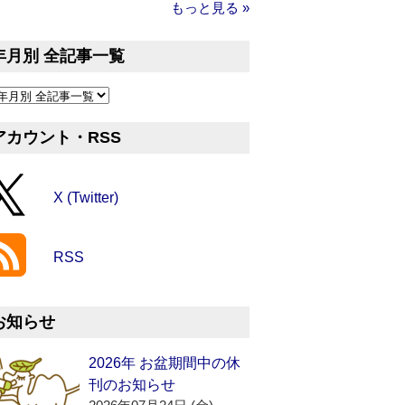
もっと見る »
年月別 全記事一覧
アカウント・RSS
X (Twitter)
RSS
お知らせ
2026年 お盆期間中の休
刊のお知らせ