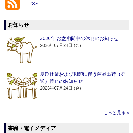
RSS
お知らせ
2026年 お盆期間中の休刊のお知らせ
2026年07月24日 (金)
夏期休業および棚卸に伴う商品出荷（発
送）停止のお知らせ
2026年07月24日 (金)
もっと見る »
書籍・電子メディア