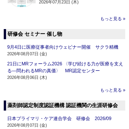
2026年07月23日 (木)
もっと見る »
研修会 セミナー 催し物
9月4日に医療従事者向けウェビナー開催 サクラ精機
2026年08月07日 (金)
21日にMRフォーラム2026 〈学び続ける力が医療を支え
る―問われるMRの真価〉 MR認定センター
2026年08月06日 (木)
もっと見る »
薬剤師認定制度認証機構 認証機関の生涯研修会
日本プライマリ・ケア連合学会 研修会 2026/09
2026年08月07日 (金)