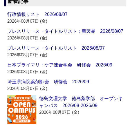
新着記事
行政情報リスト 2026/08/07
2026年08月07日 (金)
プレスリリース・タイトルリスト：新製品 2026/08/07
2026年08月07日 (金)
プレスリリース・タイトルリスト 2026/08/07
2026年08月07日 (金)
日本プライマリ・ケア連合学会 研修会 2026/09
2026年08月07日 (金)
埼玉県病院薬剤師会 研修会 2026/09
2026年08月07日 (金)
徳島文理大学 徳島薬学部 オープンキ
ャンパス 2026/08-2026/09
2026年08月07日 (金)