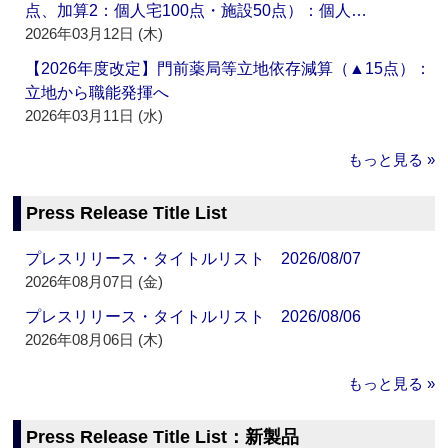
点、加算2：個人宅100点・施設50点）：個人…
2026年03月12日 (木)
【2026年度改定】門前薬局等立地依存減算（▲15点）：
立地から職能発揮へ
2026年03月11日 (水)
もっと見る »
Press Release Title List
プレスリリース・タイトルリスト 2026/08/07
2026年08月07日 (金)
プレスリリース・タイトルリスト 2026/08/06
2026年08月06日 (木)
もっと見る »
Press Release Title List：新製品