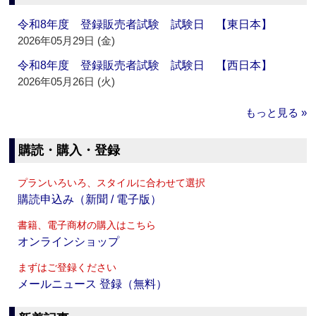
令和8年度 登録販売者試験 試験日 【東日本】
2026年05月29日 (金)
令和8年度 登録販売者試験 試験日 【西日本】
2026年05月26日 (火)
もっと見る »
購読・購入・登録
プランいろいろ、スタイルに合わせて選択
購読申込み（新聞 / 電子版）
書籍、電子商材の購入はこちら
オンラインショップ
まずはご登録ください
メールニュース 登録（無料）