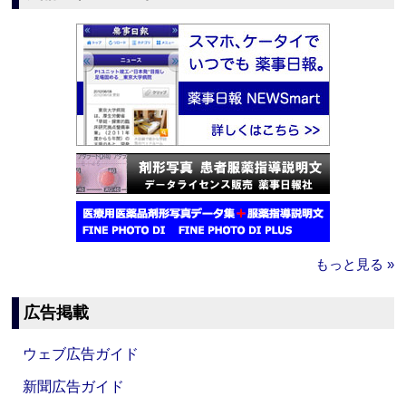
もっと見る »
広告掲載
ウェブ広告ガイド
新聞広告ガイド