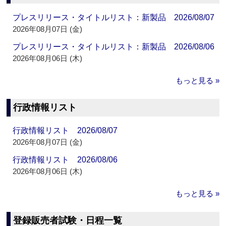
プレスリリース・タイトルリスト：新製品 2026/08/07
2026年08月07日 (金)
プレスリリース・タイトルリスト：新製品 2026/08/06
2026年08月06日 (木)
もっと見る »
行政情報リスト
行政情報リスト 2026/08/07
2026年08月07日 (金)
行政情報リスト 2026/08/06
2026年08月06日 (木)
もっと見る »
登録販売者試験・日程一覧