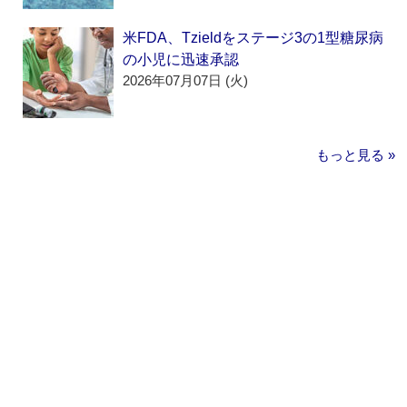
米FDA、Tzieldをステージ3の1型糖尿病
の小児に迅速承認
2026年07月07日 (火)
もっと見る »