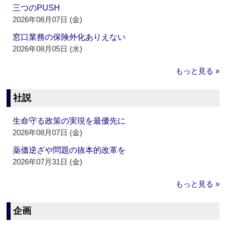
三つのPUSH
2026年08月07日 (金)
窓口業務の保険外化ありえない
2026年08月05日 (水)
もっと見る »
社説
生命守る政策の実現を最優先に
2026年08月07日 (金)
薬価逆ざや問題の抜本的改革を
2026年07月31日 (金)
もっと見る »
企画