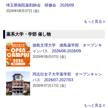
埼玉県病院薬剤師会 研修会 2026/09
2026年08月07日 (金)
もっと見る »
薬系大学・学部 催し物
徳島文理大学 徳島薬学部 オープンキ
ャンパス 2026/08-2026/09
2026年08月07日 (金)
同志社女子大学薬学部 オープンキャン
パス 2026/07-2027/03
2026年07月17日 (金)
もっと見る »