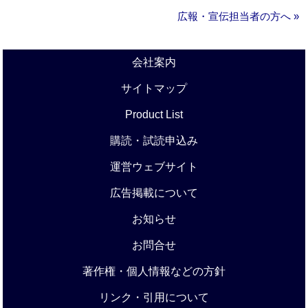
広報・宣伝担当者の方へ »
会社案内
サイトマップ
Product List
購読・試読申込み
運営ウェブサイト
広告掲載について
お知らせ
お問合せ
著作権・個人情報などの方針
リンク・引用について