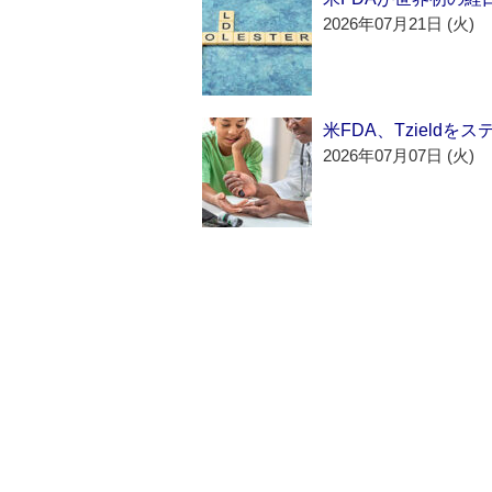
2026年07月21日 (火)
米FDA、Tzield
2026年07月07日 (火)