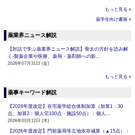
もっと見る »
薬学生向け書籍 »
薬業界ニュース解説
【対話で学ぶ薬業界ニュース解説】骨太の方針を読み解
く‐製薬企業や医療、薬局・薬剤師への影…
2026年07月31日 (金)
もっと見る »
薬事キーワード解説
【2026年度改定】在宅薬学総合体制加算（加算1：30
点、加算2：個人宅100点・施設50点）：個人…
2026年03月12日 (木)
【2026年度改定】門前薬局等立地依存減算（▲15点）：