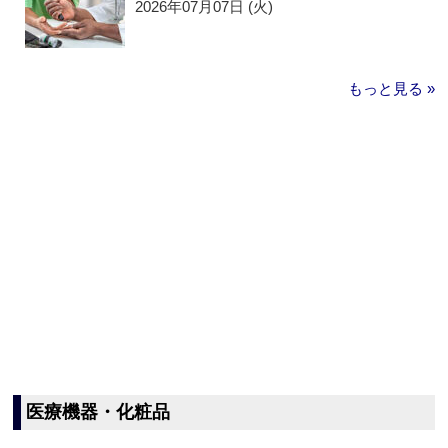
2026年07月07日 (火)
もっと見る »
医療機器・化粧品