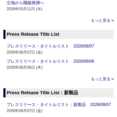
立地から職能発揮へ
2026年03月11日 (水)
もっと見る »
Press Release Title List
プレスリリース・タイトルリスト 2026/08/07
2026年08月07日 (金)
プレスリリース・タイトルリスト 2026/08/06
2026年08月06日 (木)
もっと見る »
Press Release Title List：新製品
プレスリリース・タイトルリスト：新製品 2026/08/07
2026年08月07日 (金)