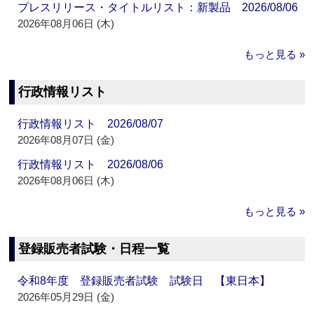
プレスリリース・タイトルリスト：新製品 2026/08/06
2026年08月06日 (木)
もっと見る »
行政情報リスト
行政情報リスト 2026/08/07
2026年08月07日 (金)
行政情報リスト 2026/08/06
2026年08月06日 (木)
もっと見る »
登録販売者試験・日程一覧
令和8年度 登録販売者試験 試験日 【東日本】
2026年05月29日 (金)