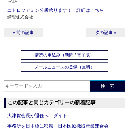
‐AD‐
ニトロソアミン分析承ります！ 詳細はこちら
蝶理株式会社
« 前の記事
次の記事 »
購読の申込み（新聞 / 電子版）
メールニュースの登録（無料）
検 索
この記事と同じカテゴリーの新着記事
大津賀会長が退任へ ダイト
事務所を日本橋に移転 日本医療機器産業連合会