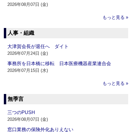
2026年08月07日 (金)
もっと見る »
人事・組織
大津賀会長が退任へ ダイト
2026年07月24日 (金)
事務所を日本橋に移転 日本医療機器産業連合会
2026年07月15日 (水)
もっと見る »
無季言
三つのPUSH
2026年08月07日 (金)
窓口業務の保険外化ありえない