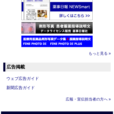
もっと見る »
広告掲載
ウェブ広告ガイド
新聞広告ガイド
広報・宣伝担当者の方へ »