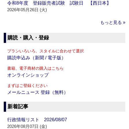
令和8年度 登録販売者試験 試験日 【西日本】
2026年05月26日 (火)
もっと見る »
購読・購入・登録
プランいろいろ、スタイルに合わせて選択
購読申込み（新聞 / 電子版）
書籍、電子商材の購入はこちら
オンラインショップ
まずはご登録ください
メールニュース 登録（無料）
新着記事
行政情報リスト 2026/08/07
2026年08月07日 (金)