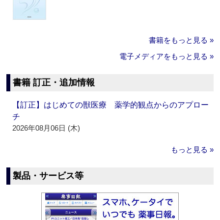
書籍をもっと見る »
電子メディアをもっと見る »
書籍 訂正・追加情報
【訂正】はじめての獣医療 薬学的観点からのアプロー
チ
2026年08月06日 (木)
もっと見る »
製品・サービス等