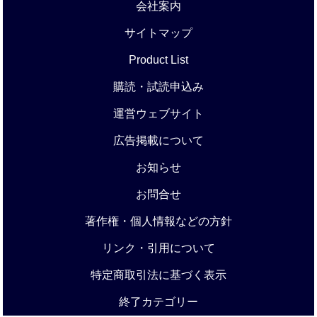
会社案内
サイトマップ
Product List
購読・試読申込み
運営ウェブサイト
広告掲載について
お知らせ
お問合せ
著作権・個人情報などの方針
リンク・引用について
特定商取引法に基づく表示
終了カテゴリー