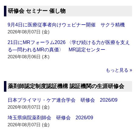
研修会 セミナー 催し物
9月4日に医療従事者向けウェビナー開催 サクラ精機
2026年08月07日 (金)
21日にMRフォーラム2026 〈学び続ける力が医療を支え
る―問われるMRの真価〉 MR認定センター
2026年08月06日 (木)
もっと見る »
薬剤師認定制度認証機構 認証機関の生涯研修会
日本プライマリ・ケア連合学会 研修会 2026/09
2026年08月07日 (金)
埼玉県病院薬剤師会 研修会 2026/09
2026年08月07日 (金)