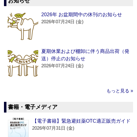
お知らせ
2026年 お盆期間中の休刊のお知らせ
2026年07月24日 (金)
夏期休業および棚卸に伴う商品出荷（発
送）停止のお知らせ
2026年07月24日 (金)
もっと見る »
書籍・電子メディア
【電子書籍】緊急避妊薬OTC適正販売ガイド
2026年07月31日 (金)