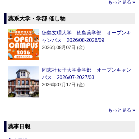
もっと見る »
薬系大学・学部 催し物
徳島文理大学 徳島薬学部 オープンキ
ャンパス 2026/08-2026/09
2026年08月07日 (金)
同志社女子大学薬学部 オープンキャン
パス 2026/07-2027/03
2026年07月17日 (金)
もっと見る »
薬事日報