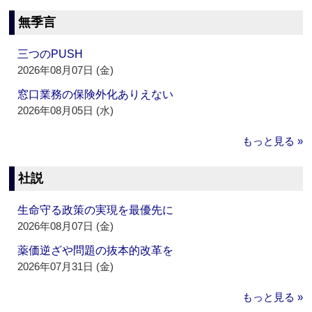
無季言
三つのPUSH
2026年08月07日 (金)
窓口業務の保険外化ありえない
2026年08月05日 (水)
もっと見る »
社説
生命守る政策の実現を最優先に
2026年08月07日 (金)
薬価逆ざや問題の抜本的改革を
2026年07月31日 (金)
もっと見る »