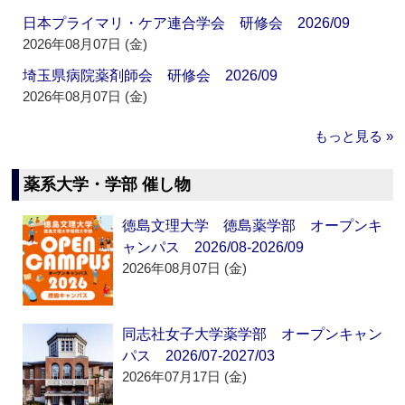
日本プライマリ・ケア連合学会 研修会 2026/09
2026年08月07日 (金)
埼玉県病院薬剤師会 研修会 2026/09
2026年08月07日 (金)
もっと見る »
薬系大学・学部 催し物
徳島文理大学 徳島薬学部 オープンキ
ャンパス 2026/08-2026/09
2026年08月07日 (金)
同志社女子大学薬学部 オープンキャン
パス 2026/07-2027/03
2026年07月17日 (金)