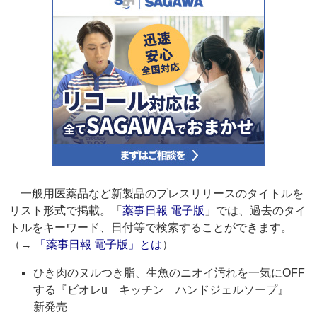
一般用医薬品など新製品のプレスリリースのタイトルを
リスト形式で掲載。「
薬事日報 電子版
」では、過去のタイ
トルをキーワード、日付等で検索することができます。
（→
「薬事日報 電子版」とは
）
ひき肉のヌルつき脂、生魚のニオイ汚れを一気にOFF
する『ビオレu キッチン ハンドジェルソープ』
新発売