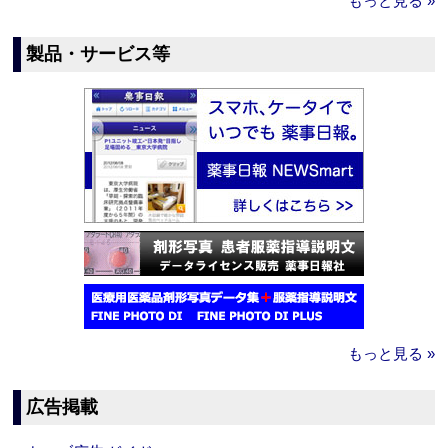
もっと見る »
製品・サービス等
もっと見る »
広告掲載