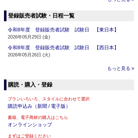
登録販売者試験・日程一覧
令和8年度 登録販売者試験 試験日 【東日本】
2026年05月29日 (金)
令和8年度 登録販売者試験 試験日 【西日本】
2026年05月26日 (火)
もっと見る »
購読・購入・登録
プランいろいろ、スタイルに合わせて選択
購読申込み（新聞 / 電子版）
書籍、電子商材の購入はこちら
オンラインショップ
まずはご登録ください