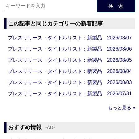
検 索
この記事と同じカテゴリーの新着記事
プレスリリース・タイトルリスト：新製品 2026/08/07
プレスリリース・タイトルリスト：新製品 2026/08/06
プレスリリース・タイトルリスト：新製品 2026/08/05
プレスリリース・タイトルリスト：新製品 2026/08/04
プレスリリース・タイトルリスト：新製品 2026/08/03
プレスリリース・タイトルリスト：新製品 2026/07/31
もっと見る »
おすすめ情報
‐AD‐