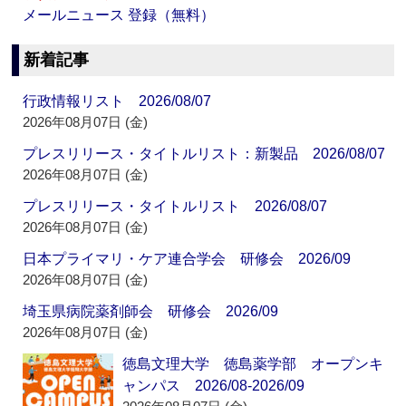
メールニュース 登録（無料）
新着記事
行政情報リスト 2026/08/07
2026年08月07日 (金)
プレスリリース・タイトルリスト：新製品 2026/08/07
2026年08月07日 (金)
プレスリリース・タイトルリスト 2026/08/07
2026年08月07日 (金)
日本プライマリ・ケア連合学会 研修会 2026/09
2026年08月07日 (金)
埼玉県病院薬剤師会 研修会 2026/09
2026年08月07日 (金)
徳島文理大学 徳島薬学部 オープンキ
ャンパス 2026/08-2026/09