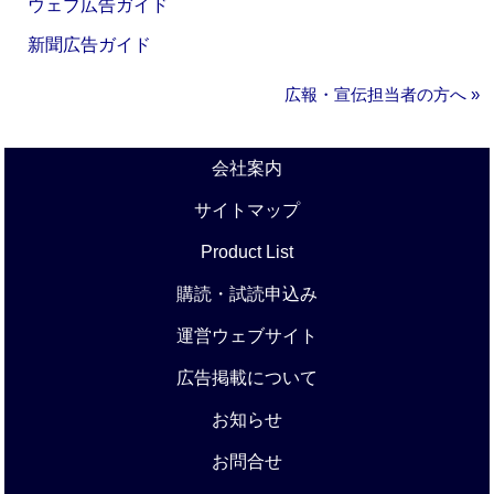
ウェブ広告ガイド
新聞広告ガイド
広報・宣伝担当者の方へ »
会社案内
サイトマップ
Product List
購読・試読申込み
運営ウェブサイト
広告掲載について
お知らせ
お問合せ