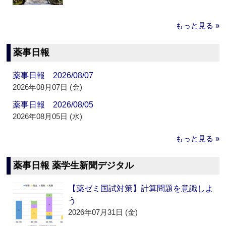
もっと見る »
薬事日報
薬事日報 2026/08/07
2026年08月07日 (金)
薬事日報 2026/08/05
2026年08月05日 (水)
もっと見る »
薬事日報 薬学生新聞デジタル
【薬ゼミ国試対策】計算問題を意識しよ
う
2026年07月31日 (金)