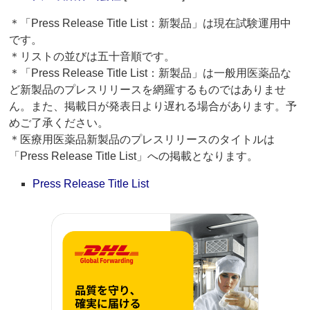
＊「Press Release Title List：新製品」は現在試験運用中
です。
＊リストの並びは五十音順です。
＊「Press Release Title List：新製品」は一般用医薬品な
ど新製品のプレスリリースを網羅するものではありませ
ん。また、掲載日が発表日より遅れる場合があります。予
めご了承ください。
＊医療用医薬品新製品のプレスリリースのタイトルは
「Press Release Title List」への掲載となります。
Press Release Title List