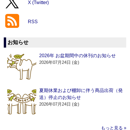
X (Twitter)
RSS
お知らせ
2026年 お盆期間中の休刊のお知らせ
2026年07月24日 (金)
夏期休業および棚卸に伴う商品出荷（発
送）停止のお知らせ
2026年07月24日 (金)
もっと見る »