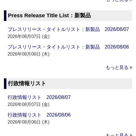
Press Release Title List：新製品
プレスリリース・タイトルリスト：新製品 2026/08/07
2026年08月07日 (金)
プレスリリース・タイトルリスト：新製品 2026/08/06
2026年08月06日 (木)
もっと見る »
行政情報リスト
行政情報リスト 2026/08/07
2026年08月07日 (金)
行政情報リスト 2026/08/06
2026年08月06日 (木)
もっと見る »