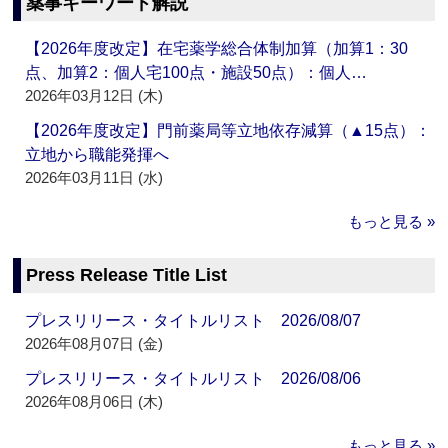
薬事キーワード解説
【2026年度改定】在宅薬学総合体制加算（加算1：30
点、加算2：個人宅100点・施設50点）：個人…
2026年03月12日 (木)
【2026年度改定】門前薬局等立地依存減算（▲15点）：
立地から職能発揮へ
2026年03月11日 (水)
もっと見る »
Press Release Title List
プレスリリース・タイトルリスト 2026/08/07
2026年08月07日 (金)
プレスリリース・タイトルリスト 2026/08/06
2026年08月06日 (木)
もっと見る »