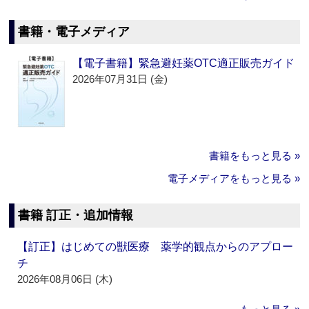
書籍・電子メディア
【電子書籍】緊急避妊薬OTC適正販売ガイド
2026年07月31日 (金)
書籍をもっと見る »
電子メディアをもっと見る »
書籍 訂正・追加情報
【訂正】はじめての獣医療 薬学的観点からのアプロー
チ
2026年08月06日 (木)