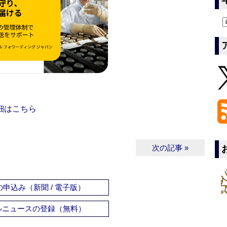
細はこちら
次の記事 »
申込み（新聞 / 電子版）
ルニュースの登録（無料）