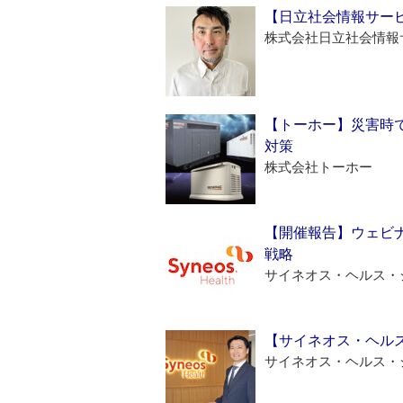
【日立社会情報サー
株式会社日立社会情報
【トーホー】災害時
対策
株式会社トーホー
【開催報告】ウェビナ
戦略
サイネオス・ヘルス・
【サイネオス・ヘル
サイネオス・ヘルス・