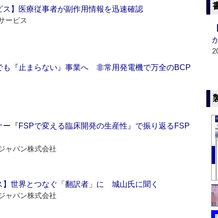
ビス】医療従事者が副作用情報を迅速確認
サービス
2
でも『止まらない』事業へ 非常用発電機で万全のBCP
ー『FSPで変える臨床開発の生産性』で振り返るFSP
ジャパン株式会社
ス】世界とつなぐ「翻訳者」に 城山氏に聞く
ジャパン株式会社