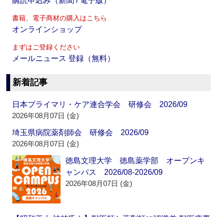
購読申込み（新聞 / 電子版）
書籍、電子商材の購入はこちら
オンラインショップ
まずはご登録ください
メールニュース 登録（無料）
新着記事
日本プライマリ・ケア連合学会 研修会 2026/09
2026年08月07日 (金)
埼玉県病院薬剤師会 研修会 2026/09
2026年08月07日 (金)
徳島文理大学 徳島薬学部 オープンキ
ャンパス 2026/08-2026/09
2026年08月07日 (金)