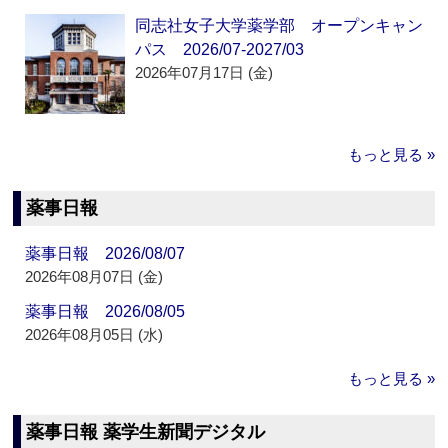
同志社女子大学薬学部 オープンキャン
パス 2026/07-2027/03
2026年07月17日 (金)
もっと見る »
薬事日報
薬事日報 2026/08/07
2026年08月07日 (金)
薬事日報 2026/08/05
2026年08月05日 (水)
もっと見る »
薬事日報 薬学生新聞デジタル