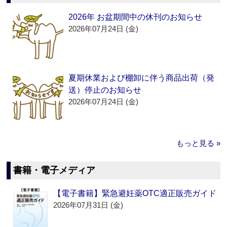
2026年 お盆期間中の休刊のお知らせ
2026年07月24日 (金)
夏期休業および棚卸に伴う商品出荷（発
送）停止のお知らせ
2026年07月24日 (金)
もっと見る »
書籍・電子メディア
【電子書籍】緊急避妊薬OTC適正販売ガイド
2026年07月31日 (金)