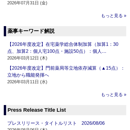
2026年07月31日 (金)
もっと見る »
薬事キーワード解説
【2026年度改定】在宅薬学総合体制加算（加算1：30
点、加算2：個人宅100点・施設50点）：個人…
2026年03月12日 (木)
【2026年度改定】門前薬局等立地依存減算（▲15点）：
立地から職能発揮へ
2026年03月11日 (水)
もっと見る »
Press Release Title List
プレスリリース・タイトルリスト 2026/08/06
2026年08月06日 (木)