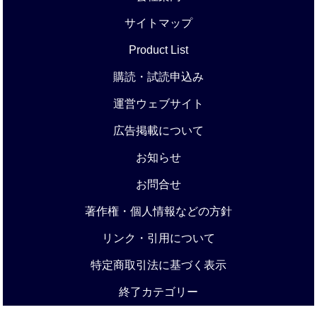
サイトマップ
Product List
購読・試読申込み
運営ウェブサイト
広告掲載について
お知らせ
お問合せ
著作権・個人情報などの方針
リンク・引用について
特定商取引法に基づく表示
終了カテゴリー