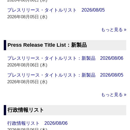
プレスリリース・タイトルリスト 2026/08/05
2026年08月05日 (水)
もっと見る »
Press Release Title List：新製品
プレスリリース・タイトルリスト：新製品 2026/08/06
2026年08月06日 (木)
プレスリリース・タイトルリスト：新製品 2026/08/05
2026年08月05日 (水)
もっと見る »
行政情報リスト
行政情報リスト 2026/08/06
2026年08月06日 (木)