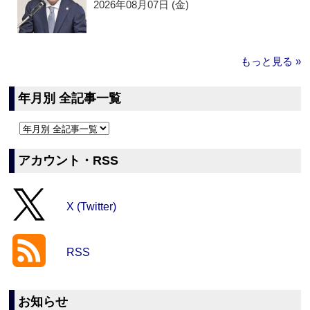
2026年08月07日 (金)
もっと見る »
年月別 全記事一覧
アカウント・RSS
X (Twitter)
RSS
お知らせ