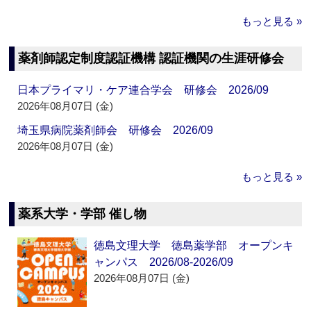
もっと見る »
薬剤師認定制度認証機構 認証機関の生涯研修会
日本プライマリ・ケア連合学会 研修会 2026/09
2026年08月07日 (金)
埼玉県病院薬剤師会 研修会 2026/09
2026年08月07日 (金)
もっと見る »
薬系大学・学部 催し物
徳島文理大学 徳島薬学部 オープンキ
ャンパス 2026/08-2026/09
2026年08月07日 (金)