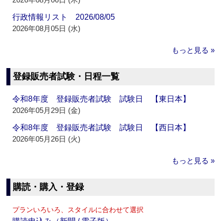
行政情報リスト 2026/08/05
2026年08月05日 (水)
もっと見る »
登録販売者試験・日程一覧
令和8年度 登録販売者試験 試験日 【東日本】
2026年05月29日 (金)
令和8年度 登録販売者試験 試験日 【西日本】
2026年05月26日 (火)
もっと見る »
購読・購入・登録
プランいろいろ、スタイルに合わせて選択