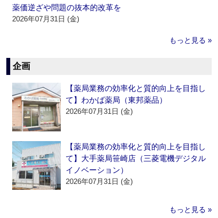
薬価逆ざや問題の抜本的改革を
2026年07月31日 (金)
もっと見る »
企画
【薬局業務の効率化と質的向上を目指し
て】わかば薬局（東邦薬品）
2026年07月31日 (金)
【薬局業務の効率化と質的向上を目指し
て】大手薬局笹崎店（三菱電機デジタル
イノベーション）
2026年07月31日 (金)
もっと見る »