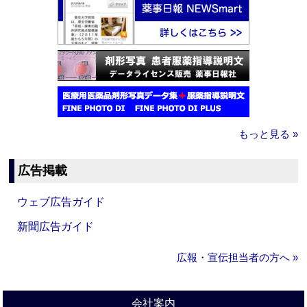
もっと見る »
広告掲載
ウェブ広告ガイド
新聞広告ガイド
広報・宣伝担当者の方へ »
会社案内