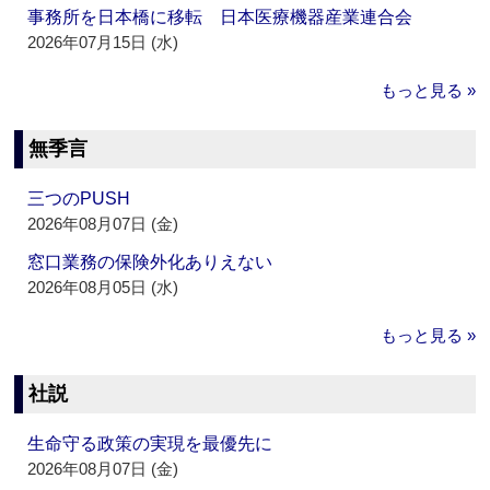
事務所を日本橋に移転 日本医療機器産業連合会
2026年07月15日 (水)
もっと見る »
無季言
三つのPUSH
2026年08月07日 (金)
窓口業務の保険外化ありえない
2026年08月05日 (水)
もっと見る »
社説
生命守る政策の実現を最優先に
2026年08月07日 (金)