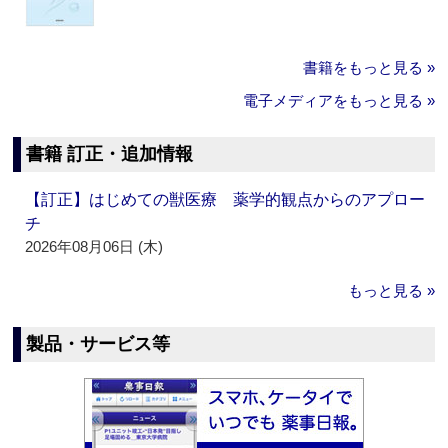
書籍をもっと見る »
電子メディアをもっと見る »
書籍 訂正・追加情報
【訂正】はじめての獣医療 薬学的観点からのアプロー
チ
2026年08月06日 (木)
もっと見る »
製品・サービス等