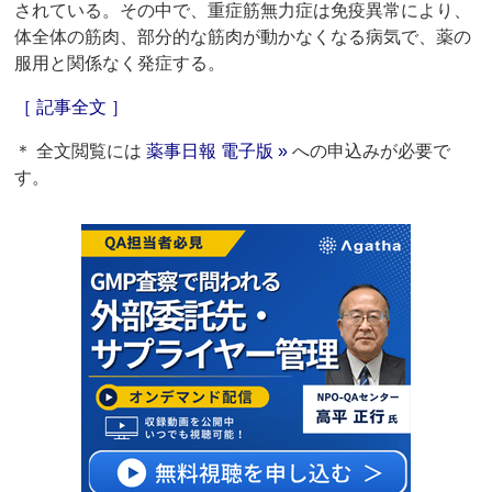
されている。その中で、重症筋無力症は免疫異常により、
体全体の筋肉、部分的な筋肉が動かなくなる病気で、薬の
服用と関係なく発症する。
［ 記事全文 ］
＊ 全文閲覧には
薬事日報 電子版 »
への申込みが必要で
す。