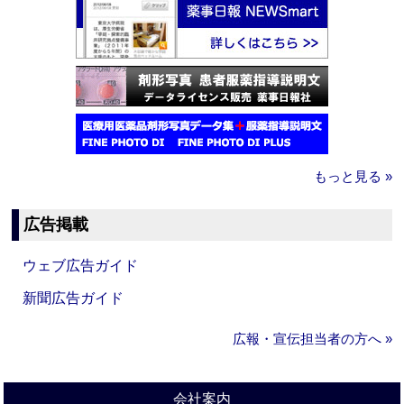
もっと見る »
広告掲載
ウェブ広告ガイド
新聞広告ガイド
広報・宣伝担当者の方へ »
会社案内