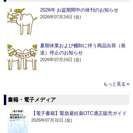
2026年 お盆期間中の休刊のお知らせ
2026年07月24日 (金)
夏期休業および棚卸に伴う商品出荷（発
送）停止のお知らせ
2026年07月24日 (金)
もっと見る »
書籍・電子メディア
【電子書籍】緊急避妊薬OTC適正販売ガイド
2026年07月31日 (金)