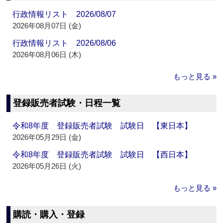
行政情報リスト 2026/08/07
2026年08月07日 (金)
行政情報リスト 2026/08/06
2026年08月06日 (木)
もっと見る »
登録販売者試験・日程一覧
令和8年度 登録販売者試験 試験日 【東日本】
2026年05月29日 (金)
令和8年度 登録販売者試験 試験日 【西日本】
2026年05月26日 (火)
もっと見る »
購読・購入・登録