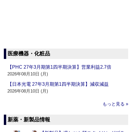
医療機器・化粧品
【PHC 27年3月期第1四半期決算】営業利益2.7倍
2026年08月10日 (月)
【日本光電 27年3月期第1四半期決算】減収減益
2026年08月10日 (月)
もっと見る »
新薬・新製品情報