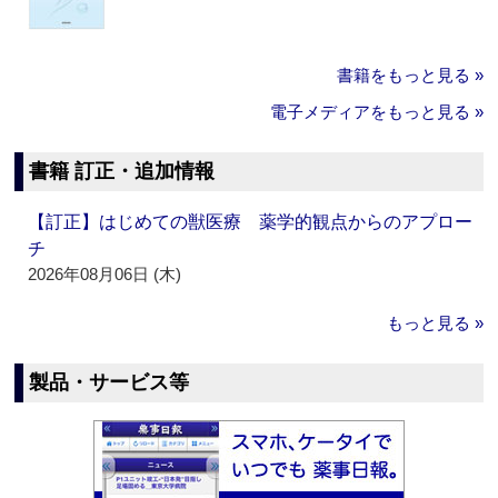
書籍をもっと見る »
電子メディアをもっと見る »
書籍 訂正・追加情報
【訂正】はじめての獣医療 薬学的観点からのアプロー
チ
2026年08月06日 (木)
もっと見る »
製品・サービス等