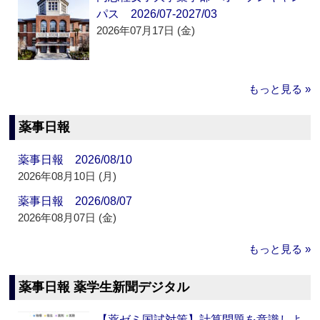
パス 2026/07-2027/03
2026年07月17日 (金)
もっと見る »
薬事日報
薬事日報 2026/08/10
2026年08月10日 (月)
薬事日報 2026/08/07
2026年08月07日 (金)
もっと見る »
薬事日報 薬学生新聞デジタル
【薬ゼミ国試対策】計算問題を意識しよ