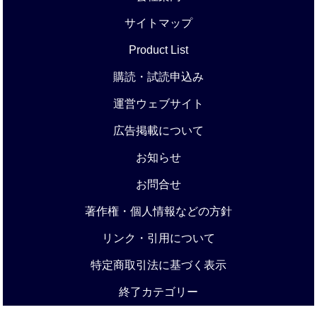
サイトマップ
Product List
購読・試読申込み
運営ウェブサイト
広告掲載について
お知らせ
お問合せ
著作権・個人情報などの方針
リンク・引用について
特定商取引法に基づく表示
終了カテゴリー