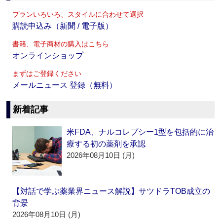
プランいろいろ、スタイルに合わせて選択
購読申込み（新聞 / 電子版）
書籍、電子商材の購入はこちら
オンラインショップ
まずはご登録ください
メールニュース 登録（無料）
新着記事
米FDA、ナルコレプシー1型を包括的に治
療する初の薬剤を承認
2026年08月10日 (月)
【対話で学ぶ薬業界ニュース解説】サツドラTOB成立の
背景
2026年08月10日 (月)