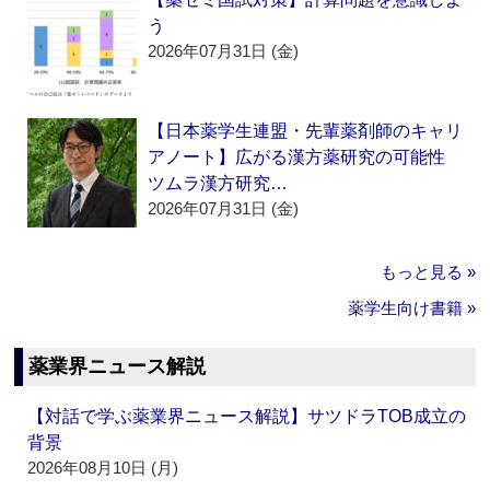
う
2026年07月31日 (金)
【日本薬学生連盟・先輩薬剤師のキャリ
アノート】広がる漢方薬研究の可能性
ツムラ漢方研究…
2026年07月31日 (金)
もっと見る »
薬学生向け書籍 »
薬業界ニュース解説
【対話で学ぶ薬業界ニュース解説】サツドラTOB成立の
背景
2026年08月10日 (月)