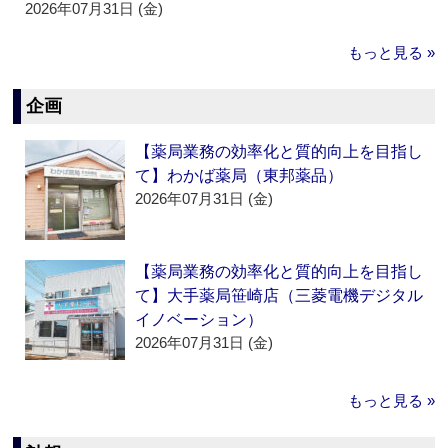
2026年07月31日 (金)
もっと見る »
企画
【薬局業務の効率化と質的向上を目指し
て】わかば薬局（東邦薬品）
2026年07月31日 (金)
【薬局業務の効率化と質的向上を目指し
て】大手薬局笹崎店（三菱電機デジタル
イノベーション）
2026年07月31日 (金)
もっと見る »