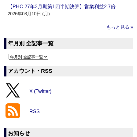
【PHC 27年3月期第1四半期決算】営業利益2.7倍
2026年08月10日 (月)
もっと見る »
年月別 全記事一覧
アカウント・RSS
X (Twitter)
RSS
お知らせ