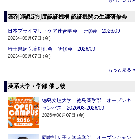
もっと見る »
薬剤師認定制度認証機構 認証機関の生涯研修会
日本プライマリ・ケア連合学会 研修会 2026/09
2026年08月07日 (金)
埼玉県病院薬剤師会 研修会 2026/09
2026年08月07日 (金)
もっと見る »
薬系大学・学部 催し物
徳島文理大学 徳島薬学部 オープンキ
ャンパス 2026/08-2026/09
2026年08月07日 (金)
同志社女子大学薬学部 オープンキャン