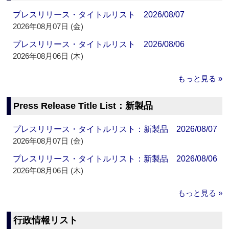
プレスリリース・タイトルリスト 2026/08/07
2026年08月07日 (金)
プレスリリース・タイトルリスト 2026/08/06
2026年08月06日 (木)
もっと見る »
Press Release Title List：新製品
プレスリリース・タイトルリスト：新製品 2026/08/07
2026年08月07日 (金)
プレスリリース・タイトルリスト：新製品 2026/08/06
2026年08月06日 (木)
もっと見る »
行政情報リスト