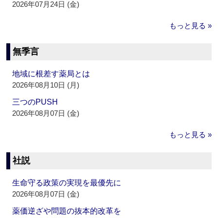
2026年07月24日 (金)
もっと見る »
無季言
地域に根差す薬局とは
2026年08月10日 (月)
三つのPUSH
2026年08月07日 (金)
もっと見る »
社説
生命守る政策の実現を最優先に
2026年08月07日 (金)
薬価逆ざや問題の抜本的改革を