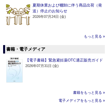
夏期休業および棚卸に伴う商品出荷（発
送）停止のお知らせ
2026年07月24日 (金)
もっと見る »
書籍・電子メディア
【電子書籍】緊急避妊薬OTC適正販売ガイド
2026年07月31日 (金)
書籍をもっと見る »
電子メディアをもっと見る »