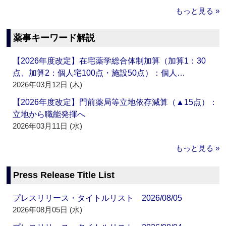
もっと見る »
薬事キーワード解説
【2026年度改定】在宅薬学総合体制加算（加算1：30
点、加算2：個人宅100点・施設50点）：個人…
2026年03月12日 (木)
【2026年度改定】門前薬局等立地依存減算（▲15点）：
立地から職能発揮へ
2026年03月11日 (水)
もっと見る »
Press Release Title List
プレスリリース・タイトルリスト 2026/08/05
2026年08月05日 (水)