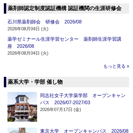
薬剤師認定制度認証機構 認証機関の生涯研修会
石川県薬剤師会 研修会 2026/08
2026年08月04日 (火)
薬学ゼミナール生涯学習センター 薬剤師生涯学習講
座 2026/08
2026年08月04日 (火)
もっと見る »
薬系大学・学部 催し物
同志社女子大学薬学部 オープンキャン
パス 2026/07-2027/03
2026年07月17日 (金)
東京大学 オープンキャンパス 2026/08