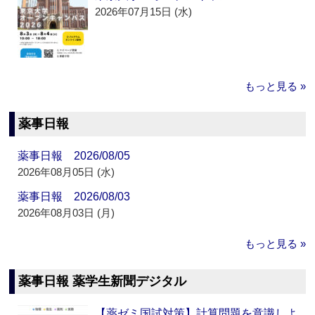
2026年07月15日 (水)
もっと見る »
薬事日報
薬事日報 2026/08/05
2026年08月05日 (水)
薬事日報 2026/08/03
2026年08月03日 (月)
もっと見る »
薬事日報 薬学生新聞デジタル
【薬ゼミ国試対策】計算問題を意識しよ