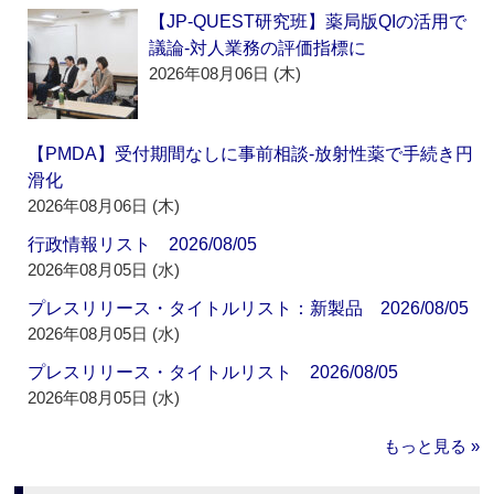
【JP-QUEST研究班】薬局版QIの活用で
議論‐対人業務の評価指標に
2026年08月06日 (木)
【PMDA】受付期間なしに事前相談‐放射性薬で手続き円
滑化
2026年08月06日 (木)
行政情報リスト 2026/08/05
2026年08月05日 (水)
プレスリリース・タイトルリスト：新製品 2026/08/05
2026年08月05日 (水)
プレスリリース・タイトルリスト 2026/08/05
2026年08月05日 (水)
もっと見る »