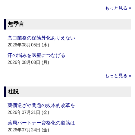
もっと見る »
無季言
窓口業務の保険外化ありえない
2026年08月05日 (水)
汗の悩みを医療につなげる
2026年08月03日 (月)
もっと見る »
社説
薬価逆ざや問題の抜本的改革を
2026年07月31日 (金)
薬局パートナー資格化の道筋は
2026年07月24日 (金)