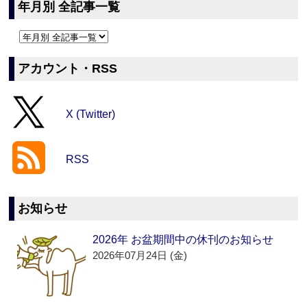
年月別 全記事一覧
アカウント・RSS
X (Twitter)
RSS
お知らせ
2026年 お盆期間中の休刊のお知らせ
2026年07月24日 (金)