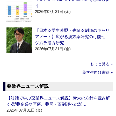
う
2026年07月31日 (金)
【日本薬学生連盟・先輩薬剤師のキャリ
アノート】広がる漢方薬研究の可能性
ツムラ漢方研究…
2026年07月31日 (金)
もっと見る »
薬学生向け書籍 »
薬業界ニュース解説
【対話で学ぶ薬業界ニュース解説】骨太の方針を読み解
く‐製薬企業や医療、薬局・薬剤師への影…
2026年07月31日 (金)