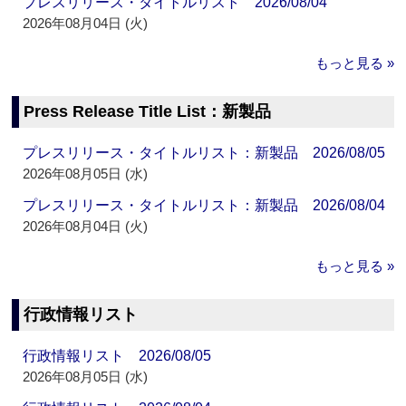
プレスリリース・タイトルリスト 2026/08/04
2026年08月04日 (火)
もっと見る »
Press Release Title List：新製品
プレスリリース・タイトルリスト：新製品 2026/08/05
2026年08月05日 (水)
プレスリリース・タイトルリスト：新製品 2026/08/04
2026年08月04日 (火)
もっと見る »
行政情報リスト
行政情報リスト 2026/08/05
2026年08月05日 (水)