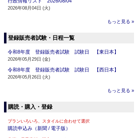
行政情報リスト 2026/08/04
2026年08月04日 (火)
もっと見る »
登録販売者試験・日程一覧
令和8年度 登録販売者試験 試験日 【東日本】
2026年05月29日 (金)
令和8年度 登録販売者試験 試験日 【西日本】
2026年05月26日 (火)
もっと見る »
購読・購入・登録
プランいろいろ、スタイルに合わせて選択
購読申込み（新聞 / 電子版）