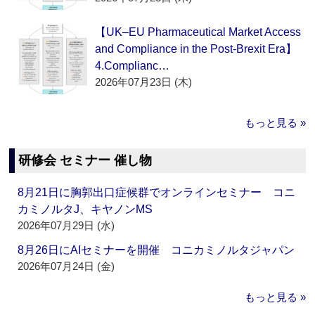
【UK–EU Pharmaceutical Market Access
and Compliance in the Post-Brexit Era】
4.Complianc…
2026年07月23日 (木)
もっと見る »
研修会 セミナー 催し物
8月21日に胸郭出口症候群でオンラインセミナー コニ
カミノルタJ、キヤノンMS
2026年07月29日 (水)
8月26日にAIセミナーを開催 コニカミノルタジャパン
2026年07月24日 (金)
もっと見る »