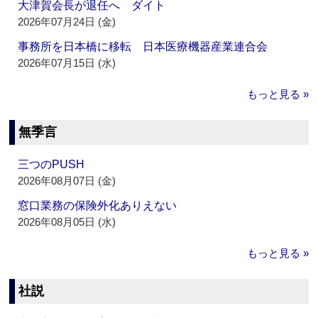
大津賀会長が退任へ ダイト
2026年07月24日 (金)
事務所を日本橋に移転 日本医療機器産業連合会
2026年07月15日 (水)
もっと見る »
無季言
三つのPUSH
2026年08月07日 (金)
窓口業務の保険外化ありえない
2026年08月05日 (水)
もっと見る »
社説