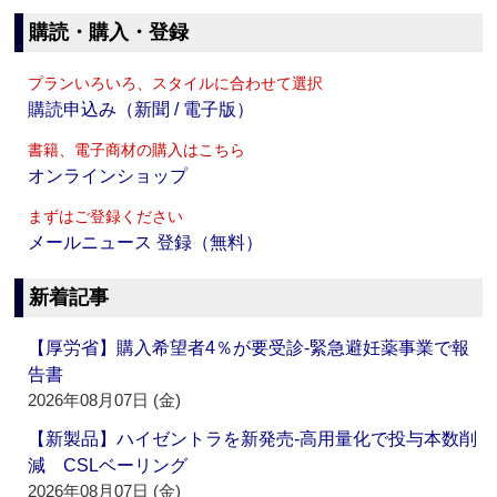
購読・購入・登録
プランいろいろ、スタイルに合わせて選択
購読申込み（新聞 / 電子版）
書籍、電子商材の購入はこちら
オンラインショップ
まずはご登録ください
メールニュース 登録（無料）
新着記事
【厚労省】購入希望者4％が要受診‐緊急避妊薬事業で報
告書
2026年08月07日 (金)
【新製品】ハイゼントラを新発売‐高用量化で投与本数削
減 CSLベーリング
2026年08月07日 (金)