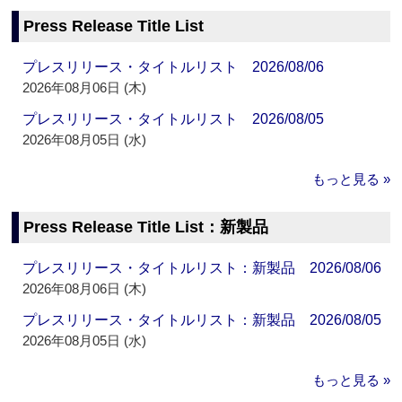
Press Release Title List
プレスリリース・タイトルリスト 2026/08/06
2026年08月06日 (木)
プレスリリース・タイトルリスト 2026/08/05
2026年08月05日 (水)
もっと見る »
Press Release Title List：新製品
プレスリリース・タイトルリスト：新製品 2026/08/06
2026年08月06日 (木)
プレスリリース・タイトルリスト：新製品 2026/08/05
2026年08月05日 (水)
もっと見る »