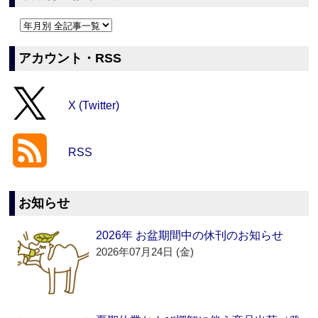
アカウント・RSS
X (Twitter)
RSS
お知らせ
2026年 お盆期間中の休刊のお知らせ
2026年07月24日 (金)