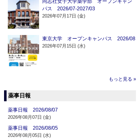
同志社女子大学薬学部 オープンキャン
パス 2026/07-2027/03
2026年07月17日 (金)
東京大学 オープンキャンパス 2026/08
2026年07月15日 (水)
もっと見る »
薬事日報
薬事日報 2026/08/07
2026年08月07日 (金)
薬事日報 2026/08/05
2026年08月05日 (水)