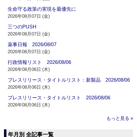
生命守る政策の実現を最優先に
2026年08月07日 (金)
三つのPUSH
2026年08月07日 (金)
薬事日報 2026/08/07
2026年08月07日 (金)
行政情報リスト 2026/08/06
2026年08月06日 (木)
プレスリリース・タイトルリスト：新製品 2026/08/06
2026年08月06日 (木)
プレスリリース・タイトルリスト 2026/08/06
2026年08月06日 (木)
もっと見る »
年月別 全記事一覧