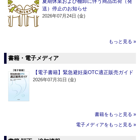
夏期休業および棚卸に伴う商品出荷（発
送）停止のお知らせ
2026年07月24日 (金)
もっと見る »
書籍・電子メディア
【電子書籍】緊急避妊薬OTC適正販売ガイド
2026年07月31日 (金)
書籍をもっと見る »
電子メディアをもっと見る »