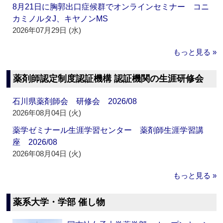
8月21日に胸郭出口症候群でオンラインセミナー コニ
カミノルタJ、キヤノンMS
2026年07月29日 (水)
もっと見る »
薬剤師認定制度認証機構 認証機関の生涯研修会
石川県薬剤師会 研修会 2026/08
2026年08月04日 (火)
薬学ゼミナール生涯学習センター 薬剤師生涯学習講
座 2026/08
2026年08月04日 (火)
もっと見る »
薬系大学・学部 催し物