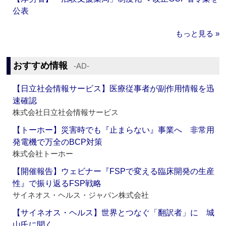
公表
もっと見る »
おすすめ情報
‐AD‐
【日立社会情報サービス】医療従事者が副作用情報を迅
速確認
株式会社日立社会情報サービス
【トーホー】災害時でも『止まらない』事業へ 非常用
発電機で万全のBCP対策
株式会社トーホー
【開催報告】ウェビナー『FSPで変える臨床開発の生産
性』で振り返るFSP戦略
サイネオス・ヘルス・ジャパン株式会社
【サイネオス・ヘルス】世界とつなぐ「翻訳者」に 城
山氏に聞く