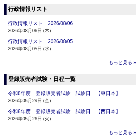
行政情報リスト
行政情報リスト 2026/08/06
2026年08月06日 (木)
行政情報リスト 2026/08/05
2026年08月05日 (水)
もっと見る »
登録販売者試験・日程一覧
令和8年度 登録販売者試験 試験日 【東日本】
2026年05月29日 (金)
令和8年度 登録販売者試験 試験日 【西日本】
2026年05月26日 (火)
もっと見る »