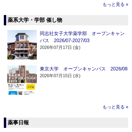
もっと見る »
薬系大学・学部 催し物
同志社女子大学薬学部 オープンキャン
パス 2026/07-2027/03
2026年07月17日 (金)
東京大学 オープンキャンパス 2026/08
2026年07月15日 (水)
もっと見る »
薬事日報