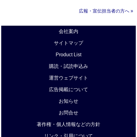
広報・宣伝担当者の方へ »
会社案内
サイトマップ
Product List
購読・試読申込み
運営ウェブサイト
広告掲載について
お知らせ
お問合せ
著作権・個人情報などの方針
リンク・引用について