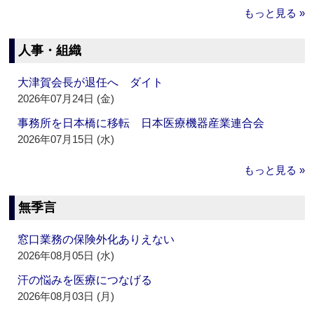
もっと見る »
人事・組織
大津賀会長が退任へ ダイト
2026年07月24日 (金)
事務所を日本橋に移転 日本医療機器産業連合会
2026年07月15日 (水)
もっと見る »
無季言
窓口業務の保険外化ありえない
2026年08月05日 (水)
汗の悩みを医療につなげる
2026年08月03日 (月)