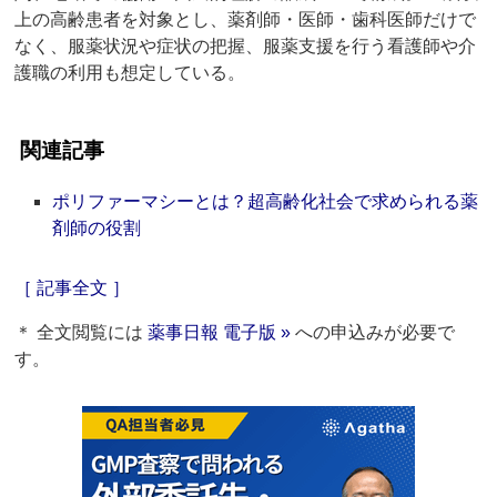
上の高齢患者を対象とし、薬剤師・医師・歯科医師だけで
なく、服薬状況や症状の把握、服薬支援を行う看護師や介
護職の利用も想定している。
関連記事
ポリファーマシーとは？超高齢化社会で求められる薬
剤師の役割
［ 記事全文 ］
＊ 全文閲覧には
薬事日報 電子版 »
への申込みが必要で
す。