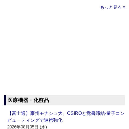
もっと見る »
医療機器・化粧品
【富士通】豪州モナシュ大、CSIROと覚書締結‐量子コン
ピューティングで連携強化
2026年08月05日 (水)