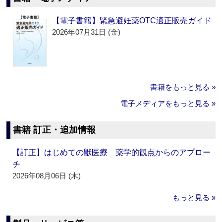
【電子書籍】緊急避妊薬OTC適正販売ガイド
2026年07月31日 (金)
書籍をもっと見る »
電子メディアをもっと見る »
書籍 訂正・追加情報
【訂正】はじめての獣医療 薬学的観点からのアプロー
チ
2026年08月06日 (木)
もっと見る »