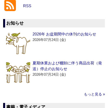
RSS
お知らせ
2026年 お盆期間中の休刊のお知らせ
2026年07月24日 (金)
夏期休業および棚卸に伴う商品出荷（発
送）停止のお知らせ
2026年07月24日 (金)
もっと見る »
書籍・電子メディア