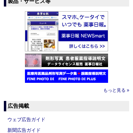
製品・サービス等
もっと見る »
広告掲載
ウェブ広告ガイド
新聞広告ガイド