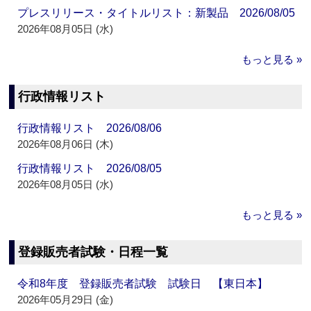
プレスリリース・タイトルリスト：新製品 2026/08/05
2026年08月05日 (水)
もっと見る »
行政情報リスト
行政情報リスト 2026/08/06
2026年08月06日 (木)
行政情報リスト 2026/08/05
2026年08月05日 (水)
もっと見る »
登録販売者試験・日程一覧
令和8年度 登録販売者試験 試験日 【東日本】
2026年05月29日 (金)