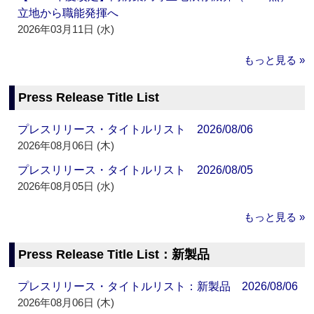
立地から職能発揮へ
2026年03月11日 (水)
もっと見る »
Press Release Title List
プレスリリース・タイトルリスト 2026/08/06
2026年08月06日 (木)
プレスリリース・タイトルリスト 2026/08/05
2026年08月05日 (水)
もっと見る »
Press Release Title List：新製品
プレスリリース・タイトルリスト：新製品 2026/08/06
2026年08月06日 (木)