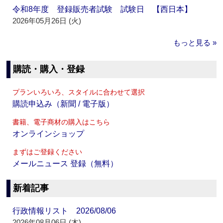
令和8年度 登録販売者試験 試験日 【西日本】
2026年05月26日 (火)
もっと見る »
購読・購入・登録
プランいろいろ、スタイルに合わせて選択
購読申込み（新聞 / 電子版）
書籍、電子商材の購入はこちら
オンラインショップ
まずはご登録ください
メールニュース 登録（無料）
新着記事
行政情報リスト 2026/08/06
2026年08月06日 (木)