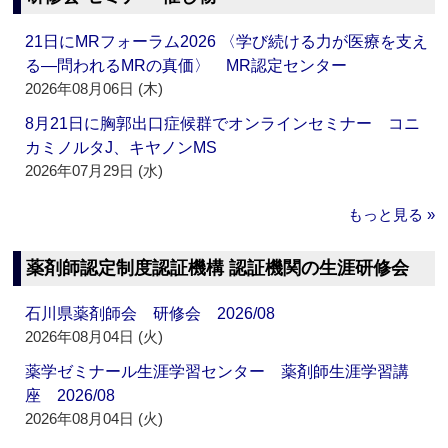
21日にMRフォーラム2026 〈学び続ける力が医療を支え
る―問われるMRの真価〉 MR認定センター
2026年08月06日 (木)
8月21日に胸郭出口症候群でオンラインセミナー コニ
カミノルタJ、キヤノンMS
2026年07月29日 (水)
もっと見る »
薬剤師認定制度認証機構 認証機関の生涯研修会
石川県薬剤師会 研修会 2026/08
2026年08月04日 (火)
薬学ゼミナール生涯学習センター 薬剤師生涯学習講
座 2026/08
2026年08月04日 (火)