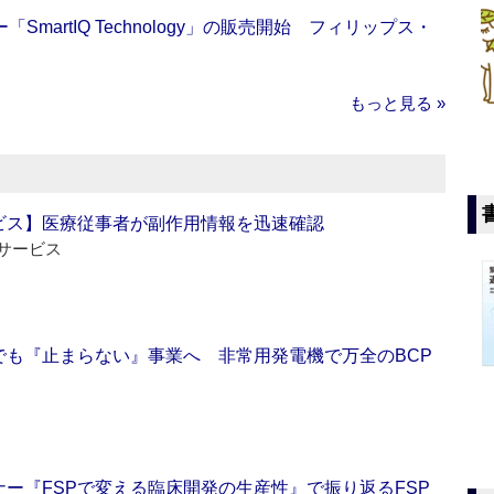
artIQ Technology」の販売開始 フィリップス・
もっと見る »
ビス】医療従事者が副作用情報を迅速確認
サービス
でも『止まらない』事業へ 非常用発電機で万全のBCP
ー『FSPで変える臨床開発の生産性』で振り返るFSP