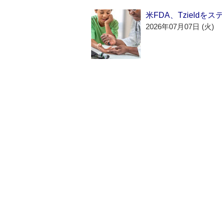
米FDA、Tzield
2026年07月07日 (火)