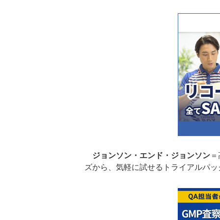
ジョンソン・エンド・ジョンソン
＝
ズから、気軽に試せるトライアルパッ