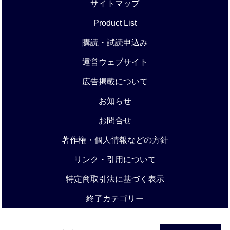
サイトマップ
Product List
購読・試読申込み
運営ウェブサイト
広告掲載について
お知らせ
お問合せ
著作権・個人情報などの方針
リンク・引用について
特定商取引法に基づく表示
終了カテゴリー