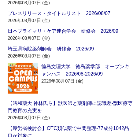
2026年08月07日 (金)
プレスリリース・タイトルリスト 2026/08/07
2026年08月07日 (金)
日本プライマリ・ケア連合学会 研修会 2026/09
2026年08月07日 (金)
埼玉県病院薬剤師会 研修会 2026/09
2026年08月07日 (金)
徳島文理大学 徳島薬学部 オープンキ
ャンパス 2026/08-2026/09
2026年08月07日 (金)
【昭和薬大 神林氏ら】獣医師と薬剤師に認識差‐獣医療専
門教育の充実を
2026年08月07日 (金)
【厚労省検討会】OTC類似薬で中間整理‐77成分1042品
目が対象に