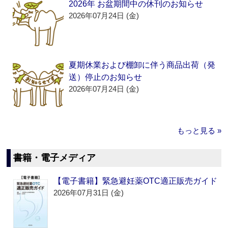
2026年 お盆期間中の休刊のお知らせ
2026年07月24日 (金)
夏期休業および棚卸に伴う商品出荷（発
送）停止のお知らせ
2026年07月24日 (金)
もっと見る »
書籍・電子メディア
【電子書籍】緊急避妊薬OTC適正販売ガイド
2026年07月31日 (金)