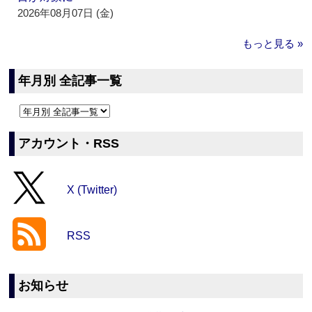
2026年08月07日 (金)
もっと見る »
年月別 全記事一覧
アカウント・RSS
X (Twitter)
RSS
お知らせ