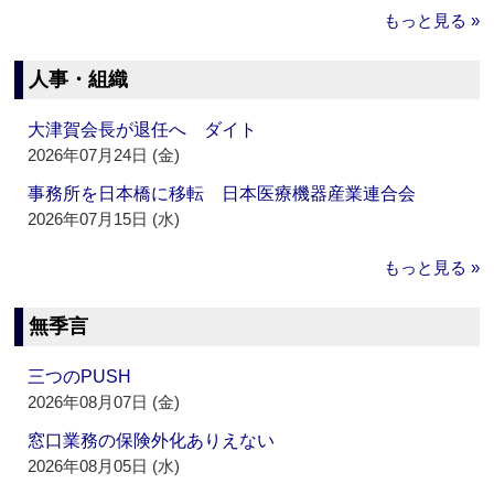
もっと見る »
人事・組織
大津賀会長が退任へ ダイト
2026年07月24日 (金)
事務所を日本橋に移転 日本医療機器産業連合会
2026年07月15日 (水)
もっと見る »
無季言
三つのPUSH
2026年08月07日 (金)
窓口業務の保険外化ありえない
2026年08月05日 (水)