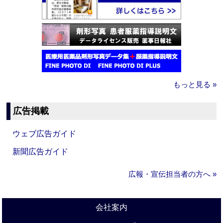
もっと見る »
広告掲載
ウェブ広告ガイド
新聞広告ガイド
広報・宣伝担当者の方へ »
会社案内