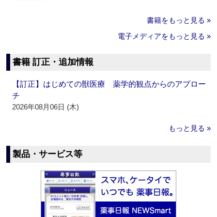
書籍をもっと見る »
電子メディアをもっと見る »
書籍 訂正・追加情報
【訂正】はじめての獣医療 薬学的観点からのアプロー
チ
2026年08月06日 (木)
もっと見る »
製品・サービス等