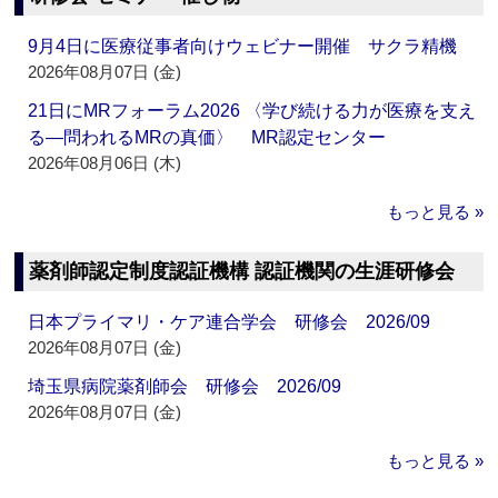
9月4日に医療従事者向けウェビナー開催 サクラ精機
2026年08月07日 (金)
21日にMRフォーラム2026 〈学び続ける力が医療を支え
る―問われるMRの真価〉 MR認定センター
2026年08月06日 (木)
もっと見る »
薬剤師認定制度認証機構 認証機関の生涯研修会
日本プライマリ・ケア連合学会 研修会 2026/09
2026年08月07日 (金)
埼玉県病院薬剤師会 研修会 2026/09
2026年08月07日 (金)
もっと見る »