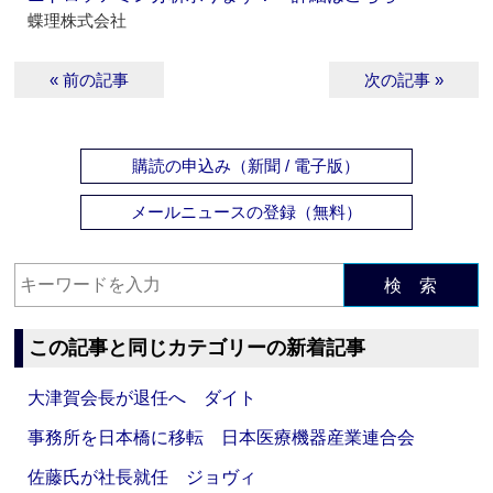
蝶理株式会社
« 前の記事
次の記事 »
購読の申込み（新聞 / 電子版）
メールニュースの登録（無料）
検 索
この記事と同じカテゴリーの新着記事
大津賀会長が退任へ ダイト
事務所を日本橋に移転 日本医療機器産業連合会
佐藤氏が社長就任 ジョヴィ