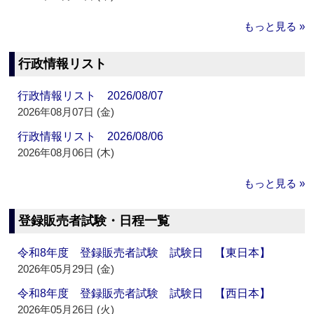
もっと見る »
行政情報リスト
行政情報リスト 2026/08/07
2026年08月07日 (金)
行政情報リスト 2026/08/06
2026年08月06日 (木)
もっと見る »
登録販売者試験・日程一覧
令和8年度 登録販売者試験 試験日 【東日本】
2026年05月29日 (金)
令和8年度 登録販売者試験 試験日 【西日本】
2026年05月26日 (火)