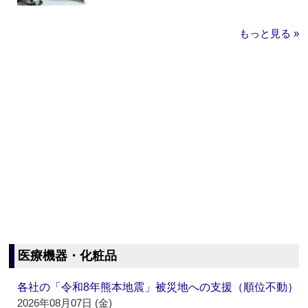
もっと見る »
医療機器・化粧品
各社の「令和8年熊本地震」被災地への支援（順位不動）
2026年08月07日 (金)