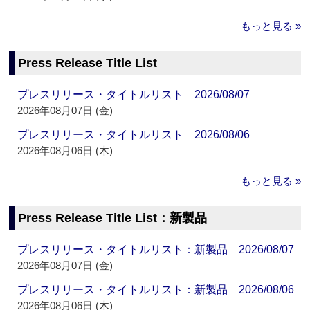
もっと見る »
Press Release Title List
プレスリリース・タイトルリスト 2026/08/07
2026年08月07日 (金)
プレスリリース・タイトルリスト 2026/08/06
2026年08月06日 (木)
もっと見る »
Press Release Title List：新製品
プレスリリース・タイトルリスト：新製品 2026/08/07
2026年08月07日 (金)
プレスリリース・タイトルリスト：新製品 2026/08/06
2026年08月06日 (木)