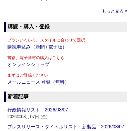
もっと見る »
購読・購入・登録
プランいろいろ、スタイルに合わせて選択
購読申込み（新聞 / 電子版）
書籍、電子商材の購入はこちら
オンラインショップ
まずはご登録ください
メールニュース 登録（無料）
新着記事
行政情報リスト 2026/08/07
2026年08月07日 (金)
プレスリリース・タイトルリスト：新製品 2026/08/07