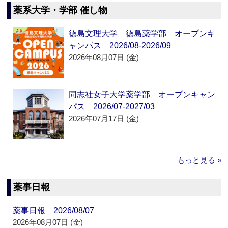
薬系大学・学部 催し物
徳島文理大学 徳島薬学部 オープンキ
ャンパス 2026/08-2026/09
2026年08月07日 (金)
同志社女子大学薬学部 オープンキャン
パス 2026/07-2027/03
2026年07月17日 (金)
もっと見る »
薬事日報
薬事日報 2026/08/07
2026年08月07日 (金)