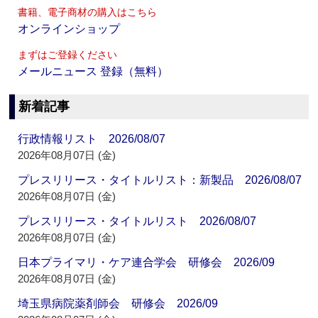
書籍、電子商材の購入はこちら
オンラインショップ
まずはご登録ください
メールニュース 登録（無料）
新着記事
行政情報リスト 2026/08/07
2026年08月07日 (金)
プレスリリース・タイトルリスト：新製品 2026/08/07
2026年08月07日 (金)
プレスリリース・タイトルリスト 2026/08/07
2026年08月07日 (金)
日本プライマリ・ケア連合学会 研修会 2026/09
2026年08月07日 (金)
埼玉県病院薬剤師会 研修会 2026/09