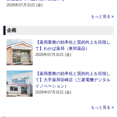
2026年07月31日 (金)
もっと見る »
企画
【薬局業務の効率化と質的向上を目指し
て】わかば薬局（東邦薬品）
2026年07月31日 (金)
【薬局業務の効率化と質的向上を目指し
て】大手薬局笹崎店（三菱電機デジタル
イノベーション）
2026年07月31日 (金)
もっと見る »