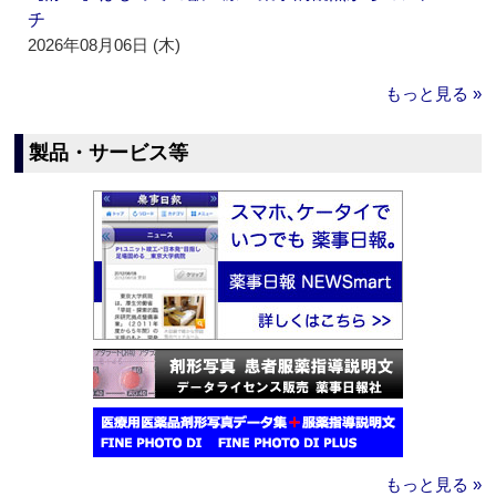
チ
2026年08月06日 (木)
もっと見る »
製品・サービス等
もっと見る »