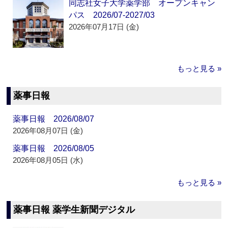
同志社女子大学薬学部 オープンキャン
パス 2026/07-2027/03
2026年07月17日 (金)
もっと見る »
薬事日報
薬事日報 2026/08/07
2026年08月07日 (金)
薬事日報 2026/08/05
2026年08月05日 (水)
もっと見る »
薬事日報 薬学生新聞デジタル