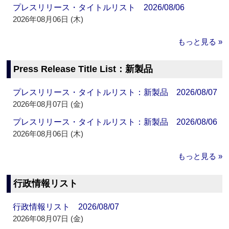
プレスリリース・タイトルリスト 2026/08/06
2026年08月06日 (木)
もっと見る »
Press Release Title List：新製品
プレスリリース・タイトルリスト：新製品 2026/08/07
2026年08月07日 (金)
プレスリリース・タイトルリスト：新製品 2026/08/06
2026年08月06日 (木)
もっと見る »
行政情報リスト
行政情報リスト 2026/08/07
2026年08月07日 (金)