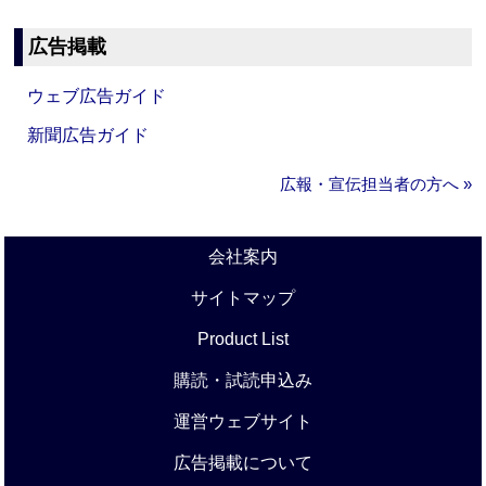
広告掲載
ウェブ広告ガイド
新聞広告ガイド
広報・宣伝担当者の方へ »
会社案内
サイトマップ
Product List
購読・試読申込み
運営ウェブサイト
広告掲載について