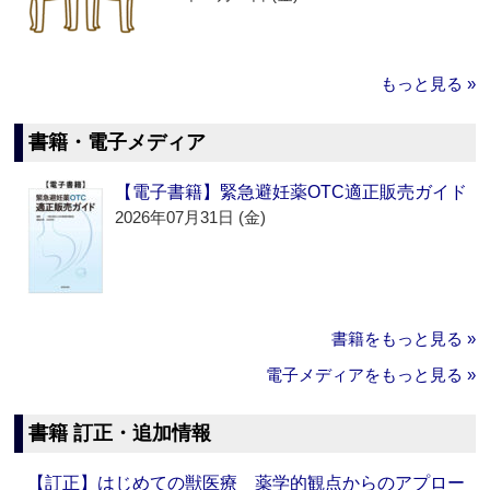
もっと見る »
書籍・電子メディア
【電子書籍】緊急避妊薬OTC適正販売ガイド
2026年07月31日 (金)
書籍をもっと見る »
電子メディアをもっと見る »
書籍 訂正・追加情報
【訂正】はじめての獣医療 薬学的観点からのアプロー