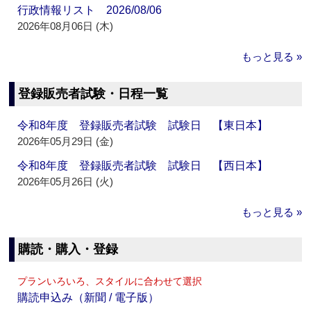
行政情報リスト 2026/08/06
2026年08月06日 (木)
もっと見る »
登録販売者試験・日程一覧
令和8年度 登録販売者試験 試験日 【東日本】
2026年05月29日 (金)
令和8年度 登録販売者試験 試験日 【西日本】
2026年05月26日 (火)
もっと見る »
購読・購入・登録
プランいろいろ、スタイルに合わせて選択
購読申込み（新聞 / 電子版）