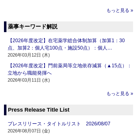
もっと見る »
薬事キーワード解説
【2026年度改定】在宅薬学総合体制加算（加算1：30
点、加算2：個人宅100点・施設50点）：個人…
2026年03月12日 (木)
【2026年度改定】門前薬局等立地依存減算（▲15点）：
立地から職能発揮へ
2026年03月11日 (水)
もっと見る »
Press Release Title List
プレスリリース・タイトルリスト 2026/08/07
2026年08月07日 (金)