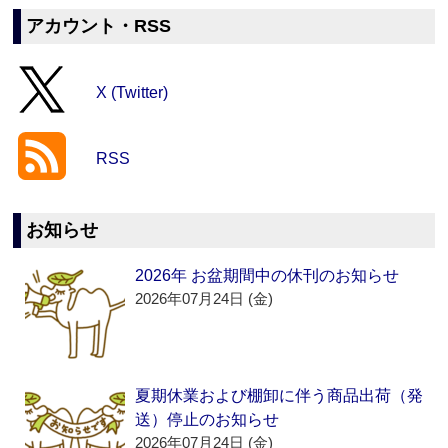
アカウント・RSS
X (Twitter)
RSS
お知らせ
2026年 お盆期間中の休刊のお知らせ
2026年07月24日 (金)
夏期休業および棚卸に伴う商品出荷（発
送）停止のお知らせ
2026年07月24日 (金)