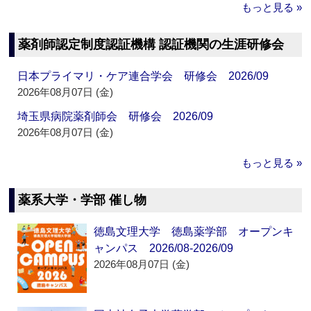
もっと見る »
薬剤師認定制度認証機構 認証機関の生涯研修会
日本プライマリ・ケア連合学会 研修会 2026/09
2026年08月07日 (金)
埼玉県病院薬剤師会 研修会 2026/09
2026年08月07日 (金)
もっと見る »
薬系大学・学部 催し物
徳島文理大学 徳島薬学部 オープンキ
ャンパス 2026/08-2026/09
2026年08月07日 (金)