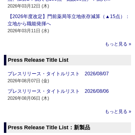
2026年03月12日 (木)
【2026年度改定】門前薬局等立地依存減算（▲15点）：
立地から職能発揮へ
2026年03月11日 (水)
もっと見る »
Press Release Title List
プレスリリース・タイトルリスト 2026/08/07
2026年08月07日 (金)
プレスリリース・タイトルリスト 2026/08/06
2026年08月06日 (木)
もっと見る »
Press Release Title List：新製品