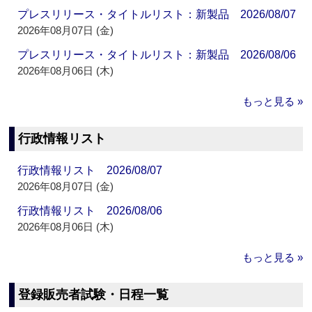
プレスリリース・タイトルリスト：新製品 2026/08/07
2026年08月07日 (金)
プレスリリース・タイトルリスト：新製品 2026/08/06
2026年08月06日 (木)
もっと見る »
行政情報リスト
行政情報リスト 2026/08/07
2026年08月07日 (金)
行政情報リスト 2026/08/06
2026年08月06日 (木)
もっと見る »
登録販売者試験・日程一覧