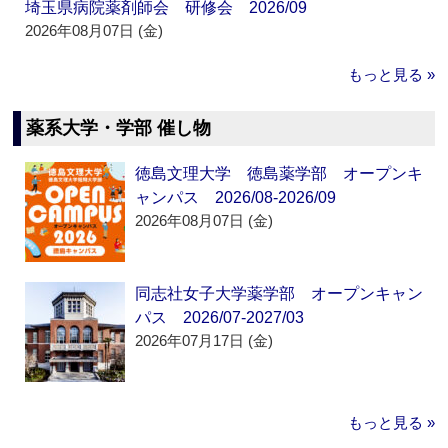
埼玉県病院薬剤師会 研修会 2026/09
2026年08月07日 (金)
もっと見る »
薬系大学・学部 催し物
徳島文理大学 徳島薬学部 オープンキ
ャンパス 2026/08-2026/09
2026年08月07日 (金)
同志社女子大学薬学部 オープンキャン
パス 2026/07-2027/03
2026年07月17日 (金)
もっと見る »