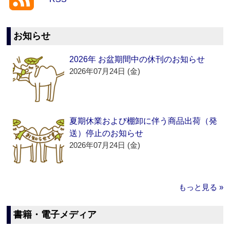
お知らせ
2026年 お盆期間中の休刊のお知らせ
2026年07月24日 (金)
夏期休業および棚卸に伴う商品出荷（発
送）停止のお知らせ
2026年07月24日 (金)
もっと見る »
書籍・電子メディア