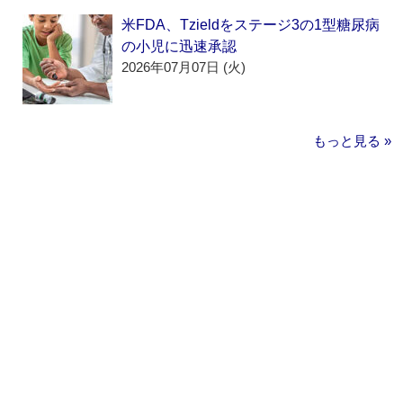
米FDA、Tzieldをステージ3の1型糖尿病
の小児に迅速承認
2026年07月07日 (火)
もっと見る »