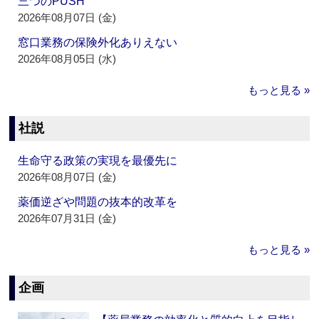
三つのPUSH
2026年08月07日 (金)
窓口業務の保険外化ありえない
2026年08月05日 (水)
もっと見る »
社説
生命守る政策の実現を最優先に
2026年08月07日 (金)
薬価逆ざや問題の抜本的改革を
2026年07月31日 (金)
もっと見る »
企画