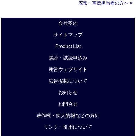
広報・宣伝担当者の方へ »
会社案内
サイトマップ
Product List
購読・試読申込み
運営ウェブサイト
広告掲載について
お知らせ
お問合せ
著作権・個人情報などの方針
リンク・引用について