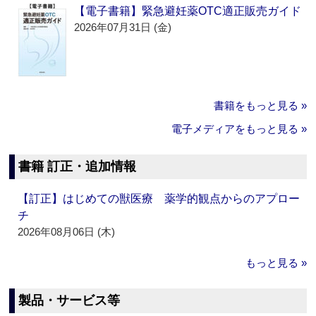
【電子書籍】緊急避妊薬OTC適正販売ガイド
2026年07月31日 (金)
書籍をもっと見る »
電子メディアをもっと見る »
書籍 訂正・追加情報
【訂正】はじめての獣医療 薬学的観点からのアプロー
チ
2026年08月06日 (木)
もっと見る »
製品・サービス等