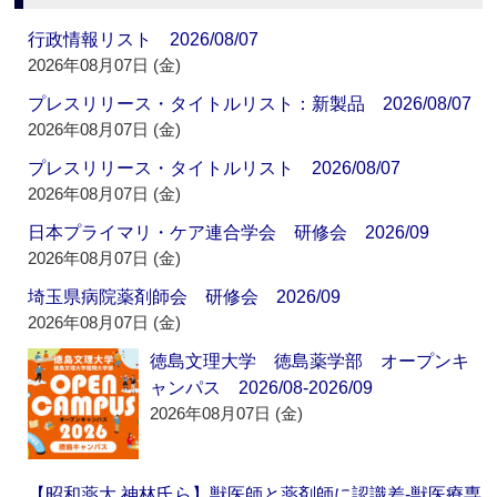
行政情報リスト 2026/08/07
2026年08月07日 (金)
プレスリリース・タイトルリスト：新製品 2026/08/07
2026年08月07日 (金)
プレスリリース・タイトルリスト 2026/08/07
2026年08月07日 (金)
日本プライマリ・ケア連合学会 研修会 2026/09
2026年08月07日 (金)
埼玉県病院薬剤師会 研修会 2026/09
2026年08月07日 (金)
徳島文理大学 徳島薬学部 オープンキ
ャンパス 2026/08-2026/09
2026年08月07日 (金)
【昭和薬大 神林氏ら】獣医師と薬剤師に認識差‐獣医療専