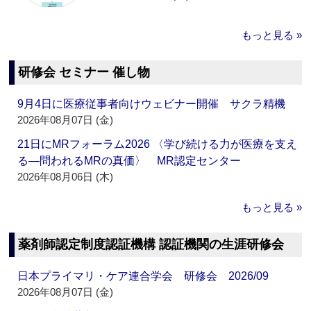
もっと見る »
研修会 セミナー 催し物
9月4日に医療従事者向けウェビナー開催 サクラ精機
2026年08月07日 (金)
21日にMRフォーラム2026 〈学び続ける力が医療を支え
る―問われるMRの真価〉 MR認定センター
2026年08月06日 (木)
もっと見る »
薬剤師認定制度認証機構 認証機関の生涯研修会
日本プライマリ・ケア連合学会 研修会 2026/09
2026年08月07日 (金)