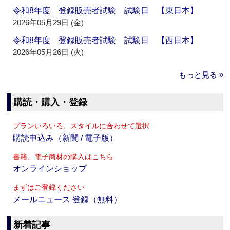
令和8年度 登録販売者試験 試験日 【東日本】
2026年05月29日 (金)
令和8年度 登録販売者試験 試験日 【西日本】
2026年05月26日 (火)
もっと見る »
購読・購入・登録
プランいろいろ、スタイルに合わせて選択
購読申込み（新聞 / 電子版）
書籍、電子商材の購入はこちら
オンラインショップ
まずはご登録ください
メールニュース 登録（無料）
新着記事