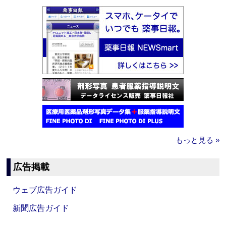
もっと見る »
広告掲載
ウェブ広告ガイド
新聞広告ガイド