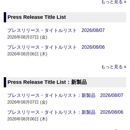
もっと見る »
Press Release Title List
プレスリリース・タイトルリスト 2026/08/07
2026年08月07日 (金)
プレスリリース・タイトルリスト 2026/08/06
2026年08月06日 (木)
もっと見る »
Press Release Title List：新製品
プレスリリース・タイトルリスト：新製品 2026/08/07
2026年08月07日 (金)
プレスリリース・タイトルリスト：新製品 2026/08/06
2026年08月06日 (木)