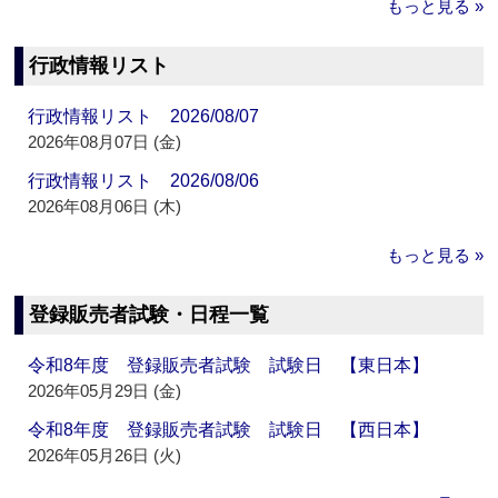
もっと見る »
行政情報リスト
行政情報リスト 2026/08/07
2026年08月07日 (金)
行政情報リスト 2026/08/06
2026年08月06日 (木)
もっと見る »
登録販売者試験・日程一覧
令和8年度 登録販売者試験 試験日 【東日本】
2026年05月29日 (金)
令和8年度 登録販売者試験 試験日 【西日本】
2026年05月26日 (火)