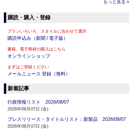
もっと見る »
購読・購入・登録
プランいろいろ、スタイルに合わせて選択
購読申込み（新聞 / 電子版）
書籍、電子商材の購入はこちら
オンラインショップ
まずはご登録ください
メールニュース 登録（無料）
新着記事
行政情報リスト 2026/08/07
2026年08月07日 (金)
プレスリリース・タイトルリスト：新製品 2026/08/07
2026年08月07日 (金)