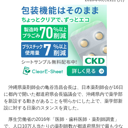
沖縄県薬剤師会の亀谷浩昌会長は、日本薬剤師会が16日
に都内で開いた都道府県会長協議会で、沖縄県内で薬学部
を新設する動きがあることを明らかにした上で、薬学部新
設に対する日薬のスタンスを資した。
厚生労働省の2016年「医師・歯科医師・薬剤師調査」
で、人口10万人当たりの薬剤師数が都道府県別で最も少な