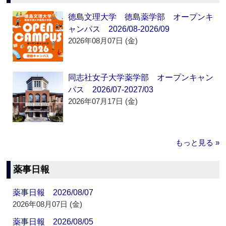
徳島文理大学 徳島薬学部 オープンキ
ャンパス 2026/08-2026/09
2026年08月07日 (金)
同志社女子大学薬学部 オープンキャン
パス 2026/07-2027/03
2026年07月17日 (金)
もっと見る »
薬事日報
薬事日報 2026/08/07
2026年08月07日 (金)
薬事日報 2026/08/05