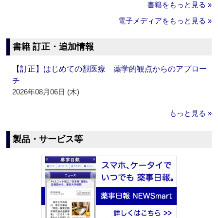
書籍をもっと見る »
電子メディアをもっと見る »
書籍 訂正・追加情報
【訂正】はじめての獣医療 薬学的観点からのアプロー
チ
2026年08月06日 (木)
もっと見る »
製品・サービス等