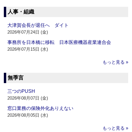
人事・組織
大津賀会長が退任へ ダイト
2026年07月24日 (金)
事務所を日本橋に移転 日本医療機器産業連合会
2026年07月15日 (水)
もっと見る »
無季言
三つのPUSH
2026年08月07日 (金)
窓口業務の保険外化ありえない
2026年08月05日 (水)
もっと見る »