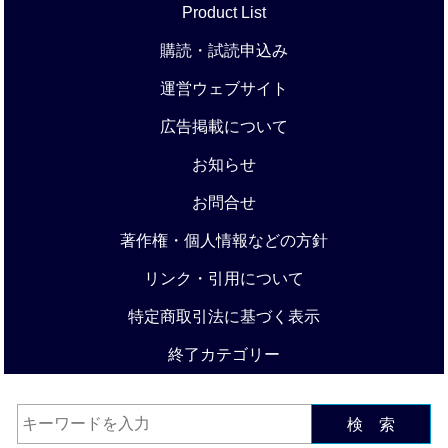
Product List
購読・試読申込み
運営ウェブサイト
広告掲載について
お知らせ
お問合せ
著作権・個人情報などの方針
リンク・引用について
特定商取引法に基づく表示
終了カテゴリー
検 索