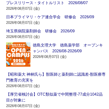
プレスリリース・タイトルリスト 2026/08/07
2026年08月07日 (金)
日本プライマリ・ケア連合学会 研修会 2026/09
2026年08月07日 (金)
埼玉県病院薬剤師会 研修会 2026/09
2026年08月07日 (金)
徳島文理大学 徳島薬学部 オープンキ
ャンパス 2026/08-2026/09
2026年08月07日 (金)
【昭和薬大 神林氏ら】獣医師と薬剤師に認識差‐獣医療専
門教育の充実を
2026年08月07日 (金)
【厚労省検討会】OTC類似薬で中間整理‐77成分1042品
目が対象に
2026年08月07日 (金)