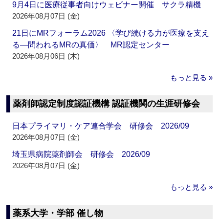
9月4日に医療従事者向けウェビナー開催 サクラ精機
2026年08月07日 (金)
21日にMRフォーラム2026 〈学び続ける力が医療を支え
る―問われるMRの真価〉 MR認定センター
2026年08月06日 (木)
もっと見る »
薬剤師認定制度認証機構 認証機関の生涯研修会
日本プライマリ・ケア連合学会 研修会 2026/09
2026年08月07日 (金)
埼玉県病院薬剤師会 研修会 2026/09
2026年08月07日 (金)
もっと見る »
薬系大学・学部 催し物