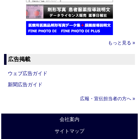
もっと見る »
広告掲載
ウェブ広告ガイド
新聞広告ガイド
広報・宣伝担当者の方へ »
会社案内
サイトマップ