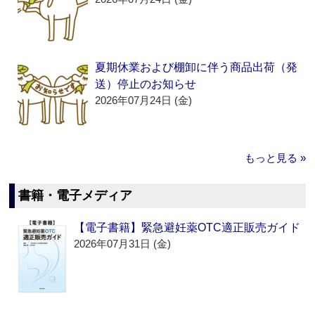
夏期休業および棚卸に伴う商品出荷（発
送）停止のお知らせ
2026年07月24日 (金)
もっと見る »
書籍・電子メディア
【電子書籍】緊急避妊薬OTC適正販売ガイド
2026年07月31日 (金)