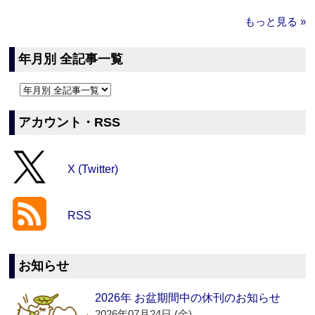
もっと見る »
年月別 全記事一覧
アカウント・RSS
X (Twitter)
RSS
お知らせ
2026年 お盆期間中の休刊のお知らせ
2026年07月24日 (金)