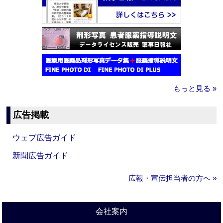
もっと見る »
広告掲載
ウェブ広告ガイド
新聞広告ガイド
広報・宣伝担当者の方へ »
会社案内