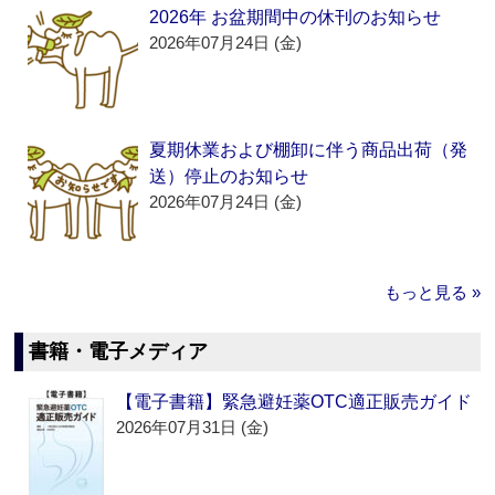
2026年 お盆期間中の休刊のお知らせ
2026年07月24日 (金)
夏期休業および棚卸に伴う商品出荷（発
送）停止のお知らせ
2026年07月24日 (金)
もっと見る »
書籍・電子メディア
【電子書籍】緊急避妊薬OTC適正販売ガイド
2026年07月31日 (金)