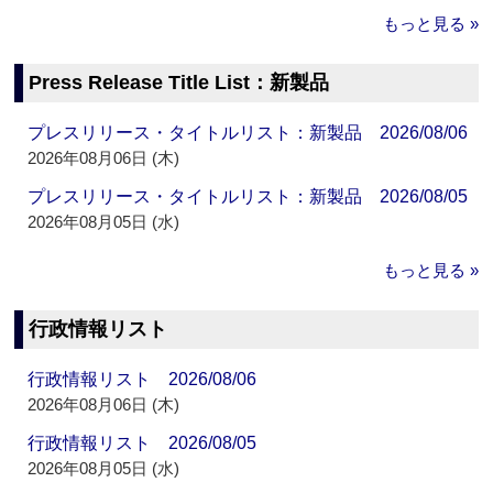
もっと見る »
Press Release Title List：新製品
プレスリリース・タイトルリスト：新製品 2026/08/06
2026年08月06日 (木)
プレスリリース・タイトルリスト：新製品 2026/08/05
2026年08月05日 (水)
もっと見る »
行政情報リスト
行政情報リスト 2026/08/06
2026年08月06日 (木)
行政情報リスト 2026/08/05
2026年08月05日 (水)