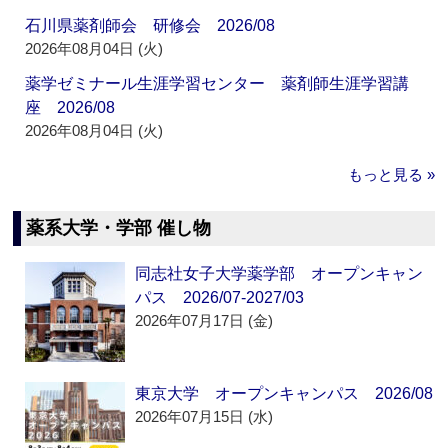
石川県薬剤師会 研修会 2026/08
2026年08月04日 (火)
薬学ゼミナール生涯学習センター 薬剤師生涯学習講
座 2026/08
2026年08月04日 (火)
もっと見る »
薬系大学・学部 催し物
同志社女子大学薬学部 オープンキャン
パス 2026/07-2027/03
2026年07月17日 (金)
東京大学 オープンキャンパス 2026/08
2026年07月15日 (水)