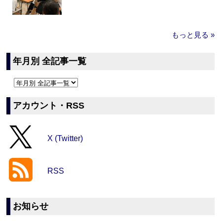
もっと見る »
年月別 全記事一覧
アカウント・RSS
X (Twitter)
RSS
お知らせ