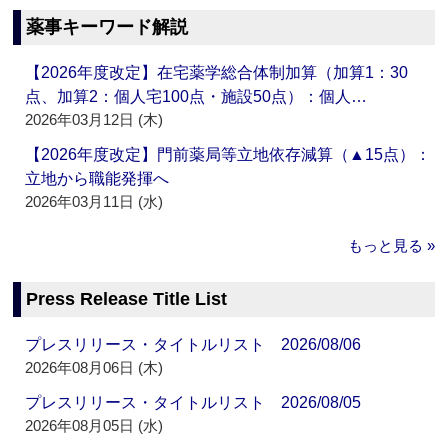
薬事キーワード解説
【2026年度改定】在宅薬学総合体制加算（加算1：30
点、加算2：個人宅100点・施設50点）：個人…
2026年03月12日 (木)
【2026年度改定】門前薬局等立地依存減算（▲15点）：
立地から職能発揮へ
2026年03月11日 (水)
もっと見る »
Press Release Title List
プレスリリース・タイトルリスト 2026/08/06
2026年08月06日 (木)
プレスリリース・タイトルリスト 2026/08/05
2026年08月05日 (水)