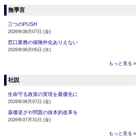
無季言
三つのPUSH
2026年08月07日 (金)
窓口業務の保険外化ありえない
2026年08月05日 (水)
もっと見る »
社説
生命守る政策の実現を最優先に
2026年08月07日 (金)
薬価逆ざや問題の抜本的改革を
2026年07月31日 (金)
もっと見る »