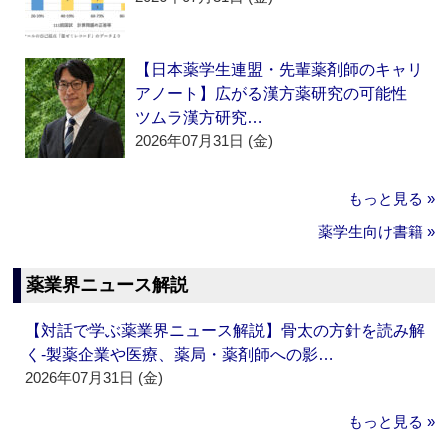
【日本薬学生連盟・先輩薬剤師のキャリ
アノート】広がる漢方薬研究の可能性
ツムラ漢方研究…
2026年07月31日 (金)
もっと見る »
薬学生向け書籍 »
薬業界ニュース解説
【対話で学ぶ薬業界ニュース解説】骨太の方針を読み解
く‐製薬企業や医療、薬局・薬剤師への影…
2026年07月31日 (金)
もっと見る »