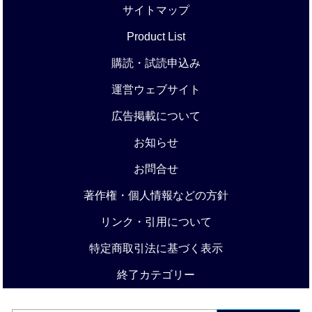
サイトマップ
Product List
購読・試読申込み
運営ウェブサイト
広告掲載について
お知らせ
お問合せ
著作権・個人情報などの方針
リンク・引用について
特定商取引法に基づく表示
終了カテゴリー