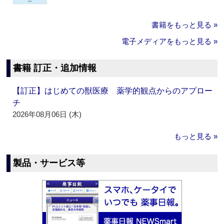
書籍をもっと見る »
電子メディアをもっと見る »
書籍 訂正・追加情報
【訂正】はじめての獣医療 薬学的観点からのアプロー
チ
2026年08月06日 (木)
もっと見る »
製品・サービス等