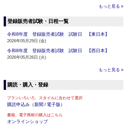
もっと見る »
登録販売者試験・日程一覧
令和8年度 登録販売者試験 試験日 【東日本】
2026年05月29日 (金)
令和8年度 登録販売者試験 試験日 【西日本】
2026年05月26日 (火)
もっと見る »
購読・購入・登録
プランいろいろ、スタイルに合わせて選択
購読申込み（新聞 / 電子版）
書籍、電子商材の購入はこちら
オンラインショップ