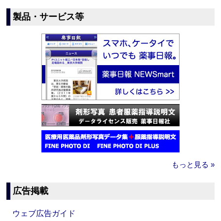
製品・サービス等
もっと見る »
広告掲載
ウェブ広告ガイド