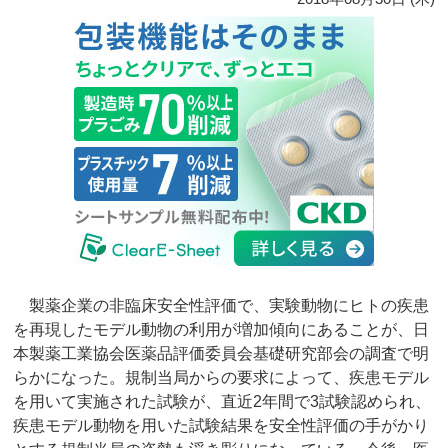
製薬企業の非臨床安全性評価で、実験動物にヒトの疾患
を再現したモデル動物の利用が増加傾向にあることが、日
本製薬工業協会医薬品評価委員会基礎研究部会の調査で明
らかになった。規制当局からの要求によって、疾患モデル
を用いて実施された試験が、直近2年間で3試験認められ、
疾患モデル動物を用いた試験結果を安全性評価の手がかり