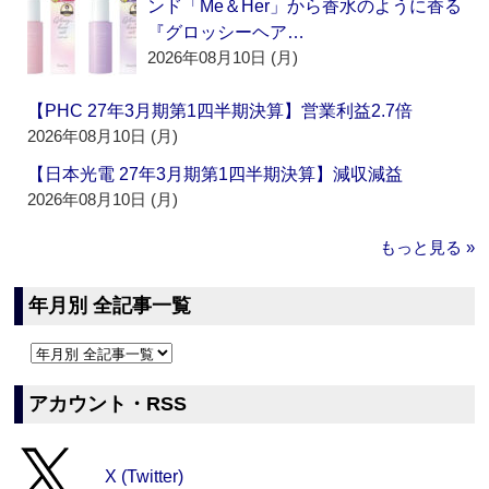
ンド「Me＆Her」から香水のように香る
『グロッシーヘア…
2026年08月10日 (月)
【PHC 27年3月期第1四半期決算】営業利益2.7倍
2026年08月10日 (月)
【日本光電 27年3月期第1四半期決算】減収減益
2026年08月10日 (月)
もっと見る »
年月別 全記事一覧
アカウント・RSS
X (Twitter)