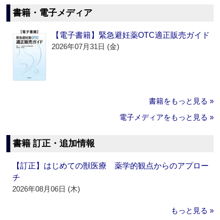
書籍・電子メディア
【電子書籍】緊急避妊薬OTC適正販売ガイド
2026年07月31日 (金)
書籍をもっと見る »
電子メディアをもっと見る »
書籍 訂正・追加情報
【訂正】はじめての獣医療 薬学的観点からのアプロー
チ
2026年08月06日 (木)
もっと見る »