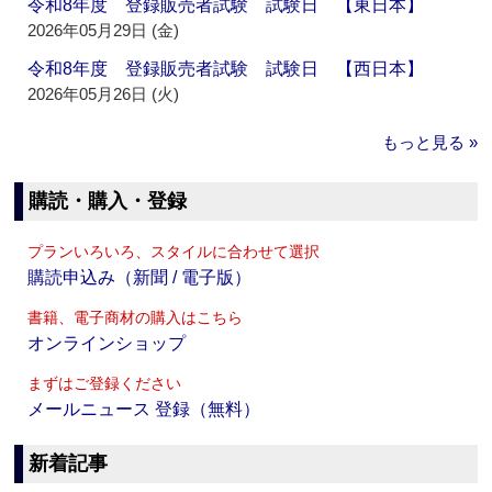
令和8年度 登録販売者試験 試験日 【東日本】
2026年05月29日 (金)
令和8年度 登録販売者試験 試験日 【西日本】
2026年05月26日 (火)
もっと見る »
購読・購入・登録
プランいろいろ、スタイルに合わせて選択
購読申込み（新聞 / 電子版）
書籍、電子商材の購入はこちら
オンラインショップ
まずはご登録ください
メールニュース 登録（無料）
新着記事