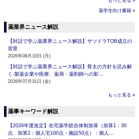
もっと見る »
薬学生向け書籍 »
薬業界ニュース解説
【対話で学ぶ薬業界ニュース解説】サツドラTOB成立の
背景
2026年08月10日 (月)
【対話で学ぶ薬業界ニュース解説】骨太の方針を読み解
く‐製薬企業や医療、薬局・薬剤師への影…
2026年07月31日 (金)
もっと見る »
薬事キーワード解説
【2026年度改定】在宅薬学総合体制加算（加算1：30
点、加算2：個人宅100点・施設50点）：個人…