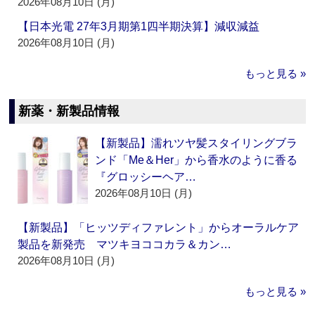
2026年08月10日 (月)
【日本光電 27年3月期第1四半期決算】減収減益
2026年08月10日 (月)
もっと見る »
新薬・新製品情報
【新製品】濡れツヤ髪スタイリングブラ
ンド「Me＆Her」から香水のように香る
『グロッシーヘア…
2026年08月10日 (月)
【新製品】「ヒッツディファレント」からオーラルケア
製品を新発売 マツキヨココカラ＆カン…
2026年08月10日 (月)
もっと見る »