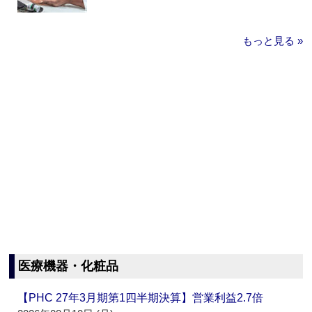
もっと見る »
医療機器・化粧品
【PHC 27年3月期第1四半期決算】営業利益2.7倍