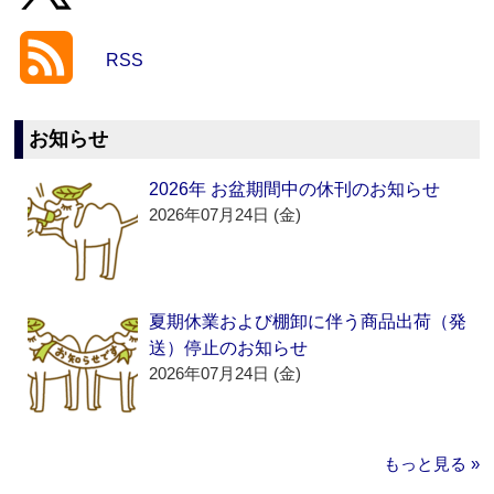
RSS
お知らせ
2026年 お盆期間中の休刊のお知らせ
2026年07月24日 (金)
夏期休業および棚卸に伴う商品出荷（発
送）停止のお知らせ
2026年07月24日 (金)
もっと見る »