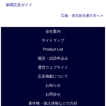
新聞広告ガイド
広報・宣伝担当者の方へ »
会社案内
サイトマップ
Product List
購読・試読申込み
運営ウェブサイト
広告掲載について
お知らせ
お問合せ
著作権・個人情報などの方針