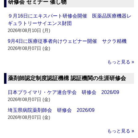
研修会 セミナー 催し物
９月16日にエキスパート研修会開催 医薬品医療機器レ
ギュラトリーサイエンス財団
2026年08月10日 (月)
9月4日に医療従事者向けウェビナー開催 サクラ精機
2026年08月07日 (金)
もっと見る »
薬剤師認定制度認証機構 認証機関の生涯研修会
日本プライマリ・ケア連合学会 研修会 2026/09
2026年08月07日 (金)
埼玉県病院薬剤師会 研修会 2026/09
2026年08月07日 (金)
もっと見る »