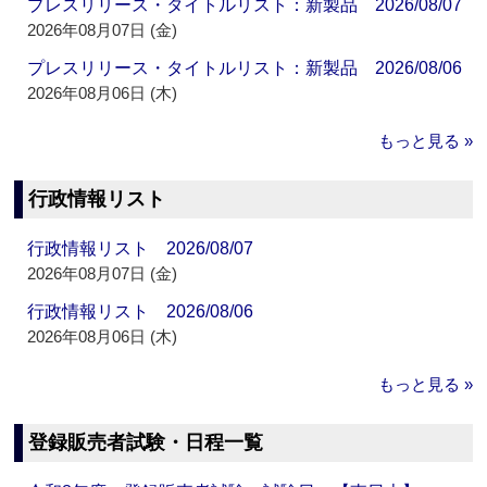
プレスリリース・タイトルリスト：新製品 2026/08/07
2026年08月07日 (金)
プレスリリース・タイトルリスト：新製品 2026/08/06
2026年08月06日 (木)
もっと見る »
行政情報リスト
行政情報リスト 2026/08/07
2026年08月07日 (金)
行政情報リスト 2026/08/06
2026年08月06日 (木)
もっと見る »
登録販売者試験・日程一覧