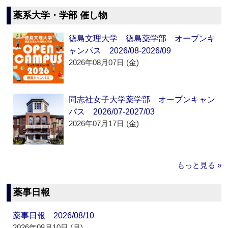
薬系大学・学部 催し物
徳島文理大学 徳島薬学部 オープンキ
ャンパス 2026/08-2026/09
2026年08月07日 (金)
同志社女子大学薬学部 オープンキャン
パス 2026/07-2027/03
2026年07月17日 (金)
もっと見る »
薬事日報
薬事日報 2026/08/10
2026年08月10日 (月)