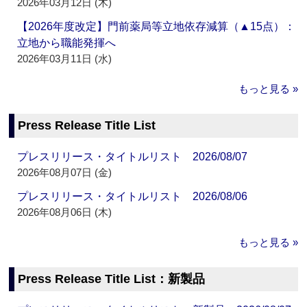
2026年03月12日 (木)
【2026年度改定】門前薬局等立地依存減算（▲15点）：
立地から職能発揮へ
2026年03月11日 (水)
もっと見る »
Press Release Title List
プレスリリース・タイトルリスト 2026/08/07
2026年08月07日 (金)
プレスリリース・タイトルリスト 2026/08/06
2026年08月06日 (木)
もっと見る »
Press Release Title List：新製品