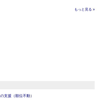
もっと見る »
への支援（順位不動）