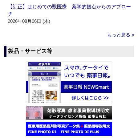
【訂正】はじめての獣医療 薬学的観点からのアプロー
チ
2026年08月06日 (木)
もっと見る »
製品・サービス等