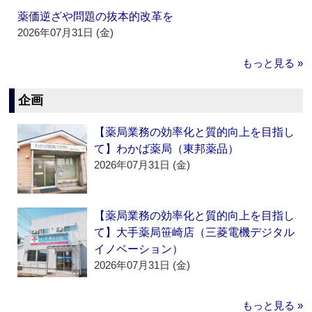
薬価逆ざや問題の抜本的改革を
2026年07月31日 (金)
もっと見る »
企画
【薬局業務の効率化と質的向上を目指し
て】わかば薬局（東邦薬品）
2026年07月31日 (金)
【薬局業務の効率化と質的向上を目指し
て】大手薬局笹崎店（三菱電機デジタル
イノベーション）
2026年07月31日 (金)
もっと見る »