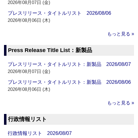
2026年08月07日 (金)
プレスリリース・タイトルリスト 2026/08/06
2026年08月06日 (木)
もっと見る »
Press Release Title List：新製品
プレスリリース・タイトルリスト：新製品 2026/08/07
2026年08月07日 (金)
プレスリリース・タイトルリスト：新製品 2026/08/06
2026年08月06日 (木)
もっと見る »
行政情報リスト
行政情報リスト 2026/08/07