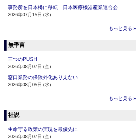
事務所を日本橋に移転 日本医療機器産業連合会
2026年07月15日 (水)
もっと見る »
無季言
三つのPUSH
2026年08月07日 (金)
窓口業務の保険外化ありえない
2026年08月05日 (水)
もっと見る »
社説
生命守る政策の実現を最優先に
2026年08月07日 (金)