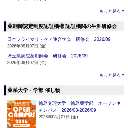
もっと見る »
薬剤師認定制度認証機構 認証機関の生涯研修会
日本プライマリ・ケア連合学会 研修会 2026/09
2026年08月07日 (金)
埼玉県病院薬剤師会 研修会 2026/09
2026年08月07日 (金)
もっと見る »
薬系大学・学部 催し物
徳島文理大学 徳島薬学部 オープンキ
ャンパス 2026/08-2026/09
2026年08月07日 (金)