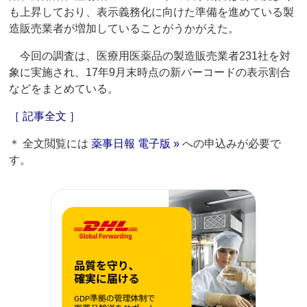
も上昇しており、表示義務化に向けた準備を進めている製
造販売業者が増加していることがうかがえた。
今回の調査は、医療用医薬品の製造販売業者231社を対
象に実施され、17年9月末時点の新バーコードの表示割合
などをまとめている。
［ 記事全文 ］
＊ 全文閲覧には
薬事日報 電子版 »
への申込みが必要で
す。