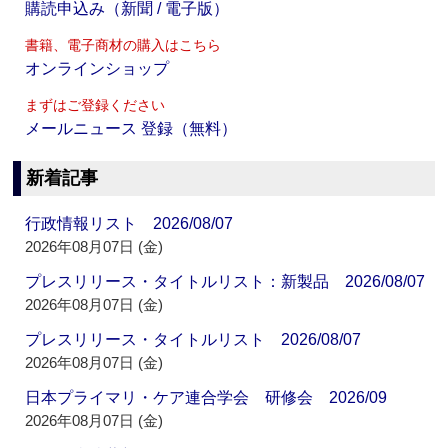
購読申込み（新聞 / 電子版）
書籍、電子商材の購入はこちら
オンラインショップ
まずはご登録ください
メールニュース 登録（無料）
新着記事
行政情報リスト 2026/08/07
2026年08月07日 (金)
プレスリリース・タイトルリスト：新製品 2026/08/07
2026年08月07日 (金)
プレスリリース・タイトルリスト 2026/08/07
2026年08月07日 (金)
日本プライマリ・ケア連合学会 研修会 2026/09
2026年08月07日 (金)