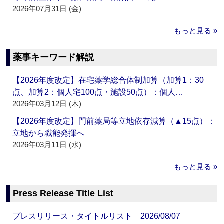
2026年07月31日 (金)
もっと見る »
薬事キーワード解説
【2026年度改定】在宅薬学総合体制加算（加算1：30
点、加算2：個人宅100点・施設50点）：個人…
2026年03月12日 (木)
【2026年度改定】門前薬局等立地依存減算（▲15点）：
立地から職能発揮へ
2026年03月11日 (水)
もっと見る »
Press Release Title List
プレスリリース・タイトルリスト 2026/08/07