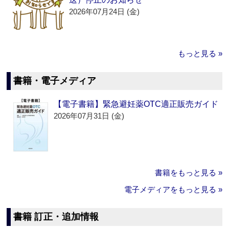
2026年07月24日 (金)
もっと見る »
書籍・電子メディア
【電子書籍】緊急避妊薬OTC適正販売ガイド
2026年07月31日 (金)
書籍をもっと見る »
電子メディアをもっと見る »
書籍 訂正・追加情報