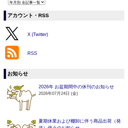
アカウント・RSS
X (Twitter)
RSS
お知らせ
2026年 お盆期間中の休刊のお知らせ
2026年07月24日 (金)
夏期休業および棚卸に伴う商品出荷（発
送）停止のお知らせ