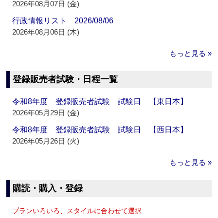
2026年08月07日 (金)
行政情報リスト 2026/08/06
2026年08月06日 (木)
もっと見る »
登録販売者試験・日程一覧
令和8年度 登録販売者試験 試験日 【東日本】
2026年05月29日 (金)
令和8年度 登録販売者試験 試験日 【西日本】
2026年05月26日 (火)
もっと見る »
購読・購入・登録
プランいろいろ、スタイルに合わせて選択