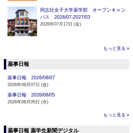
同志社女子大学薬学部 オープンキャン
パス 2026/07-2027/03
2026年07月17日 (金)
もっと見る »
薬事日報
薬事日報 2026/08/07
2026年08月07日 (金)
薬事日報 2026/08/05
2026年08月05日 (水)
もっと見る »
薬事日報 薬学生新聞デジタル