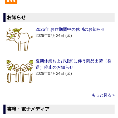
お知らせ
2026年 お盆期間中の休刊のお知らせ
2026年07月24日 (金)
夏期休業および棚卸に伴う商品出荷（発
送）停止のお知らせ
2026年07月24日 (金)
もっと見る »
書籍・電子メディア