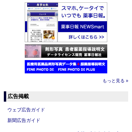
もっと見る »
広告掲載
ウェブ広告ガイド
新聞広告ガイド