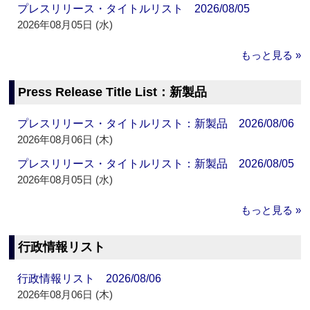
プレスリリース・タイトルリスト 2026/08/05
2026年08月05日 (水)
もっと見る »
Press Release Title List：新製品
プレスリリース・タイトルリスト：新製品 2026/08/06
2026年08月06日 (木)
プレスリリース・タイトルリスト：新製品 2026/08/05
2026年08月05日 (水)
もっと見る »
行政情報リスト
行政情報リスト 2026/08/06
2026年08月06日 (木)