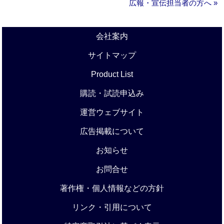
広報・宣伝担当者の方へ »
会社案内
サイトマップ
Product List
購読・試読申込み
運営ウェブサイト
広告掲載について
お知らせ
お問合せ
著作権・個人情報などの方針
リンク・引用について