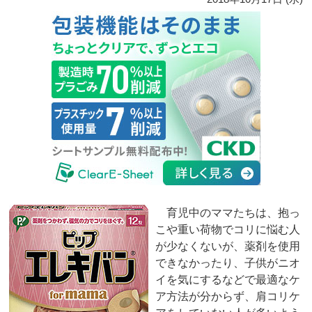
育児中のママたちは、抱っ
こや重い荷物でコリに悩む人
が少なくないが、薬剤を使用
できなかったり、子供がニオ
イを気にするなどで最適なケ
ア方法が分からず、肩コリケ