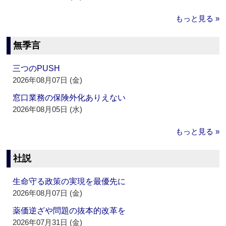
もっと見る »
無季言
三つのPUSH
2026年08月07日 (金)
窓口業務の保険外化ありえない
2026年08月05日 (水)
もっと見る »
社説
生命守る政策の実現を最優先に
2026年08月07日 (金)
薬価逆ざや問題の抜本的改革を
2026年07月31日 (金)