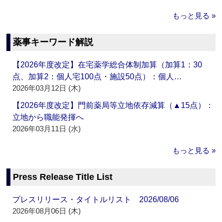
もっと見る »
薬事キーワード解説
【2026年度改定】在宅薬学総合体制加算（加算1：30
点、加算2：個人宅100点・施設50点）：個人…
2026年03月12日 (木)
【2026年度改定】門前薬局等立地依存減算（▲15点）：
立地から職能発揮へ
2026年03月11日 (水)
もっと見る »
Press Release Title List
プレスリリース・タイトルリスト 2026/08/06
2026年08月06日 (木)