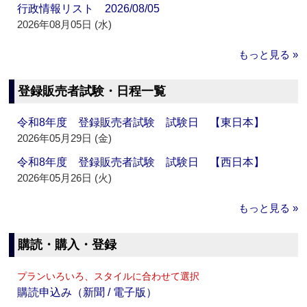
行政情報リスト 2026/08/05
2026年08月05日 (水)
もっと見る »
登録販売者試験・日程一覧
令和8年度 登録販売者試験 試験日 【東日本】
2026年05月29日 (金)
令和8年度 登録販売者試験 試験日 【西日本】
2026年05月26日 (火)
もっと見る »
購読・購入・登録
プランいろいろ、スタイルに合わせて選択
購読申込み（新聞 / 電子版）