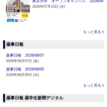
東京大学 オープンキャンパス 2026/08
2026年07月15日 (水)
もっと見る »
薬事日報
薬事日報 2026/08/07
2026年08月07日 (金)
薬事日報 2026/08/05
2026年08月05日 (水)
もっと見る »
薬事日報 薬学生新聞デジタル