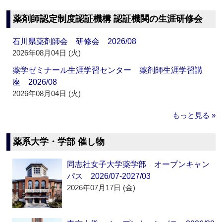
薬剤師認定制度認証機構 認証機関の生涯研修会
石川県薬剤師会 研修会 2026/08
2026年08月04日 (火)
薬学ゼミナール生涯学習センター 薬剤師生涯学習講
座 2026/08
2026年08月04日 (火)
もっと見る »
薬系大学・学部 催し物
同志社女子大学薬学部 オープンキャン
パス 2026/07-2027/03
2026年07月17日 (金)