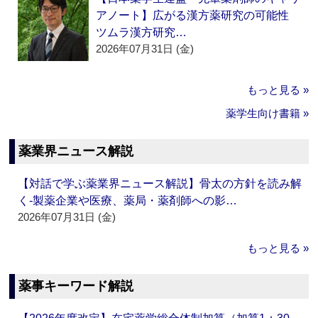
アノート】広がる漢方薬研究の可能性
ツムラ漢方研究…
2026年07月31日 (金)
もっと見る »
薬学生向け書籍 »
薬業界ニュース解説
【対話で学ぶ薬業界ニュース解説】骨太の方針を読み解
く‐製薬企業や医療、薬局・薬剤師への影…
2026年07月31日 (金)
もっと見る »
薬事キーワード解説