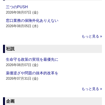
三つのPUSH
2026年08月07日 (金)
窓口業務の保険外化ありえない
2026年08月05日 (水)
もっと見る »
社説
生命守る政策の実現を最優先に
2026年08月07日 (金)
薬価逆ざや問題の抜本的改革を
2026年07月31日 (金)
もっと見る »
企画