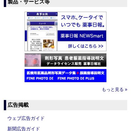
製品・サービス等
もっと見る »
広告掲載
ウェブ広告ガイド
新聞広告ガイド