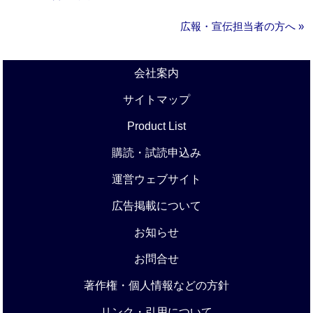
広報・宣伝担当者の方へ »
会社案内
サイトマップ
Product List
購読・試読申込み
運営ウェブサイト
広告掲載について
お知らせ
お問合せ
著作権・個人情報などの方針
リンク・引用について