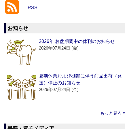
RSS
お知らせ
2026年 お盆期間中の休刊のお知らせ
2026年07月24日 (金)
夏期休業および棚卸に伴う商品出荷（発
送）停止のお知らせ
2026年07月24日 (金)
もっと見る »
書籍・電子メディア