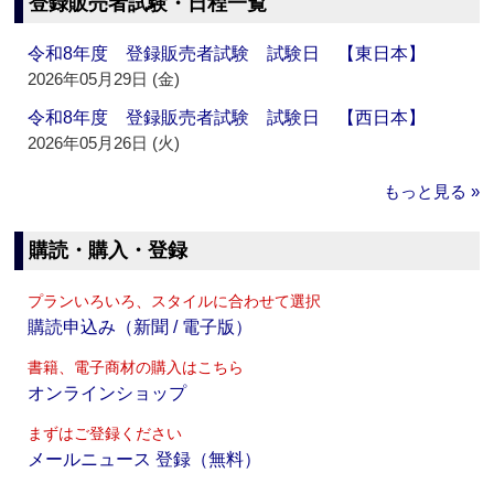
登録販売者試験・日程一覧
令和8年度 登録販売者試験 試験日 【東日本】
2026年05月29日 (金)
令和8年度 登録販売者試験 試験日 【西日本】
2026年05月26日 (火)
もっと見る »
購読・購入・登録
プランいろいろ、スタイルに合わせて選択
購読申込み（新聞 / 電子版）
書籍、電子商材の購入はこちら
オンラインショップ
まずはご登録ください
メールニュース 登録（無料）