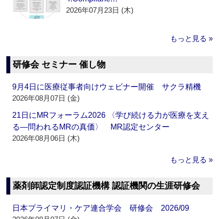
2026年07月23日 (木)
もっと見る »
研修会 セミナー 催し物
9月4日に医療従事者向けウェビナー開催 サクラ精機
2026年08月07日 (金)
21日にMRフォーラム2026 〈学び続ける力が医療を支え
る―問われるMRの真価〉 MR認定センター
2026年08月06日 (木)
もっと見る »
薬剤師認定制度認証機構 認証機関の生涯研修会
日本プライマリ・ケア連合学会 研修会 2026/09