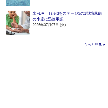
米FDA、Tzieldをステージ3の1型糖尿病
の小児に迅速承認
2026年07月07日 (火)
もっと見る »