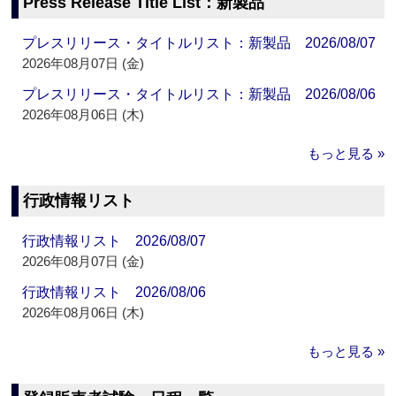
Press Release Title List：新製品
プレスリリース・タイトルリスト：新製品 2026/08/07
2026年08月07日 (金)
プレスリリース・タイトルリスト：新製品 2026/08/06
2026年08月06日 (木)
もっと見る »
行政情報リスト
行政情報リスト 2026/08/07
2026年08月07日 (金)
行政情報リスト 2026/08/06
2026年08月06日 (木)
もっと見る »