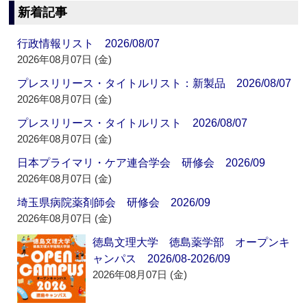
新着記事
行政情報リスト 2026/08/07
2026年08月07日 (金)
プレスリリース・タイトルリスト：新製品 2026/08/07
2026年08月07日 (金)
プレスリリース・タイトルリスト 2026/08/07
2026年08月07日 (金)
日本プライマリ・ケア連合学会 研修会 2026/09
2026年08月07日 (金)
埼玉県病院薬剤師会 研修会 2026/09
2026年08月07日 (金)
徳島文理大学 徳島薬学部 オープンキ
ャンパス 2026/08-2026/09
2026年08月07日 (金)