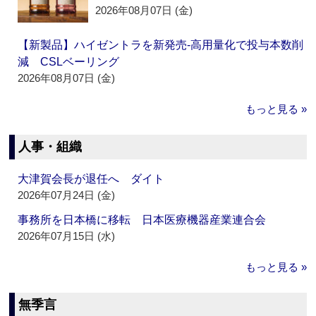
2026年08月07日 (金)
【新製品】ハイゼントラを新発売‐高用量化で投与本数削
減 CSLベーリング
2026年08月07日 (金)
もっと見る »
人事・組織
大津賀会長が退任へ ダイト
2026年07月24日 (金)
事務所を日本橋に移転 日本医療機器産業連合会
2026年07月15日 (水)
もっと見る »
無季言