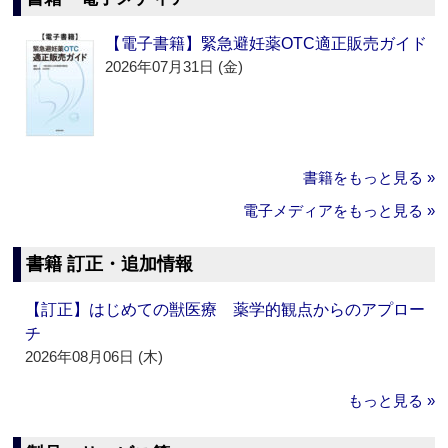
【電子書籍】緊急避妊薬OTC適正販売ガイド
2026年07月31日 (金)
書籍をもっと見る »
電子メディアをもっと見る »
書籍 訂正・追加情報
【訂正】はじめての獣医療 薬学的観点からのアプロー
チ
2026年08月06日 (木)
もっと見る »