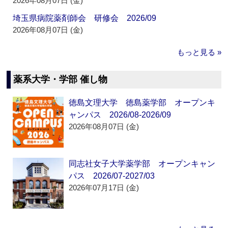
2026年08月07日 (金)
埼玉県病院薬剤師会 研修会 2026/09
2026年08月07日 (金)
もっと見る »
薬系大学・学部 催し物
徳島文理大学 徳島薬学部 オープンキ
ャンパス 2026/08-2026/09
2026年08月07日 (金)
同志社女子大学薬学部 オープンキャン
パス 2026/07-2027/03
2026年07月17日 (金)