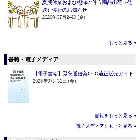
夏期休業および棚卸に伴う商品出荷（発
送）停止のお知らせ
2026年07月24日 (金)
もっと見る »
書籍・電子メディア
【電子書籍】緊急避妊薬OTC適正販売ガイド
2026年07月31日 (金)
書籍をもっと見る »
電子メディアをもっと見る »