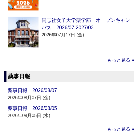
同志社女子大学薬学部 オープンキャン
パス 2026/07-2027/03
2026年07月17日 (金)
もっと見る »
薬事日報
薬事日報 2026/08/07
2026年08月07日 (金)
薬事日報 2026/08/05
2026年08月05日 (水)
もっと見る »