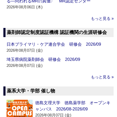
る―問われるMRの真価〉 MR認定センター
2026年08月06日 (木)
もっと見る »
薬剤師認定制度認証機構 認証機関の生涯研修会
日本プライマリ・ケア連合学会 研修会 2026/09
2026年08月07日 (金)
埼玉県病院薬剤師会 研修会 2026/09
2026年08月07日 (金)
もっと見る »
薬系大学・学部 催し物
徳島文理大学 徳島薬学部 オープンキ
ャンパス 2026/08-2026/09
2026年08月07日 (金)