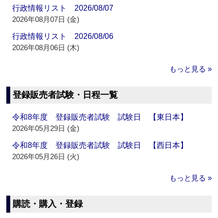
行政情報リスト 2026/08/07
2026年08月07日 (金)
行政情報リスト 2026/08/06
2026年08月06日 (木)
もっと見る »
登録販売者試験・日程一覧
令和8年度 登録販売者試験 試験日 【東日本】
2026年05月29日 (金)
令和8年度 登録販売者試験 試験日 【西日本】
2026年05月26日 (火)
もっと見る »
購読・購入・登録