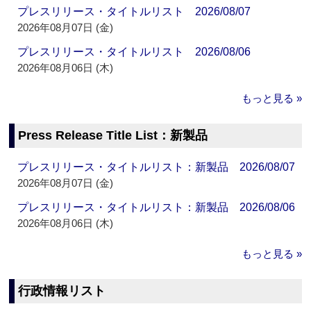
プレスリリース・タイトルリスト 2026/08/07
2026年08月07日 (金)
プレスリリース・タイトルリスト 2026/08/06
2026年08月06日 (木)
もっと見る »
Press Release Title List：新製品
プレスリリース・タイトルリスト：新製品 2026/08/07
2026年08月07日 (金)
プレスリリース・タイトルリスト：新製品 2026/08/06
2026年08月06日 (木)
もっと見る »
行政情報リスト