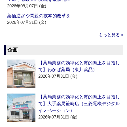
2026年08月07日 (金)
薬価逆ざや問題の抜本的改革を
2026年07月31日 (金)
もっと見る »
企画
【薬局業務の効率化と質的向上を目指し
て】わかば薬局（東邦薬品）
2026年07月31日 (金)
【薬局業務の効率化と質的向上を目指し
て】大手薬局笹崎店（三菱電機デジタル
イノベーション）
2026年07月31日 (金)