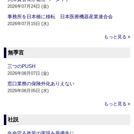
2026年07月24日 (金)
事務所を日本橋に移転 日本医療機器産業連合会
2026年07月15日 (水)
もっと見る »
無季言
三つのPUSH
2026年08月07日 (金)
窓口業務の保険外化ありえない
2026年08月05日 (水)
もっと見る »
社説
生命守る政策の実現を最優先に