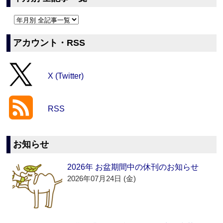
アカウント・RSS
X (Twitter)
RSS
お知らせ
2026年 お盆期間中の休刊のお知らせ
2026年07月24日 (金)