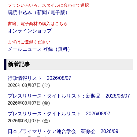
プランいろいろ、スタイルに合わせて選択
購読申込み（新聞 / 電子版）
書籍、電子商材の購入はこちら
オンラインショップ
まずはご登録ください
メールニュース 登録（無料）
新着記事
行政情報リスト 2026/08/07
2026年08月07日 (金)
プレスリリース・タイトルリスト：新製品 2026/08/07
2026年08月07日 (金)
プレスリリース・タイトルリスト 2026/08/07
2026年08月07日 (金)
日本プライマリ・ケア連合学会 研修会 2026/09