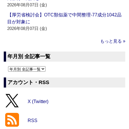
2026年08月07日 (金)
【厚労省検討会】OTC類似薬で中間整理‐77成分1042品
目が対象に
2026年08月07日 (金)
もっと見る »
年月別 全記事一覧
アカウント・RSS
X (Twitter)
RSS