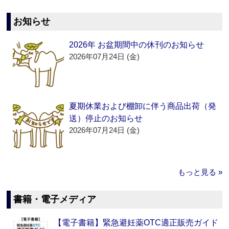
お知らせ
2026年 お盆期間中の休刊のお知らせ
2026年07月24日 (金)
夏期休業および棚卸に伴う商品出荷（発
送）停止のお知らせ
2026年07月24日 (金)
もっと見る »
書籍・電子メディア
【電子書籍】緊急避妊薬OTC適正販売ガイド