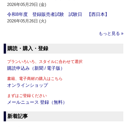
2026年05月29日 (金)
令和8年度 登録販売者試験 試験日 【西日本】
2026年05月26日 (火)
もっと見る »
購読・購入・登録
プランいろいろ、スタイルに合わせて選択
購読申込み（新聞 / 電子版）
書籍、電子商材の購入はこちら
オンラインショップ
まずはご登録ください
メールニュース 登録（無料）
新着記事