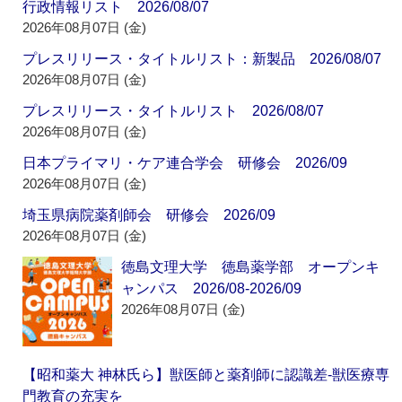
行政情報リスト 2026/08/07
2026年08月07日 (金)
プレスリリース・タイトルリスト：新製品 2026/08/07
2026年08月07日 (金)
プレスリリース・タイトルリスト 2026/08/07
2026年08月07日 (金)
日本プライマリ・ケア連合学会 研修会 2026/09
2026年08月07日 (金)
埼玉県病院薬剤師会 研修会 2026/09
2026年08月07日 (金)
徳島文理大学 徳島薬学部 オープンキ
ャンパス 2026/08-2026/09
2026年08月07日 (金)
【昭和薬大 神林氏ら】獣医師と薬剤師に認識差‐獣医療専
門教育の充実を