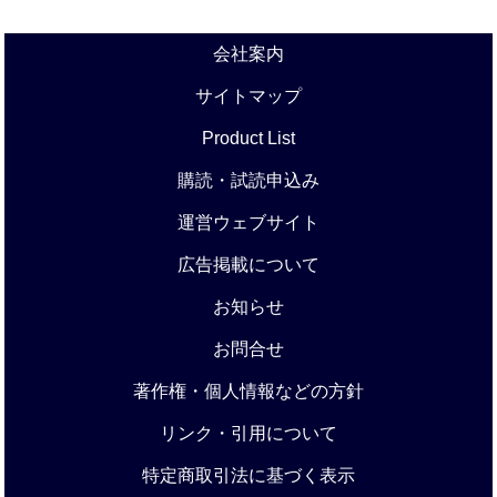
会社案内
サイトマップ
Product List
購読・試読申込み
運営ウェブサイト
広告掲載について
お知らせ
お問合せ
著作権・個人情報などの方針
リンク・引用について
特定商取引法に基づく表示