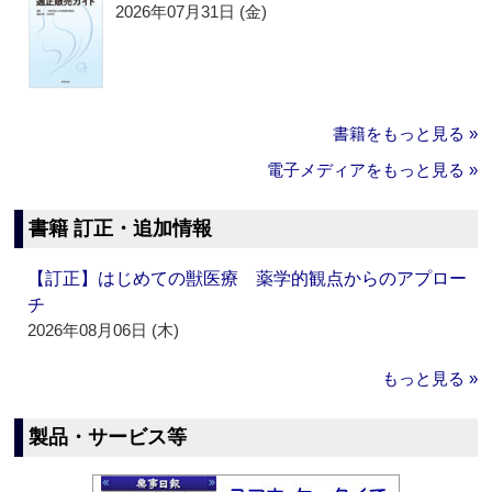
2026年07月31日 (金)
書籍をもっと見る »
電子メディアをもっと見る »
書籍 訂正・追加情報
【訂正】はじめての獣医療 薬学的観点からのアプロー
チ
2026年08月06日 (木)
もっと見る »
製品・サービス等