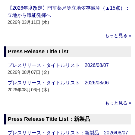
【2026年度改定】門前薬局等立地依存減算（▲15点）：
立地から職能発揮へ
2026年03月11日 (水)
もっと見る »
Press Release Title List
プレスリリース・タイトルリスト 2026/08/07
2026年08月07日 (金)
プレスリリース・タイトルリスト 2026/08/06
2026年08月06日 (木)
もっと見る »
Press Release Title List：新製品
プレスリリース・タイトルリスト：新製品 2026/08/07