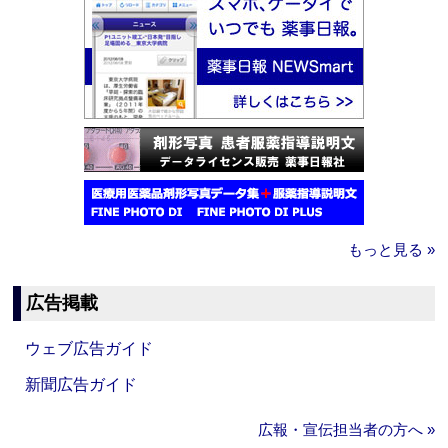
もっと見る »
広告掲載
ウェブ広告ガイド
新聞広告ガイド
広報・宣伝担当者の方へ »