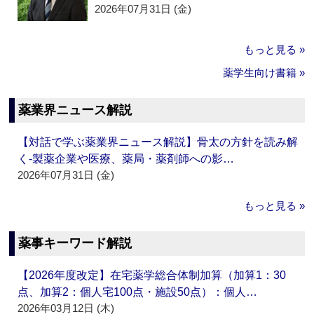
2026年07月31日 (金)
もっと見る »
薬学生向け書籍 »
薬業界ニュース解説
【対話で学ぶ薬業界ニュース解説】骨太の方針を読み解
く‐製薬企業や医療、薬局・薬剤師への影…
2026年07月31日 (金)
もっと見る »
薬事キーワード解説
【2026年度改定】在宅薬学総合体制加算（加算1：30
点、加算2：個人宅100点・施設50点）：個人…
2026年03月12日 (木)