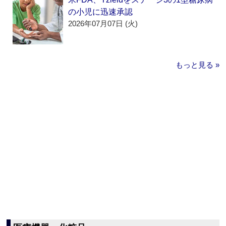
の小児に迅速承認
2026年07月07日 (火)
もっと見る »