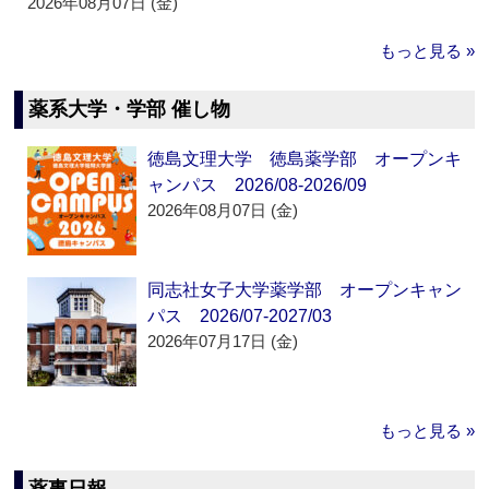
2026年08月07日 (金)
もっと見る »
薬系大学・学部 催し物
徳島文理大学 徳島薬学部 オープンキ
ャンパス 2026/08-2026/09
2026年08月07日 (金)
同志社女子大学薬学部 オープンキャン
パス 2026/07-2027/03
2026年07月17日 (金)
もっと見る »