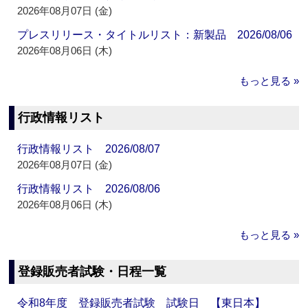
2026年08月07日 (金)
プレスリリース・タイトルリスト：新製品 2026/08/06
2026年08月06日 (木)
もっと見る »
行政情報リスト
行政情報リスト 2026/08/07
2026年08月07日 (金)
行政情報リスト 2026/08/06
2026年08月06日 (木)
もっと見る »
登録販売者試験・日程一覧
令和8年度 登録販売者試験 試験日 【東日本】